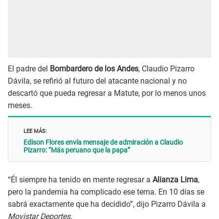
El padre del
Bombardero de los Andes
, Claudio Pizarro
Dávila, se refirió al futuro del atacante nacional y no
descartó que pueda regresar a Matute, por lo menos unos
meses.
LEE MÁS:
Edison Flores envía mensaje de admiración a Claudio
Pizarro: “Más peruano que la papa”
“Él siempre ha tenido en mente regresar a
Alianza Lima
,
pero la pandemia ha complicado ese tema. En 10 días se
sabrá exactamente que ha decidido”, dijo Pizarro Dávila a
Movistar Deportes
.