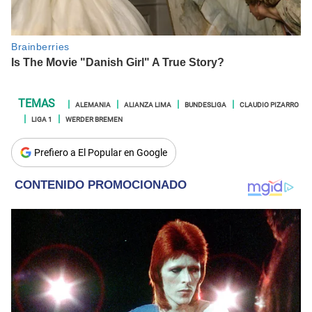
ALEMANIA
ALIANZA LIMA
BUNDESLIGA
CLAUDIO PIZARRO
LIGA 1
WERDER BREMEN
Prefiero a El Popular en Google