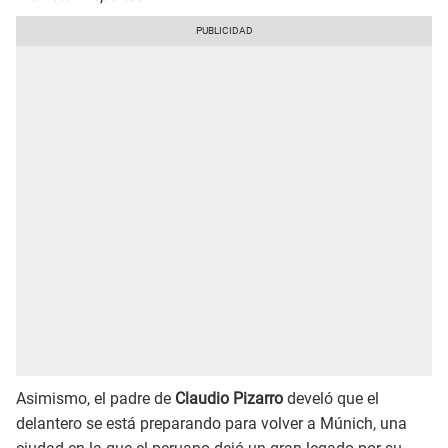
Asimismo, el padre de
Claudio Pizarro
develó que el
delantero se está preparando para volver a Múnich, una