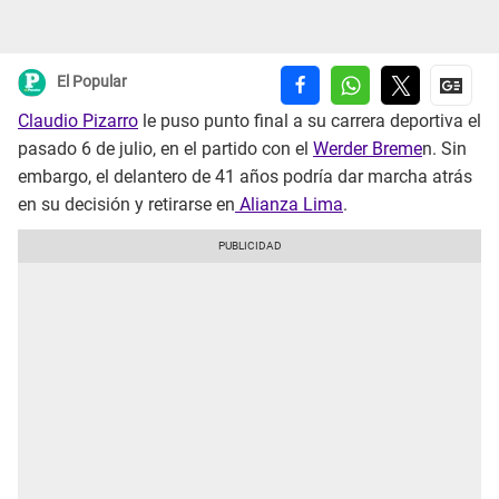
El Popular
Claudio Pizarro
le puso punto final a su carrera deportiva el
pasado 6 de julio, en el partido con el
Werder Breme
n. Sin
embargo, el delantero de 41 años podría dar marcha atrás
en su decisión y retirarse en
Alianza Lima
.