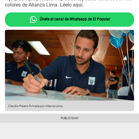
colores de Alianza Lima. Léelo aquí.
Únete al canal de Whatsapp de El Popular
Claudio Pizarro firmaría por Alianza Lima.