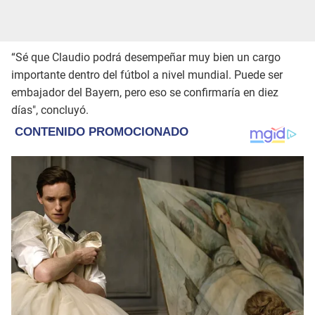
“Sé que Claudio podrá desempeñar muy bien un cargo
importante dentro del fútbol a nivel mundial. Puede ser
embajador del Bayern, pero eso se confirmaría en diez
días", concluyó.