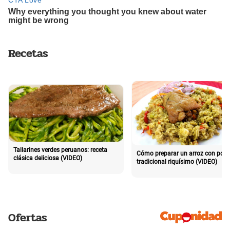
Recetas
Tallarines verdes peruanos: receta
Cómo preparar un arroz con poll
clásica deliciosa (VIDEO)
tradicional riquísimo (VIDEO)
Ofertas