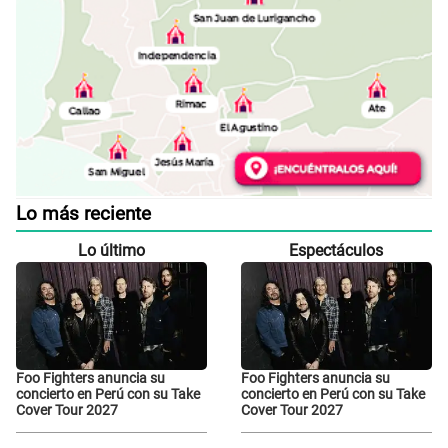
Lo más reciente
Lo último
Espectáculos
Foo Fighters anuncia su
Foo Fighters anuncia su
concierto en Perú con su Take
concierto en Perú con su Take
Cover Tour 2027
Cover Tour 2027