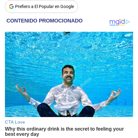
Prefiero a El Popular en Google