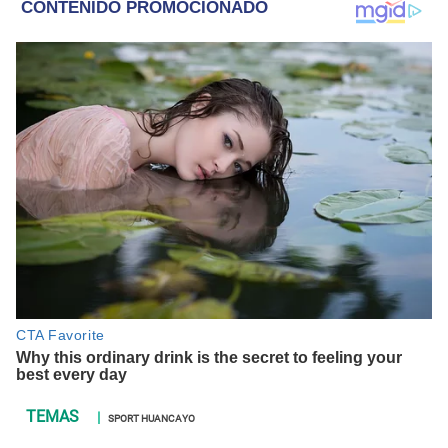
SPORT HUANCAYO