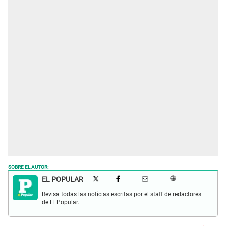
SOBRE EL AUTOR:
EL POPULAR
Revisa todas las noticias escritas por el staff de redactores
de El Popular.