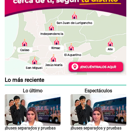
Lo más reciente
Lo último
Espectáculos
¡Buses separados y pruebas
¡Buses separados y pruebas