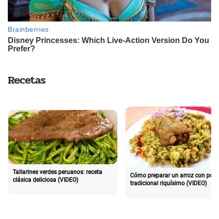
Recetas
Tallarines verdes peruanos: receta
Cómo preparar un arroz con poll
clásica deliciosa (VIDEO)
tradicional riquísimo (VIDEO)