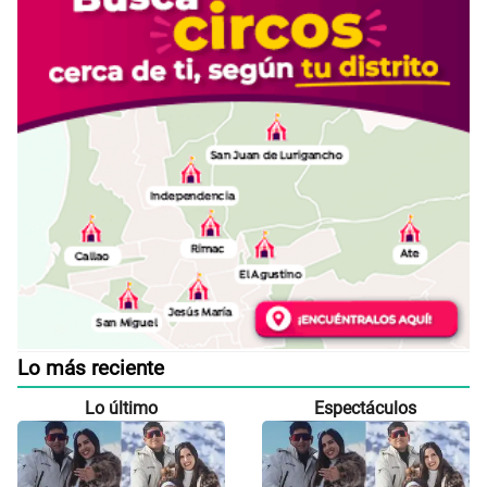
Lo más reciente
Lo último
Espectáculos