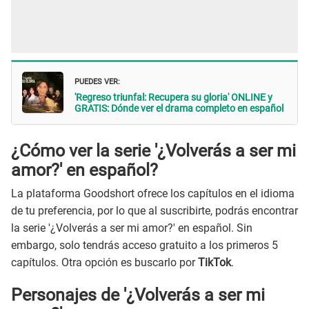
PUEDES VER:
'Regreso triunfal: Recupera su gloria' ONLINE y
GRATIS: Dónde ver el drama completo en español
¿Cómo ver la serie '¿Volverás a ser mi
amor?' en español?
La plataforma Goodshort ofrece los capítulos en el idioma
de tu preferencia, por lo que al suscribirte, podrás encontrar
la serie '¿Volverás a ser mi amor?' en español. Sin
embargo, solo tendrás acceso gratuito a los primeros 5
capítulos. Otra opción es buscarlo por
TikTok
.
Personajes de '¿Volverás a ser mi