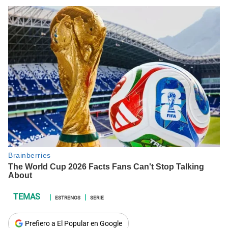
ESTRENOS
SERIE
Prefiero a El Popular en Google