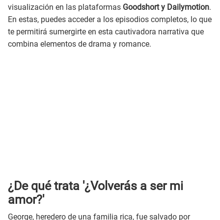
visualización en las plataformas
Goodshort y Dailymotion
.
En estas, puedes acceder a los episodios completos, lo que
te permitirá sumergirte en esta cautivadora narrativa que
combina elementos de drama y romance.
¿De qué trata '¿Volverás a ser mi
amor?'
George, heredero de una familia rica, fue salvado por