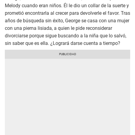
Melody cuando eran niños. Él le dio un collar de la suerte y
prometió encontrarla al crecer para devolverle el favor. Tras
años de búsqueda sin éxito, George se casa con una mujer
con una pierna lisiada, a quien le pide reconsiderar
divorciarse porque sigue buscando a la niña que lo salvó,
sin saber que es ella. ¿Logrará darse cuenta a tiempo?