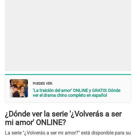
PUEDES VER:
‘La traición del amor’ ONLINE y GRATIS: Dónde
ver el drama chino completo en español
¿Dónde ver la serie '¿Volverás a ser
mi amor' ONLINE?
La serie "¿Volverás a ser mi amor?" está disponible para su