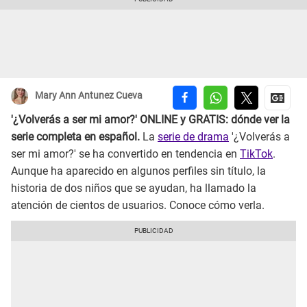
Mary Ann Antunez Cueva
'¿Volverás a ser mi amor?' ONLINE y GRATIS: dónde ver la
serie completa en español.
La
serie de drama
'¿Volverás a
ser mi amor?' se ha convertido en tendencia en
TikTok
.
Aunque ha aparecido en algunos perfiles sin título, la
historia de dos niños que se ayudan, ha llamado la
atención de cientos de usuarios. Conoce cómo verla.