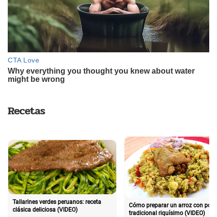
Recetas
Tallarines verdes peruanos: receta
Cómo preparar un arroz con poll
clásica deliciosa (VIDEO)
tradicional riquísimo (VIDEO)