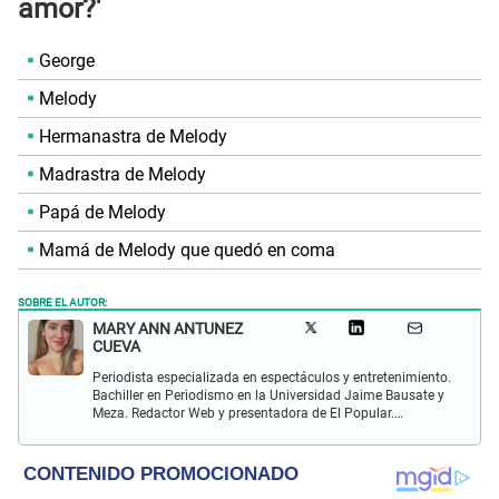
amor?'
George
Melody
Hermanastra de Melody
Madrastra de Melody
Papá de Melody
Mamá de Melody que quedó en coma
SOBRE EL AUTOR:
MARY ANN ANTUNEZ
CUEVA
Periodista especializada en espectáculos y entretenimiento.
Bachiller en Periodismo en la Universidad Jaime Bausate y
Meza. Redactor Web y presentadora de El Popular.
Interesada en temas relacionados a la coyuntura, farándula
y espectáculos internacional.