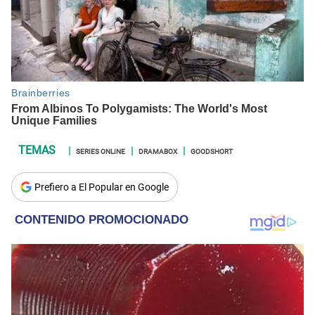
SERIES ONLINE
DRAMABOX
GOODSHORT
Prefiero a El Popular en Google