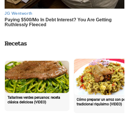
Recetas
Tallarines verdes peruanos: receta
Cómo preparar un arroz con poll
clásica deliciosa (VIDEO)
tradicional riquísimo (VIDEO)