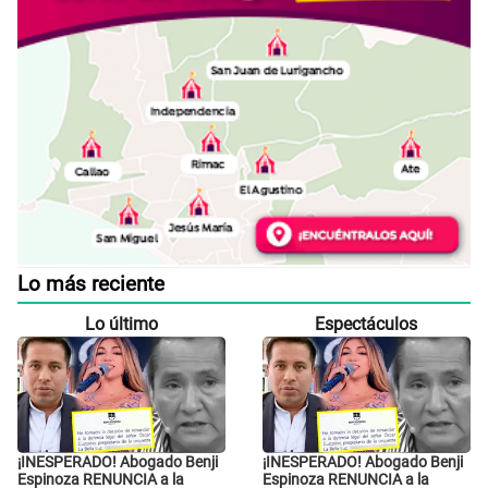
Lo más reciente
Lo último
Espectáculos
¡INESPERADO! Abogado Benji
¡INESPERADO! Abogado Benji
Espinoza RENUNCIA a la
Espinoza RENUNCIA a la