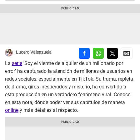
Lucero Valenzuela
La
serie
'Soy el vientre de alquiler de un millonario por
error' ha capturado la atención de millones de usuarios en
redes sociales, especialmente en TikTok. Su trama, repleta
de drama, giros inesperados y misterio, ha convertido a
esta producción en un verdadero fenómeno viral. Conoce
en esta nota, dónde poder ver sus capítulos de manera
online
y más detalles al respecto.