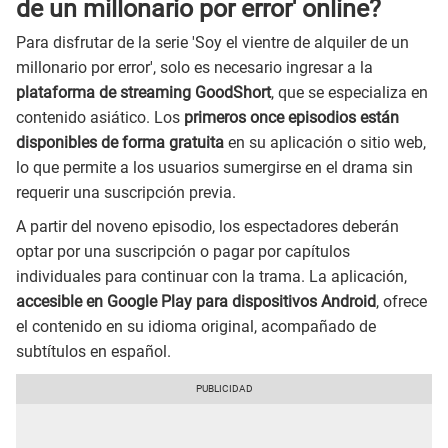
de un millonario por error' online?
Para disfrutar de la serie 'Soy el vientre de alquiler de un
millonario por error', solo es necesario ingresar a la
plataforma de streaming GoodShort
, que se especializa en
contenido asiático. Los
primeros once episodios están
disponibles de forma gratuita
en su aplicación o sitio web,
lo que permite a los usuarios sumergirse en el drama sin
requerir una suscripción previa.
A partir del noveno episodio, los espectadores deberán
optar por una suscripción o pagar por capítulos
individuales para continuar con la trama. La aplicación,
accesible en Google Play para dispositivos Android
, ofrece
el contenido en su idioma original, acompañado de
subtítulos en español.