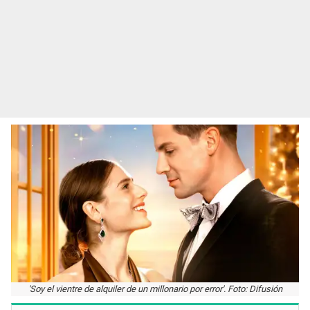
'Soy el vientre de alquiler de un millonario por error'. Foto: Difusión