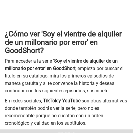
¿Cómo ver 'Soy el vientre de alquiler
de un millonario por error' en
GoodShort?
Para acceder a la serie
'Soy el vientre de alquiler de un
millonario por error' en GoodShort
, empieza por buscar el
título en su catálogo, mira los primeros episodios de
manera gratuita y si te convence la historia y deseas
continuar con los siguientes episodios, suscríbete.
En redes sociales,
TikTok y YouTube
son otras alternativas
donde también podrás ver la serie, pero no es
recomendable porque no cuentan con un orden
cronológico y calidad en los subtítulos.