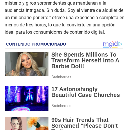
misterio y giros sorprendentes que mantienen a la
audiencia intrigada. Sin duda, 'Soy el vientre de alquiler de
un millonario por error' ofrece una experiencia completa en
menos de tres horas, lo que la convierte en una opción
ideal para los consumidores de contenido digital.