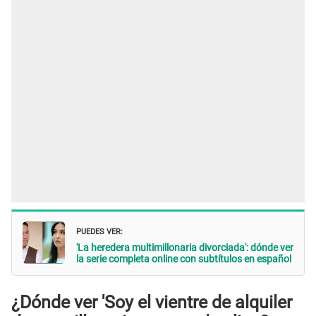
PUEDES VER:
'La heredera multimillonaria divorciada': dónde ver
la serie completa online con subtítulos en español
¿Dónde ver 'Soy el vientre de alquiler