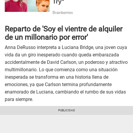
Reparto de 'Soy el vientre de alquiler
de un millonario por error'
Anna DeRusso interpreta a Luciana Bridge, una joven cuya
vida da un giro inesperado cuando queda embarazada
accidentalmente de David Carlson, un poderoso y atractivo
multimillonario. Lo que comienza como una situación
inesperada se transforma en una historia llena de
emociones, ya que Carlson termina profundamente
enamorado de Luciana, cambiando el rumbo de sus vidas
para siempre.