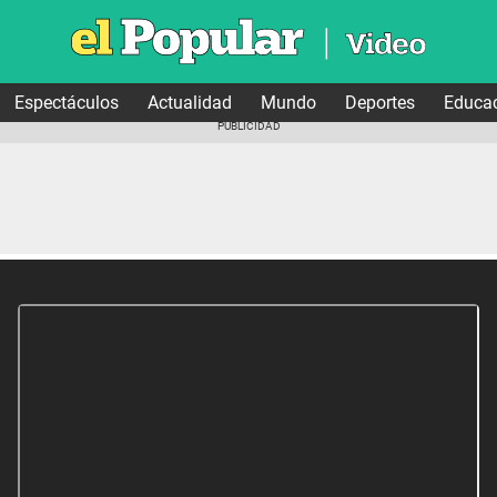
Espectáculos
Actualidad
Mundo
Deportes
Educa