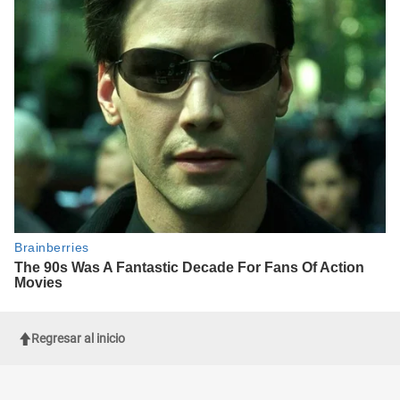
Regresar al inicio