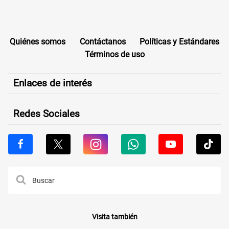
Quiénes somos
Contáctanos
Políticas y Estándares
Términos de uso
Enlaces de interés
Redes Sociales
Visita también