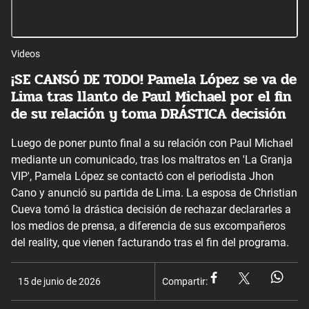
Videos
¡SE CANSÓ DE TODO! Pamela López se va de
Lima tras llanto de Paul Michael por el fin
de su relación y toma DRÁSTICA decisión
Luego de poner punto final a su relación con Paul Michael
mediante un comunicado, tras los maltratos en 'La Granja
VIP', Pamela López se contactó con el periodista Jhon
Cano y anunció su partida de Lima. La esposa de Christian
Cueva tomó la drástica decisión de rechazar declararles a
los medios de prensa, a diferencia de sus excompañeros
del reality, que vienen facturando tras el fin del programa.
15 de junio de 2026
Compartir: