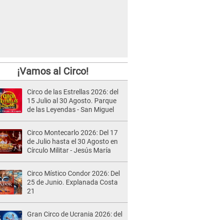
¡Vamos al Circo!
Circo de las Estrellas 2026: del
15 Julio al 30 Agosto. Parque
de las Leyendas - San Miguel
Circo Montecarlo 2026: Del 17
de Julio hasta el 30 Agosto en
Círculo Militar - Jesús María
Circo Místico Condor 2026: Del
25 de Junio. Explanada Costa
21
Gran Circo de Ucrania 2026: del