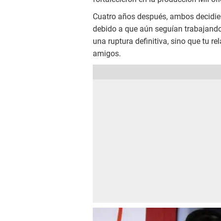
Cuatro años después, ambos decidie
debido a que aún seguían trabajand
una ruptura definitiva, sino que tu r
amigos.