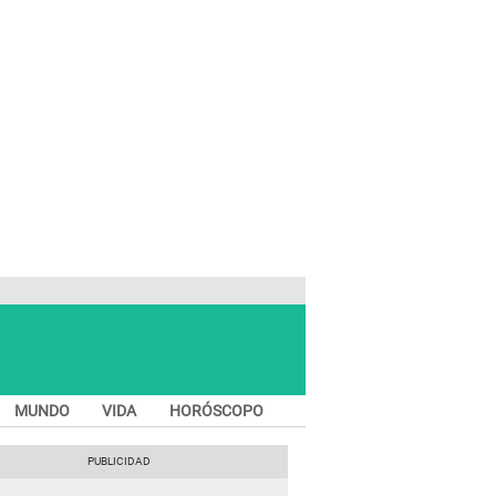
MUNDO
VIDA
HORÓSCOPO