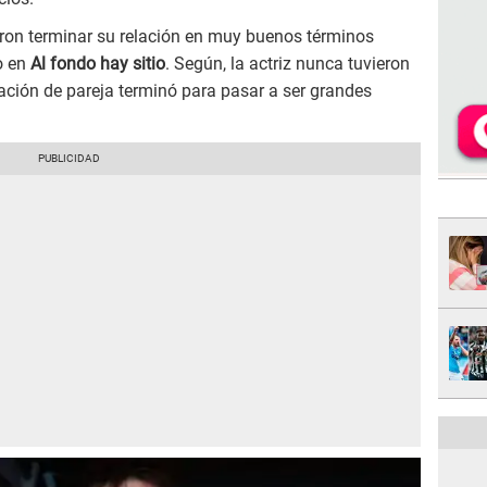
ron terminar su relación en muy buenos términos
o en
Al fondo hay sitio
. Según, la actriz nunca tuvieron
elación de pareja terminó para pasar a ser grandes