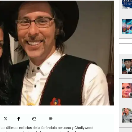
las últimas noticias de la farándula peruana y Chollywood.