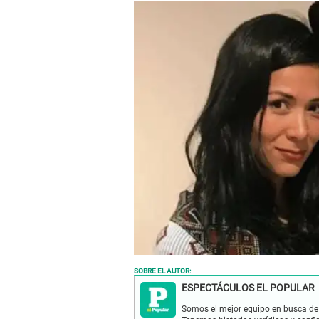
SOBRE EL AUTOR:
ESPECTÁCULOS EL POPULAR
Somos el mejor equipo en busca de 