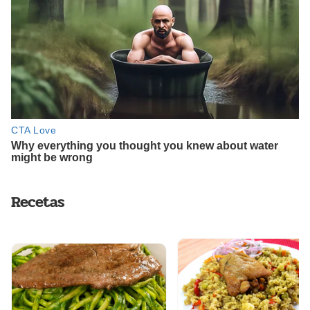
Recetas