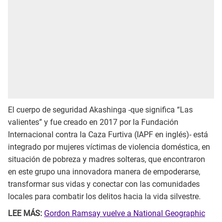
El cuerpo de seguridad Akashinga -que significa “Las
valientes” y fue creado en 2017 por la Fundación
Internacional contra la Caza Furtiva (IAPF en inglés)- está
integrado por mujeres víctimas de violencia doméstica, en
situación de pobreza y madres solteras, que encontraron
en este grupo una innovadora manera de empoderarse,
transformar sus vidas y conectar con las comunidades
locales para combatir los delitos hacia la vida silvestre.
LEE MÁS:
Gordon Ramsay vuelve a National Geographic