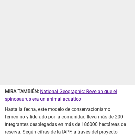
MIRA TAMBIÉN:
National Geographic: Revelan que el
spinosaurus era un animal acuático
Hasta la fecha, este modelo de conservacionismo
femenino y liderado por la comunidad lleva más de 200
integrantes desplegadas en más de 186000 hectáreas de
reserva. Según cifras de la IAPF, a través del proyecto