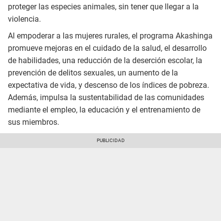
proteger las especies animales, sin tener que llegar a la
violencia.
Al empoderar a las mujeres rurales, el programa Akashinga
promueve mejoras en el cuidado de la salud, el desarrollo
de habilidades, una reducción de la deserción escolar, la
prevención de delitos sexuales, un aumento de la
expectativa de vida, y descenso de los índices de pobreza.
Además, impulsa la sustentabilidad de las comunidades
mediante el empleo, la educación y el entrenamiento de
sus miembros.