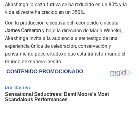
Akashinga la caza furtiva se ha reducido en un 80% y la
vida silvestre ha crecido en un 350%.
Con la producción ejecutiva del reconocido cineasta
James Cameron
y bajo la dirección de María Wilhelm,
Akashinga invita a la audiencia a ser testigo de una
experiencia única de celebración, conservación y
pensamiento poco ortodoxo que está transformando el
mundo de manera inédita.