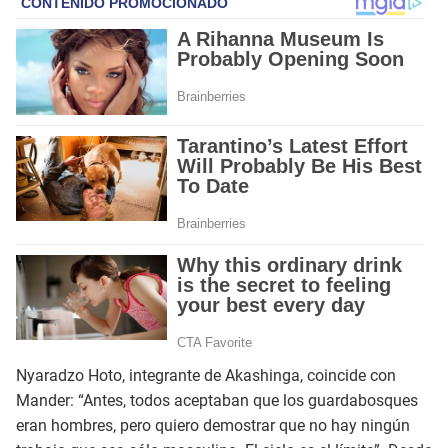
Nyaradzo Hoto, integrante de Akashinga, coincide con
Mander: “Antes, todos aceptaban que los guardabosques
eran hombres, pero quiero demostrar que no hay ningún