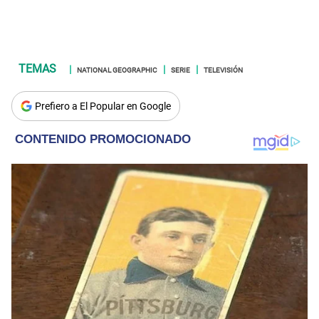
NATIONAL GEOGRAPHIC
SERIE
TELEVISIÓN
Prefiero a El Popular en Google