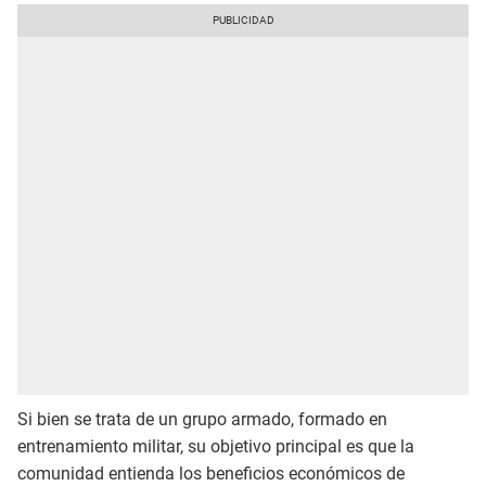
Si bien se trata de un grupo armado, formado en
entrenamiento militar, su objetivo principal es que la
comunidad entienda los beneficios económicos de