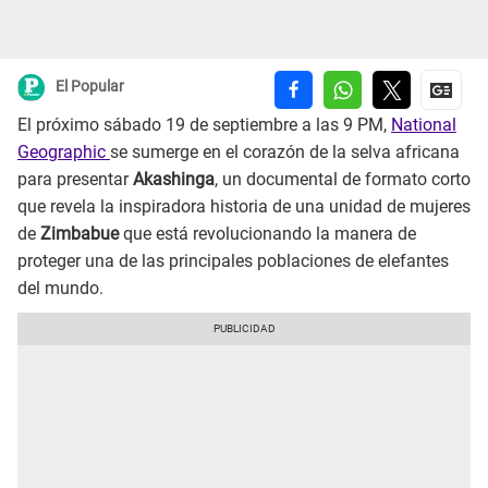
El Popular
El próximo sábado 19 de septiembre a las 9 PM,
National
Geographic
se sumerge en el corazón de la selva africana
para presentar
Akashinga
, un documental de formato corto
que revela la inspiradora historia de una unidad de mujeres
de
Zimbabue
que está revolucionando la manera de
proteger una de las principales poblaciones de elefantes
del mundo.