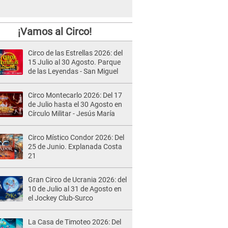
¡Vamos al Circo!
Circo de las Estrellas 2026: del
15 Julio al 30 Agosto. Parque
de las Leyendas - San Miguel
Circo Montecarlo 2026: Del 17
de Julio hasta el 30 Agosto en
Círculo Militar - Jesús María
Circo Místico Condor 2026: Del
25 de Junio. Explanada Costa
21
Gran Circo de Ucrania 2026: del
10 de Julio al 31 de Agosto en
el Jockey Club-Surco
La Casa de Timoteo 2026: Del