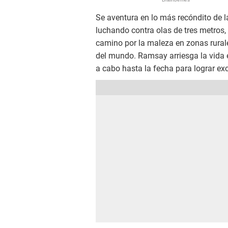
Se aventura en lo más recóndito de l
luchando contra olas de tres metros
camino por la maleza en zonas rurale
del mundo. Ramsay arriesga la vida 
a cabo hasta la fecha para lograr exc