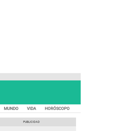
MUNDO
VIDA
HORÓSCOPO