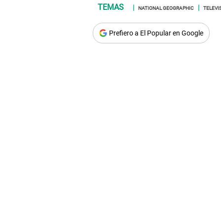
NATIONAL GEOGRAPHIC
TELEVI
Prefiero a El Popular en Google