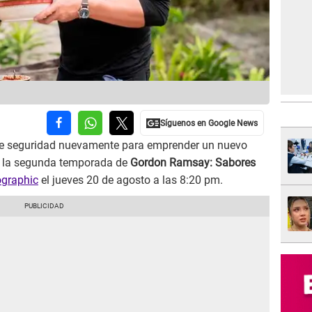
de seguridad nuevamente para emprender un nuevo
en la segunda temporada de
Gordon Ramsay: Sabores
ographic
el jueves 20 de agosto a las 8:20 pm.