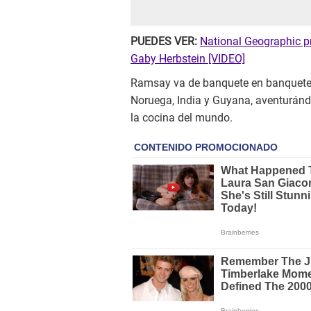
PUEDES VER:
National Geographic pre
Gaby Herbstein [VIDEO]
Ramsay va de banquete en banquete p
Noruega, India y Guyana, aventuránd
la cocina del mundo.