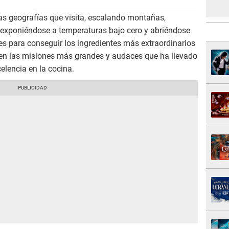
as geografías que visita, escalando montañas,
, exponiéndose a temperaturas bajo cero y abriéndose
s para conseguir los ingredientes más extraordinarios
en las misiones más grandes y audaces que ha llevado
elencia en la cocina.