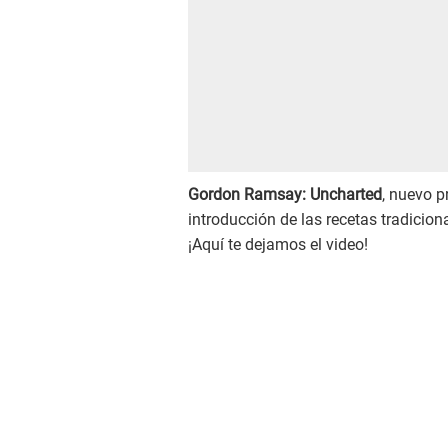
Gordon Ramsay: Uncharted
, nuevo 
introducción de las recetas tradicio
¡Aquí te dejamos el video!