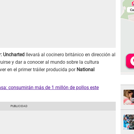
: Uncharted
llevará al cocinero británico en dirección al
ruirse y dar a conocer al mundo sobre la cultura
 ver en el primer tráiler producida por
National
rasa: consumirán más de 1 millón de pollos este