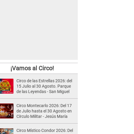
¡Vamos al Circo!
Circo de las Estrellas 2026: del
15 Julio al 30 Agosto. Parque
de las Leyendas - San Miguel
Circo Montecarlo 2026: Del 17
de Julio hasta el 30 Agosto en
Círculo Militar - Jesús María
Circo Místico Condor 2026: Del