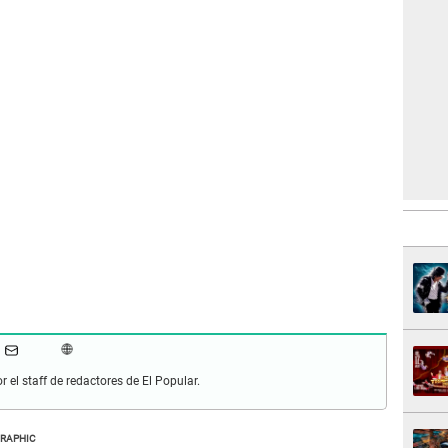
r el staff de redactores de El Popular.
GRAPHIC