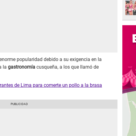
 enorme popularidad debido a su exigencia en la
a la
gastronomía
cusqueña, a los que llamó de
rantes de Lima para comerte un pollo a la brasa