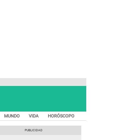
MUNDO
VIDA
HORÓSCOPO