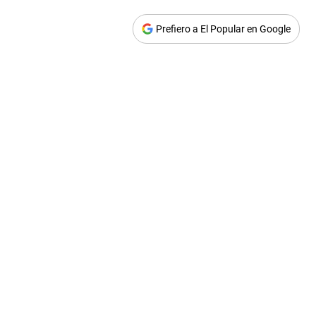
Prefiero a El Popular en Google