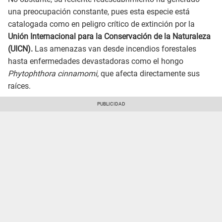
una preocupación constante, pues esta especie está
catalogada como en peligro crítico de extinción por la
Unión Internacional para la Conservación de la Naturaleza
(UICN).
Las amenazas van desde incendios forestales
hasta enfermedades devastadoras como el hongo
Phytophthora cinnamomi
, que afecta directamente sus
raíces.