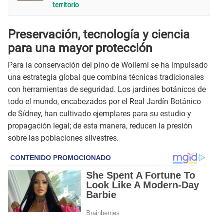
territorio
Preservación, tecnología y ciencia
para una mayor protección
Para la conservación del pino de Wollemi se ha impulsado
una estrategia global que combina técnicas tradicionales
con herramientas de seguridad. Los jardines botánicos de
todo el mundo, encabezados por el Real Jardín Botánico
de Sídney, han cultivado ejemplares para su estudio y
propagación legal; de esta manera, reducen la presión
sobre las poblaciones silvestres.