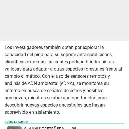
Los investigadores también optan por explorar la
capacidad del pino para su soporte ante condiciones
climáticas extremas, las cuales podrían brindar pistas
valiosas para adaptar a otras especies forestales frente al
cambio climático. Con el uso de sensores remotos y
análisis de ADN ambiental (eDNA), se monitorea su
entorno en busca de señales de estrés y posibles
amenazas, mientras se abre una oportunidad para
descubrir nuevas especies ancestrales que hayan
sobrevivido en aislamiento.
SOBRE EL AUTOR:
ALANNIS CASTAÑEDA