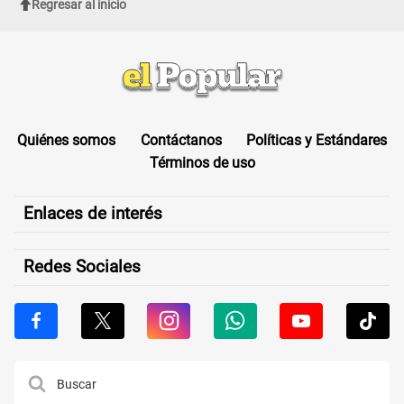
Regresar al inicio
Quiénes somos
Contáctanos
Políticas y Estándares
Términos de uso
Enlaces de interés
Redes Sociales