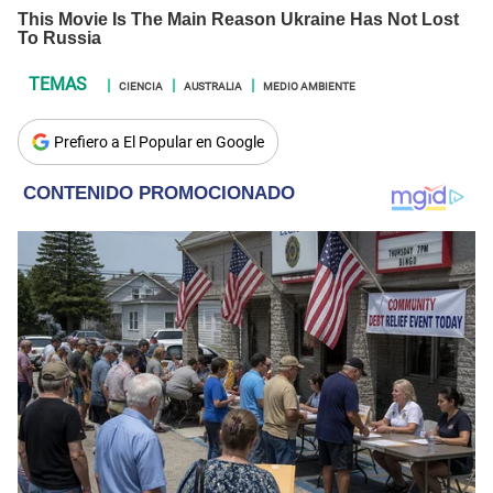
CIENCIA
AUSTRALIA
MEDIO AMBIENTE
Prefiero a El Popular en Google