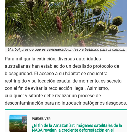
El árbol jurásico que es considerado un tesoro botánico para la ciencia.
Para mitigar la extinción, diversas autoridades
australianas han establecido un detallado protocolo de
bioseguridad. El acceso a su hábitat se encuentra
restringido y su locación exacta, de momento, es secreta
con el fin de evitar la recolección ilegal. Asimismo,
cualquier visitante debe realizar un proceso de
descontaminación para no introducir patógenos riesgosos.
PUEDES VER:
¿El fin de la Amazonía?: imágenes satelitales de la
NASA revelan la creciente deforestación en el