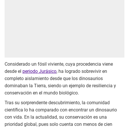
Considerado un fósil viviente, cuya procedencia viene
desde el
periodo Jurásico
, ha logrado sobrevivir en
completo aislamiento desde que los dinosaurios
dominaban la Tierra, siendo un ejemplo de resiliencia y
conservación en el mundo biológico.
Tras su sorprendente descubrimiento, la comunidad
científica lo ha comparado con encontrar un dinosaurio
con vida. En la actualidad, su conservación es una
prioridad global, pues solo cuenta con menos de cien