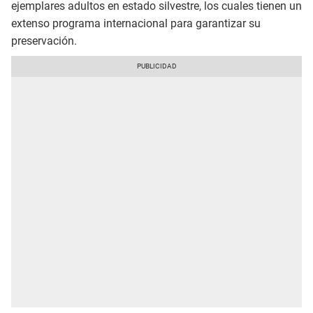
ejemplares adultos en estado silvestre, los cuales tienen un
extenso programa internacional para garantizar su
preservación.