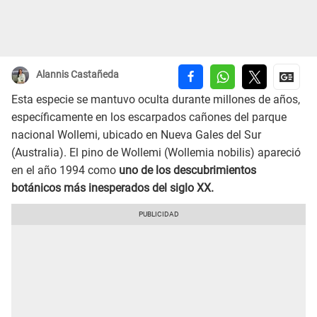
Alannis Castañeda
Esta especie se mantuvo oculta durante millones de años,
específicamente en los escarpados cañones del parque
nacional Wollemi, ubicado en Nueva Gales del Sur
(Australia). El pino de Wollemi (Wollemia nobilis) apareció
en el año 1994 como
uno de los descubrimientos
botánicos más inesperados del siglo XX.