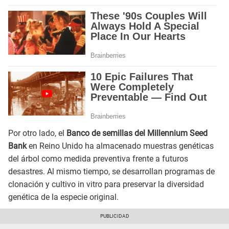
Por otro lado, el
Banco de semillas del Millennium Seed
Bank
en Reino Unido ha almacenado muestras genéticas
del árbol como medida preventiva frente a futuros
desastres. Al mismo tiempo, se desarrollan programas de
clonación y cultivo in vitro para preservar la diversidad
genética de la especie original.