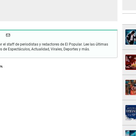
r el staff de periodistas y redactores de El Popular. Lee las últimas
es de Espectáculos, Actualidad, Virales, Deportes y más.
PA