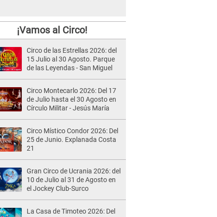
¡Vamos al Circo!
Circo de las Estrellas 2026: del
15 Julio al 30 Agosto. Parque
de las Leyendas - San Miguel
Circo Montecarlo 2026: Del 17
de Julio hasta el 30 Agosto en
Círculo Militar - Jesús María
Circo Místico Condor 2026: Del
25 de Junio. Explanada Costa
21
Gran Circo de Ucrania 2026: del
10 de Julio al 31 de Agosto en
el Jockey Club-Surco
La Casa de Timoteo 2026: Del