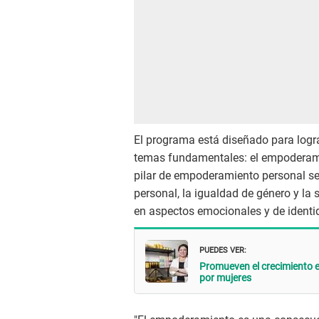
El programa está diseñado para logr
temas fundamentales: el empoderami
pilar de empoderamiento personal se
personal, la igualdad de género y la
en aspectos emocionales y de identi
PUEDES VER:
Promueven el crecimiento ec
por mujeres