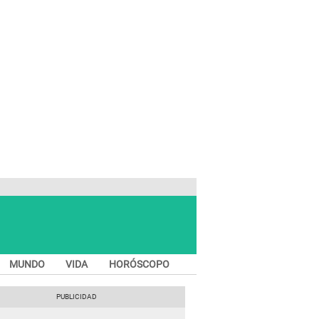
MUNDO
VIDA
HORÓSCOPO