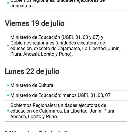
Gobiernos regionales: unidades ejecutoras de
agricultura.
Viernes 19 de julio
Ministerio de Educación (UGEL 01, 03 y 07) y
Gobiernos regionales (unidades ejecutoras de
educación, excepto de Cajamarca, La Libertad, Junín,
Piura, Áncash, Loreto y Puno).
Lunes 22 de julio
Ministerio de Cultura.
Ministerio de Educación: menos UGEL 01, 03, 07
Gobiernos Regionales: unidades ejecutoras de
educación de Cajamarca, La Libertad, Junín, Piura,
Áncash, Loreto y Puno.