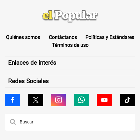
Quiénes somos
Contáctanos
Políticas y Estándares
Términos de uso
Enlaces de interés
Redes Sociales