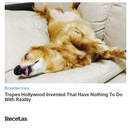
Recetas