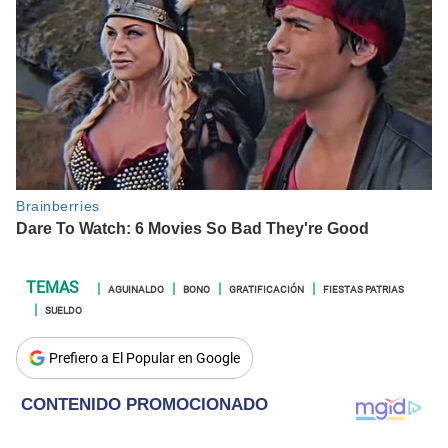
AGUINALDO
BONO
GRATIFICACIÓN
FIESTAS PATRIAS
SUELDO
Prefiero a El Popular en Google