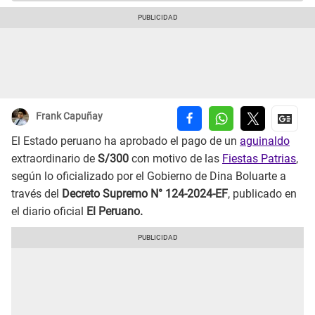
Frank Capuñay
El Estado peruano ha aprobado el pago de un
aguinaldo
extraordinario de
S/300
con motivo de las
Fiestas Patrias
,
según lo oficializado por el Gobierno de Dina Boluarte a
través del
Decreto Supremo N° 124-2024-EF
, publicado en
el diario oficial
El Peruano.