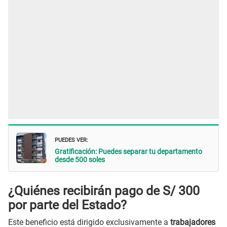
PUEDES VER:
Gratificación: Puedes separar tu departamento
desde 500 soles
¿Quiénes recibirán pago de S/ 300
por parte del Estado?
Este beneficio está dirigido exclusivamente a
trabajadores