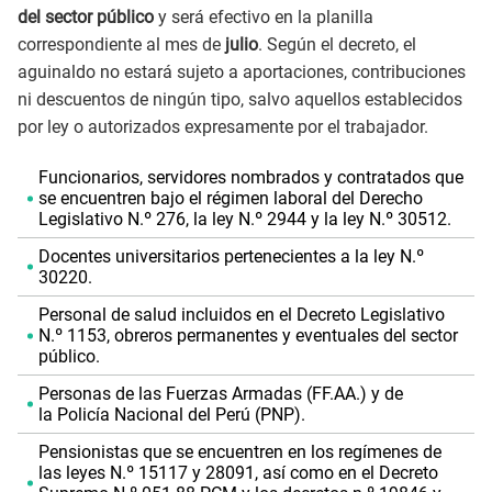
del sector público
y será efectivo en la planilla
correspondiente al mes de
julio
. Según el decreto, el
aguinaldo no estará sujeto a aportaciones, contribuciones
ni descuentos de ningún tipo, salvo aquellos establecidos
por ley o autorizados expresamente por el trabajador.
Funcionarios, servidores nombrados y contratados que
se encuentren bajo el régimen laboral del Derecho
Legislativo N.º 276, la ley N.º 2944 y la ley N.º 30512.
Docentes universitarios pertenecientes a la ley N.º
30220.
Personal de salud incluidos en el Decreto Legislativo
N.º 1153, obreros permanentes y eventuales del sector
público.
Personas de las Fuerzas Armadas (FF.AA.) y de
la Policía Nacional del Perú (PNP).
Pensionistas que se encuentren en los regímenes de
las leyes N.º 15117 y 28091, así como en el Decreto