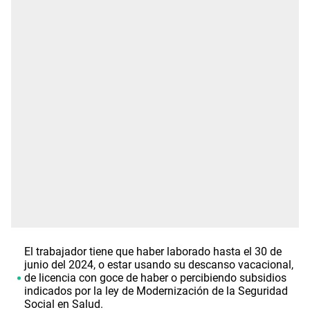
El trabajador tiene que haber laborado hasta el 30 de
junio del 2024, o estar usando su descanso vacacional,
de licencia con goce de haber o percibiendo subsidios
indicados por la ley de Modernización de la Seguridad
Social en Salud.