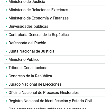
Ministerio de Justicia
Ministerio de Relaciones Exteriores
Ministerio de Economía y Finanzas
Universidades públicas
Contraloría General de la República
Defensoría del Pueblo
Junta Nacional de Justicia
Ministerio Público
Tribunal Constitucional
Congreso de la República
Jurado Nacional de Elecciones
Oficina Nacional de Procesos Electorales
Registro Nacional de Identificación y Estado Civil