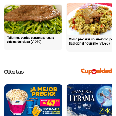
Tallarines verdes peruanos: receta
Cómo preparar un arroz con poll
clásica deliciosa (VIDEO)
tradicional riquísimo (VIDEO)
Ofertas