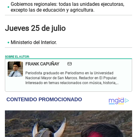
Gobiernos regionales: todas las unidades ejecutoras,
excepto las de educación y agricultura.
Jueves 25 de julio
Ministerio del Interior.
SOBRE EL AUTOR:
FRANK CAPUÑAY
Periodista graduado en Periodismo en la Universidad
Nacional Mayor de San Marcos. Redactor en El Popular.
Interesado en temas relacionados con música, historia,
cultura, turismo, películas y series.