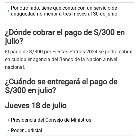
Por otro lado, tiene que contar con un servicio de
antigüedad no menor a tres meses al 30 de junio.
¿Dónde cobrar el pago de S/300 en
julio?
El pago de S/300 por Fiestas Patrias 2024 se podrá cobrar
en cualquier agencia del Banco de la Nación a nivel
nacional.
¿Cuándo se entregará el pago de
S/300 en julio?
Jueves 18 de julio
Presidencia del Consejo de Ministros
Poder Judicial