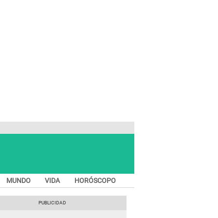
MUNDO
VIDA
HORÓSCOPO