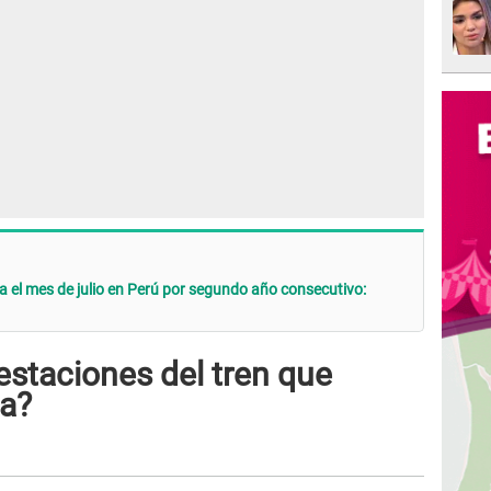
a el mes de julio en Perú por segundo año consecutivo:
estaciones del tren que
ca?