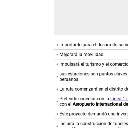
Importante para el desarrollo soc
Mejorará la movilidad.
Impulsará el turismo y el comercio
sus estaciones son puntos claves 
peruanos.
La ruta comenzará en el distrito d
Pretende conectar con la
Línea 1 
con el
Aeropuerto Internacional de
Este proyecto demandó una inversi
Incluirá la construcción de túnel