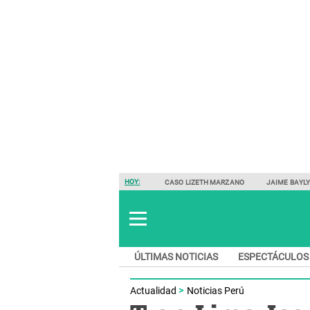
HOY:
CASO LIZETH MARZANO
JAIME BAYL
ÚLTIMAS NOTICIAS
ESPECTÁCULOS
Actualidad
Noticias Perú