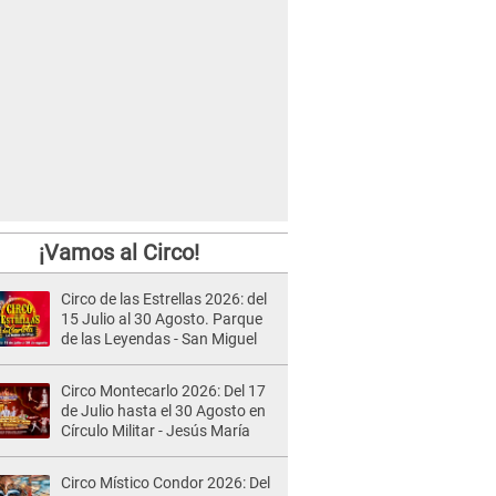
¡Vamos al Circo!
Circo de las Estrellas 2026: del
15 Julio al 30 Agosto. Parque
de las Leyendas - San Miguel
Circo Montecarlo 2026: Del 17
de Julio hasta el 30 Agosto en
Círculo Militar - Jesús María
Circo Místico Condor 2026: Del