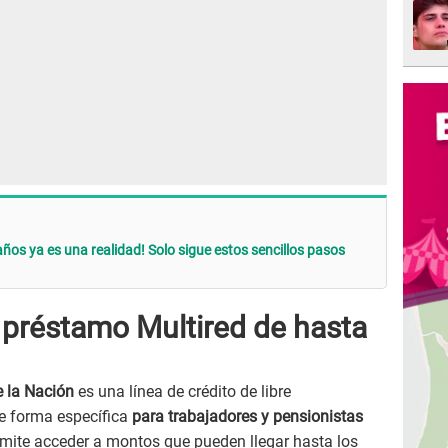
ños ya es una realidad! Solo sigue estos sencillos pasos
 préstamo Multired de hasta
 la Nación
es una línea de crédito de libre
de forma específica
para trabajadores y pensionistas
rmite acceder a montos que pueden llegar hasta los