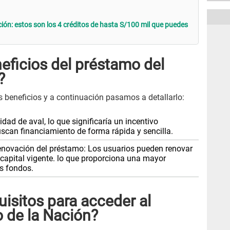
ón: estos son los 4 créditos de hasta S/100 mil que puedes
eficios del préstamo del
?
s beneficios y a continuación pasamos a detallarlo:
ad de aval, lo que significaría un incentivo
scan financiamiento de forma rápida y sencilla.
a renovación del préstamo: Los usuarios pueden renovar
 capital vigente. lo que proporciona una mayor
os fondos.
uisitos para acceder al
 de la Nación?