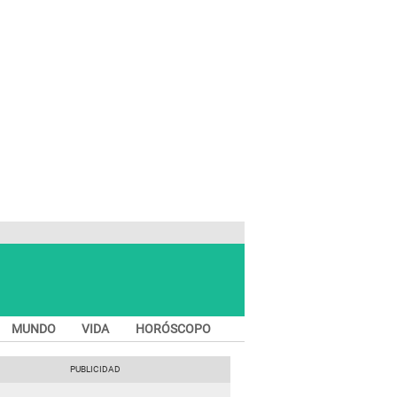
MUNDO
VIDA
HORÓSCOPO