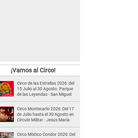
¡Vamos al Circo!
Circo de las Estrellas 2026: del
15 Julio al 30 Agosto. Parque
de las Leyendas - San Miguel
Circo Montecarlo 2026: Del 17
de Julio hasta el 30 Agosto en
Círculo Militar - Jesús María
Circo Místico Condor 2026: Del