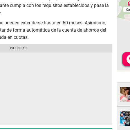
tante cumpla con los requisitos establecidos y pase la
.
e pueden extenderse hasta en 60 meses. Asimismo,
ar de forma automática de la cuenta de ahorros del
uda en cuotas.