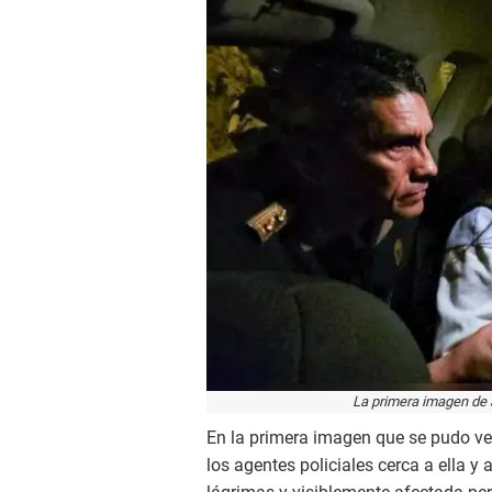
La primera imagen de J
En la primera imagen que se pudo ver 
los agentes policiales cerca a ella y