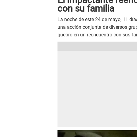
con su familia
La noche de este 24 de mayo, 11 días
una acción conjunta de diversos grupo
quebró en un reencuentro con sus fa