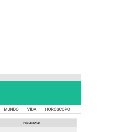
MUNDO
VIDA
HORÓSCOPO