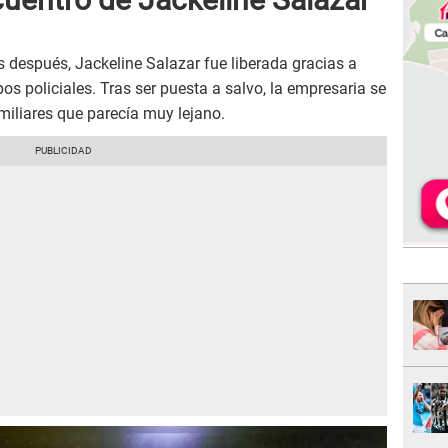
 después, Jackeline Salazar fue liberada gracias a
s policiales. Tras ser puesta a salvo, la empresaria se
miliares que parecía muy lejano.