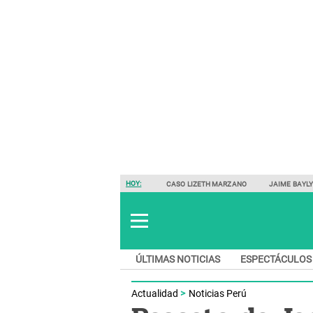
HOY:
CASO LIZETH MARZANO
JAIME BAYL
ÚLTIMAS NOTICIAS
ESPECTÁCULOS
Actualidad
Noticias Perú