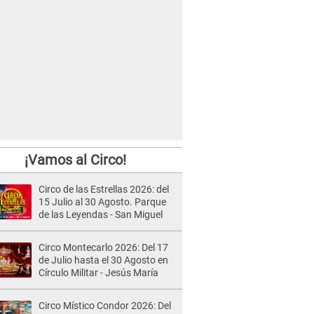
¡Vamos al Circo!
Circo de las Estrellas 2026: del
15 Julio al 30 Agosto. Parque
de las Leyendas - San Miguel
Circo Montecarlo 2026: Del 17
de Julio hasta el 30 Agosto en
Círculo Militar - Jesús María
Circo Místico Condor 2026: Del