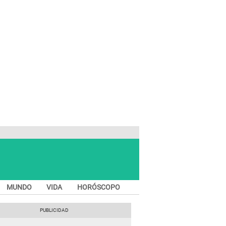
MUNDO
VIDA
HORÓSCOPO