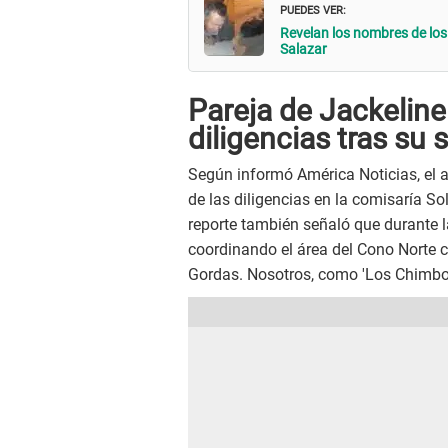
PUEDES VER:
Revelan los nombres de los
Salazar
Pareja de Jackeline
diligencias tras su 
Según informó América Noticias, el a
de las diligencias en la comisaría Sol
reporte también señaló que durante 
coordinando el área del Cono Norte 
Gordas. Nosotros, como 'Los Chimbo