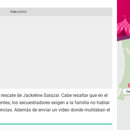
 rescate de Jackeline Salazar. Cabe resaltar que en el
ntes, los secuestradores exigen a la familia no hablar
gencias. Además de enviar un video donde mutilaban el