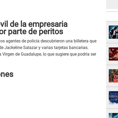
vil de la empresaria
or parte de peritos
los agentes de policía descubrieron una billetera que
e Jackeline Salazar y varias tarjetas bancarias.
 Virgen de Guadalupe, lo que sugiere que podría ser
ones