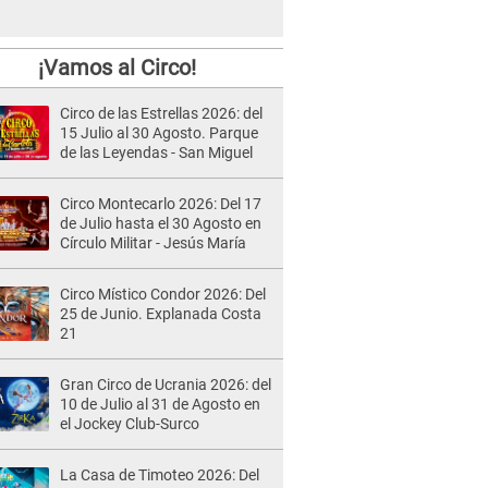
¡Vamos al Circo!
Circo de las Estrellas 2026: del
15 Julio al 30 Agosto. Parque
de las Leyendas - San Miguel
Circo Montecarlo 2026: Del 17
de Julio hasta el 30 Agosto en
Círculo Militar - Jesús María
Circo Místico Condor 2026: Del
25 de Junio. Explanada Costa
21
Gran Circo de Ucrania 2026: del
10 de Julio al 31 de Agosto en
el Jockey Club-Surco
La Casa de Timoteo 2026: Del