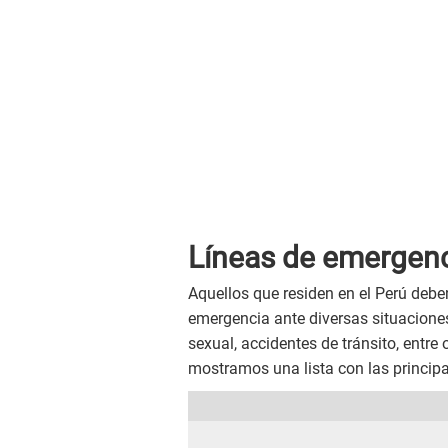
Líneas de emergen
Aquellos que residen en el Perú debe
emergencia ante diversas situacione
sexual, accidentes de tránsito, entre
mostramos una lista con las principal