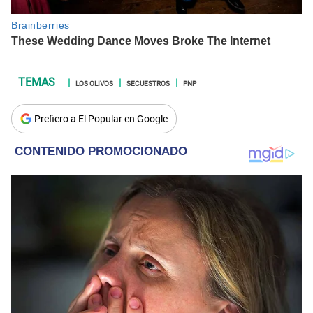
LOS OLIVOS
SECUESTROS
PNP
Prefiero a El Popular en Google