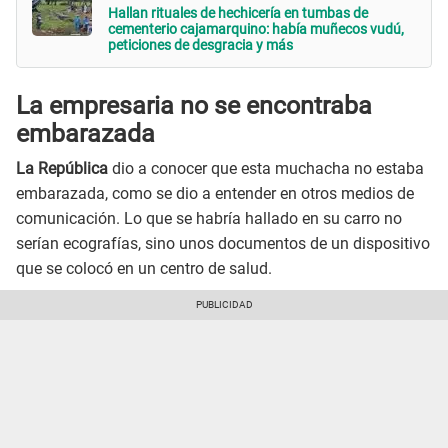
Hallan rituales de hechicería en tumbas de
cementerio cajamarquino: había muñecos vudú,
peticiones de desgracia y más
La empresaria no se encontraba
embarazada
La República
dio a conocer que esta muchacha no estaba
embarazada, como se dio a entender en otros medios de
comunicación. Lo que se habría hallado en su carro no
serían ecografías, sino unos documentos de un dispositivo
que se colocó en un centro de salud.