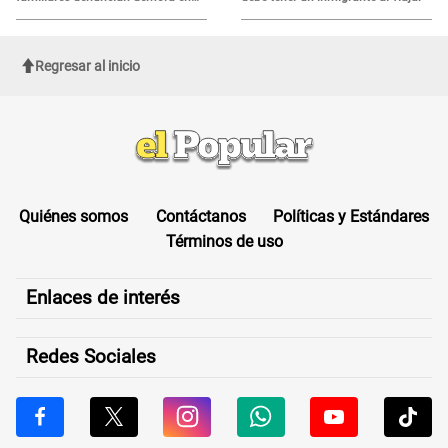
tratamiento
Regresar al inicio
Quiénes somos
Contáctanos
Políticas y Estándares
Términos de uso
Enlaces de interés
Redes Sociales