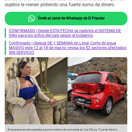
sujetos le vienen pidiendo una fuerte suma de dinero.
Únete al canal de Whatsapp de El Popular
CONFIRMADO | Desde ESTA FECHA se reabrirá el SISTEMA DE
GNV para los grifos del país según el Gobierno
Confirmado | ¡Sequía DE 1 SEMANA en Lima! Corte de agua
MASIVO este 12 al 18 de marzo: revisa los 52 sectores afectados
SIN SERVICIO
Empresaria es secuestrada a pocos metros de comisaría en Los Olivos.
Fuente: Kevinn