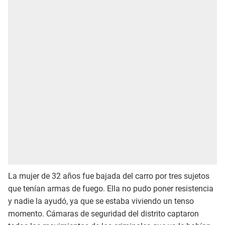
La mujer de 32 años fue bajada del carro por tres sujetos
que tenían armas de fuego. Ella no pudo poner resistencia
y nadie la ayudó, ya que se estaba viviendo un tenso
momento. Cámaras de seguridad del distrito captaron