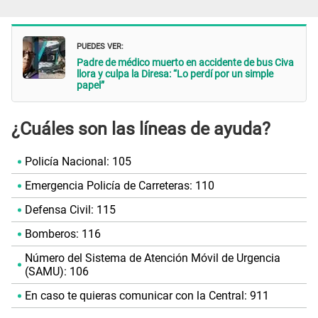
PUEDES VER:
Padre de médico muerto en accidente de bus Civa
llora y culpa la Diresa: “Lo perdí por un simple
papel”
¿Cuáles son las líneas de ayuda?
Policía Nacional: 105
Emergencia Policía de Carreteras: 110
Defensa Civil: 115
Bomberos: 116
Número del Sistema de Atención Móvil de Urgencia
(SAMU): 106
En caso te quieras comunicar con la Central: 911