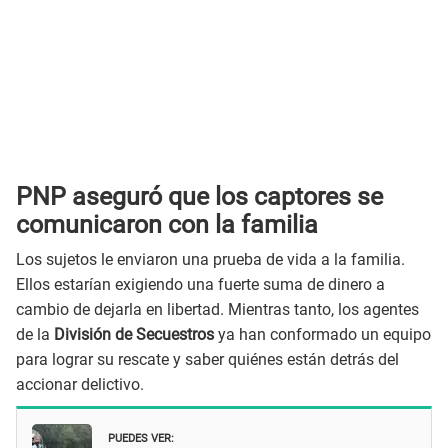
PNP aseguró que los captores se
comunicaron con la familia
Los sujetos le enviaron una prueba de vida a la familia.
Ellos estarían exigiendo una fuerte suma de dinero a
cambio de dejarla en libertad. Mientras tanto, los agentes
de la
División de Secuestros
ya han conformado un equipo
para lograr su rescate y saber quiénes están detrás del
accionar delictivo.
PUEDES VER: