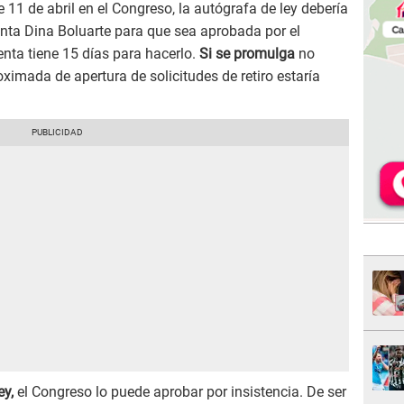
e 11 de abril en el Congreso, la autógrafa de ley debería
denta Dina Boluarte para que sea aprobada por el
enta tiene 15 días para hacerlo.
Si se promulga
no
ximada de apertura de solicitudes de retiro estaría
ey,
el Congreso lo puede aprobar por insistencia. De ser