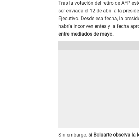
Tras la votación del retiro de AFP est
ser enviada el 12 de abril a la presi
Ejecutivo. Desde esa fecha, la presid
habría inconvenientes y la fecha apro
entre mediados de mayo.
Sin embargo,
si Boluarte observa la l