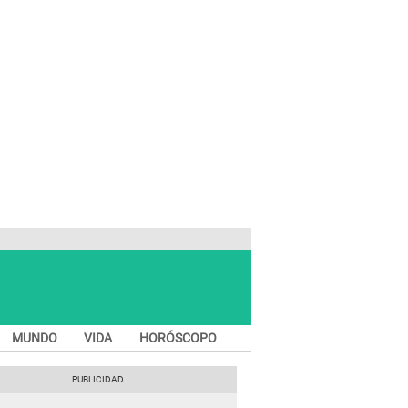
MUNDO
VIDA
HORÓSCOPO