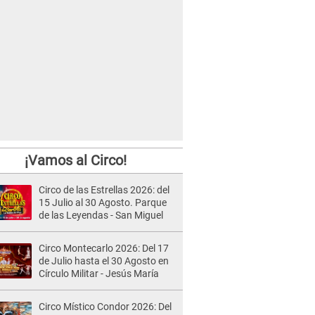
¡Vamos al Circo!
Circo de las Estrellas 2026: del
15 Julio al 30 Agosto. Parque
de las Leyendas - San Miguel
Circo Montecarlo 2026: Del 17
de Julio hasta el 30 Agosto en
Círculo Militar - Jesús María
Circo Místico Condor 2026: Del