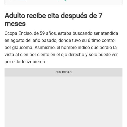
Adulto recibe cita después de 7
meses
Ccopa Enciso, de 59 años, estaba buscando ser atendida
en agosto del año pasado, donde tuvo su último control
por glaucoma. Asimismo, el hombre indicó que perdió la
vista al cien por ciento en el ojo derecho y solo puede ver
por el lado izquierdo.