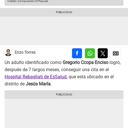
Crédito: Composición El Popular
Enzo Torres
Un adulto identificado como
Gregorio Ccopa Enciso
logró,
después de 7 largos meses, conseguir una cita en el
Hospital Rebagliati de EsSalud
, que está ubicado en el
distrito de
Jesús María
.