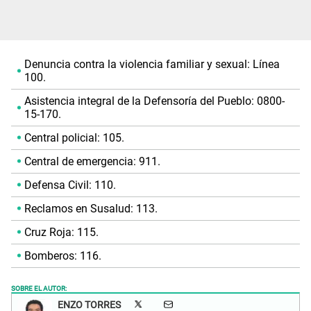
Denuncia contra la violencia familiar y sexual: Línea
100.
Asistencia integral de la Defensoría del Pueblo: 0800-
15-170.
Central policial: 105.
Central de emergencia: 911.
Defensa Civil: 110.
Reclamos en Susalud: 113.
Cruz Roja: 115.
Bomberos: 116.
SOBRE EL AUTOR:
ENZO TORRES