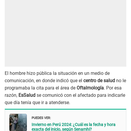
El hombre hizo pública la situación en un medio de
comunicación, en donde indicó que el
centro de salud
no le
programaba la cita para el área de
Oftalmología
. Por esa
razón,
EsSalud
se comunicó con el afectado para indicarle
que día tenía que ir a atenderse.
PUEDES VER:
Invierno en Perú 2024: ¿Cuál es la fecha y hora
exacta del inicio, según Senamhi?