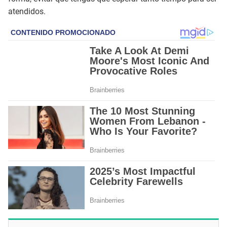
atendidos.