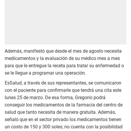
Además, manifestó que desde el mes de agosto necesita
medicamentos y la evaluación de su médico mes a mes
para que le entregue la receta para tratar su enfermedad o
se le llegue a programar una operación.
EsSalud, a través de sus representantes, se comunicaron
con el paciente para confirmarle que tendrá una cita este
lunes 25 de marzo. De esa forma, Gregorio podrá
conseguir los medicamentos de la farmacia del centro de
salud que tanto necesita de manera gratuita. Además,
señaló que en el sector privado los medicamentos tienen
un costo de 150 y 300 soles; no cuenta con la posibilidad