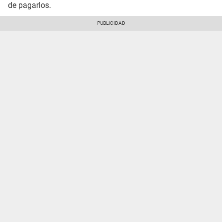
de pagarlos.