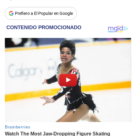
Prefiero a El Popular en Google