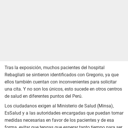
Tras la exposición, muchos pacientes del hospital
Rebagliati se sintieron identificados con Gregorio, ya que
ellos también cuentan con inconvenientes para solicitar
una cita. Y no son los únicos, esto sucede en otros centros
de salud en diferentes puntos del Perú.
Los ciudadanos exigen al Ministerio de Salud (Minsa),
EsSalud y a las autoridades encargadas que puedan tomar
medidas necesarias en favor de los pacientes y de esa
forma, evitar que tengas que esperar tanto tiempo para ser