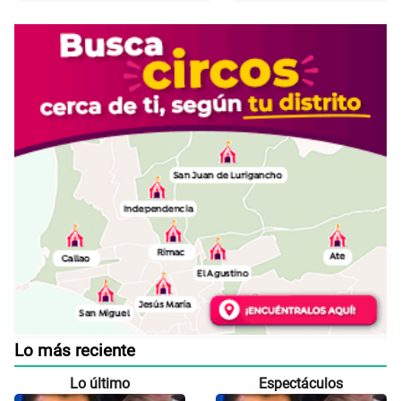
Lo más reciente
Lo último
Espectáculos