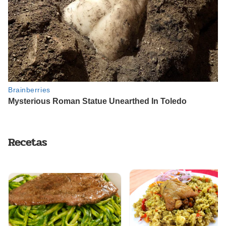
Recetas