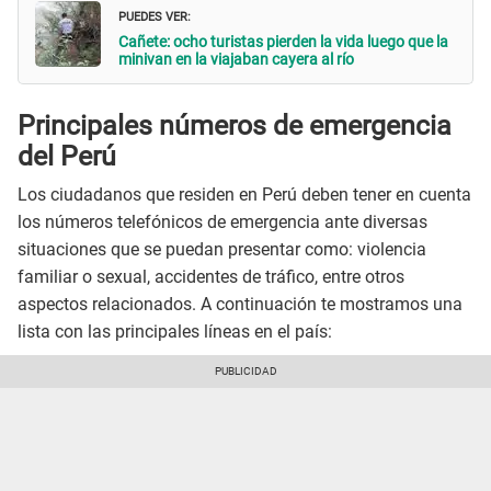
PUEDES VER:
Cañete: ocho turistas pierden la vida luego que la
minivan en la viajaban cayera al río
Principales números de emergencia
del Perú
Los ciudadanos que residen en Perú deben tener en cuenta
los números telefónicos de emergencia ante diversas
situaciones que se puedan presentar como: violencia
familiar o sexual, accidentes de tráfico, entre otros
aspectos relacionados. A continuación te mostramos una
lista con las principales líneas en el país: