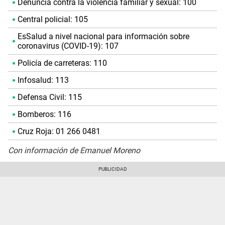
Denuncia contra la violencia familiar y sexual: 100
Central policial: 105
EsSalud a nivel nacional para información sobre
coronavirus (COVID-19): 107
Policía de carreteras: 110
Infosalud: 113
Defensa Civil: 115
Bomberos: 116
Cruz Roja: 01 266 0481
Con información de Emanuel Moreno