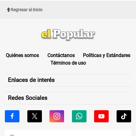
Regresar al inicio
Quiénes somos
Contáctanos
Políticas y Estándares
Términos de uso
Enlaces de interés
Redes Sociales