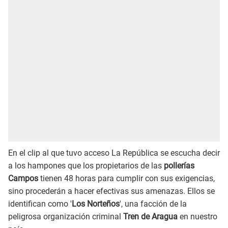
En el clip al que tuvo acceso La República se escucha decir
a los hampones que los propietarios de las
pollerías
Campos
tienen 48 horas para cumplir con sus exigencias,
sino procederán a hacer efectivas sus amenazas. Ellos se
identifican como '
Los Norteños
', una facción de la
peligrosa organización criminal
Tren de Aragua
en nuestro