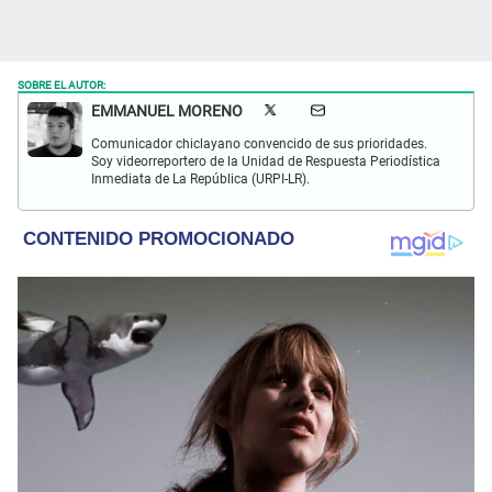
SOBRE EL AUTOR:
EMMANUEL MORENO
Comunicador chiclayano convencido de sus prioridades.
Soy videorreportero de la Unidad de Respuesta Periodística
Inmediata de La República (URPI-LR).