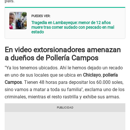
país.
PUEDES VER:
Tragedia en Lambayeque: menor de 12 años
muere tras comer sudado con pescado en mal
estado
En video extorsionadores amenazan
a dueños de Pollería Campos
"Ya los tenemos ubicados. Ahí le hemos dejado un recado
en uno de sus locales que se ubica en
Chiclayo
,
pollería
Campos
. Tienen 48 horas para depositar los 60.000 soles,
sino vamos a matar a toda su familia", exclama uno de los
criminales, mientras el resto rastrilla y exhibe sus armas.