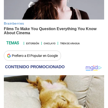
EXTORSIÓN
CHICLAYO
TREN DE ARAGUA
Prefiero a El Popular en Google