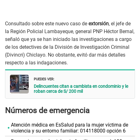
Consultado sobre este nuevo caso de
extorsión
, el jefe de
la Región Policial Lambayeque, general PNP Héctor Bernal,
señaló que ya se han iniciado las investigaciones a cargo
de los detectives de la División de Investigación Criminal
(Divincri) Chiclayo. No obstante, evitó dar más detalles
respecto a las indagaciones.
PUEDES VER:
Delincuentes citan a cambista en condominio y le
roban cerca de S/ 200 mil
Números de emergencia
Atención médica en EsSalud para la mujer víctima de
violencia y su entorno familiar: 014118000 opción 6