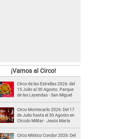
¡Vamos al Circo!
Circo de las Estrellas 2026: del
15 Julio al 30 Agosto. Parque
de las Leyendas - San Miguel
Circo Montecarlo 2026: Del 17
de Julio hasta el 30 Agosto en
Círculo Militar - Jesús María
Circo Místico Condor 2026: Del