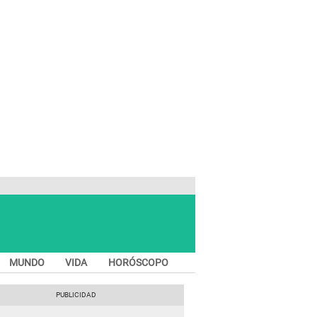
MUNDO
VIDA
HORÓSCOPO