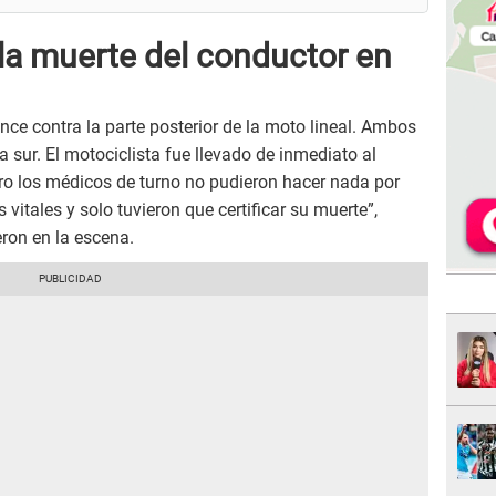
la muerte del conductor en
nce contra la parte posterior de la moto lineal. Ambos
 sur. El motociclista fue llevado de inmediato al
ero los médicos de turno no pudieron hacer nada por
vitales y solo tuvieron que certificar su muerte”,
ron en la escena.