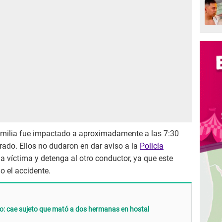
familia fue impactado a aproximadamente a las 7:30
orado. Ellos no dudaron en dar aviso a la
Policía
la víctima y detenga al otro conductor, ya que este
o el accidente.
o: cae sujeto que mató a dos hermanas en hostal