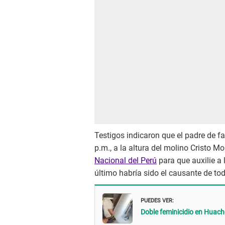
Testigos indicaron que el padre de 
p.m., a la altura del molino Cristo M
Nacional del Perú
para que auxilie a 
último habría sido el causante de tod
PUEDES VER:
Doble feminicidio en Huach