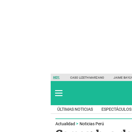
HOY:
CASO LIZETH MARZANO
JAIME BAYL
ÚLTIMAS NOTICIAS
ESPECTÁCULOS
Actualidad
Noticias Perú