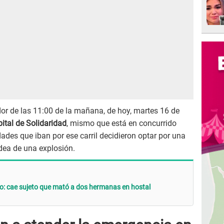
or de las 11:00 de la mañana, de hoy, martes 16 de
ital de Solidaridad
, mismo que está en concurrido
des que iban por ese carril decidieron optar por una
idea de una explosión.
o: cae sujeto que mató a dos hermanas en hostal