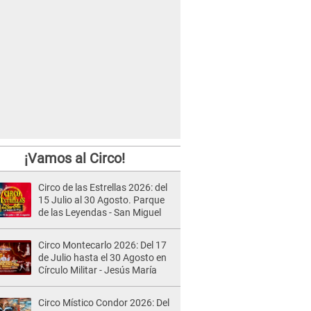
¡Vamos al Circo!
Circo de las Estrellas 2026: del
15 Julio al 30 Agosto. Parque
de las Leyendas - San Miguel
Circo Montecarlo 2026: Del 17
de Julio hasta el 30 Agosto en
Círculo Militar - Jesús María
Circo Místico Condor 2026: Del