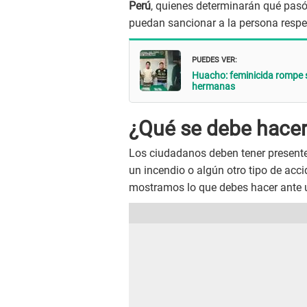
Perú
, quienes determinarán qué pasó
puedan sancionar a la persona respe
PUEDES VER:
Huacho: feminicida rompe s
hermanas
¿Qué se debe hacer
Los ciudadanos deben tener presente
un incendio o algún otro tipo de acc
mostramos lo que debes hacer ante 