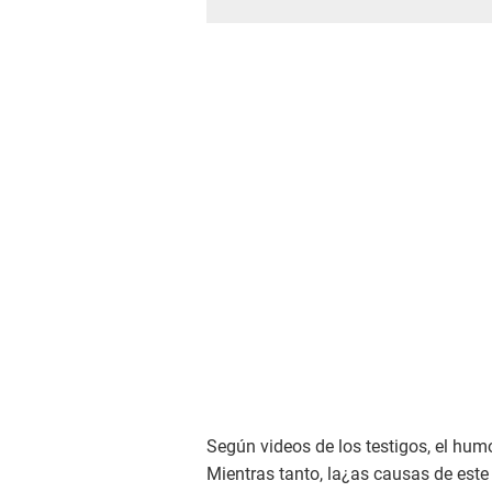
Según videos de los testigos, el hu
Mientras tanto, la¿as causas de este