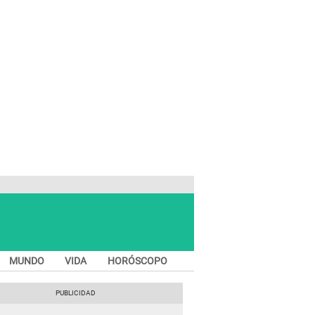
MUNDO
VIDA
HORÓSCOPO