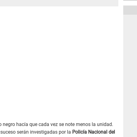
mo negro hacía que cada vez se note menos la unidad.
 suceso serán investigadas por la
Policía Nacional del