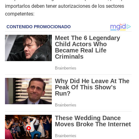
importarlos deben tener autorizaciones de los sectores
competentes: