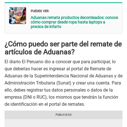
PUEDES VER:
Aduanas remata productos decomisados: conoce
cómo comprar desde ropa hasta laptops a
precios de infarto
¿Cómo puedo ser parte del remate de
artículos de Aduanas?
El diario El Peruano dio a conocer que para participar, lo
que deberías hacer es ingresar al portal de Remate de
Aduanas de la Superintendencia Nacional de Aduanas y de
Administración Tributaria (Sunat) y crear una cuenta. Para
ello, debes registrar tus datos personales o datos de la
empresa (DNI o RUC), los mismos que tendrán la función
de identificación en el portal de remates.