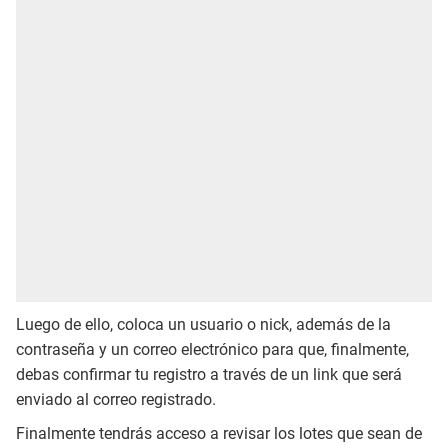
Luego de ello, coloca un usuario o nick, además de la
contraseña y un correo electrónico para que, finalmente,
debas confirmar tu registro a través de un link que será
enviado al correo registrado.
Finalmente tendrás acceso a revisar los lotes que sean de