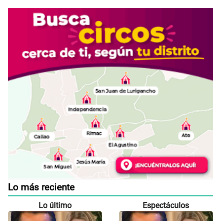
Lo más reciente
Lo último
Espectáculos