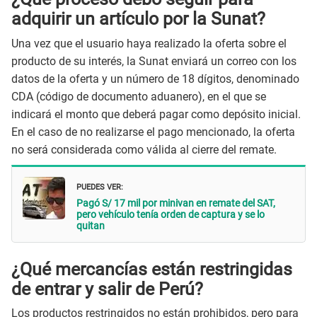
adquirir un artículo por la Sunat?
Una vez que el usuario haya realizado la oferta sobre el
producto de su interés, la Sunat enviará un correo con los
datos de la oferta y un número de 18 dígitos, denominado
CDA (código de documento aduanero), en el que se
indicará el monto que deberá pagar como depósito inicial.
En el caso de no realizarse el pago mencionado, la oferta
no será considerada como válida al cierre del remate.
PUEDES VER:
Pagó S/ 17 mil por minivan en remate del SAT,
pero vehículo tenía orden de captura y se lo
quitan
¿Qué mercancías están restringidas
de entrar y salir de Perú?
Los productos restringidos no están prohibidos, pero para