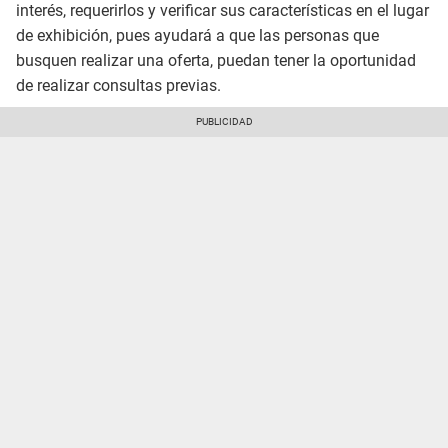
interés, requerirlos y verificar sus características en el lugar
de exhibición, pues ayudará a que las personas que
busquen realizar una oferta, puedan tener la oportunidad
de realizar consultas previas.