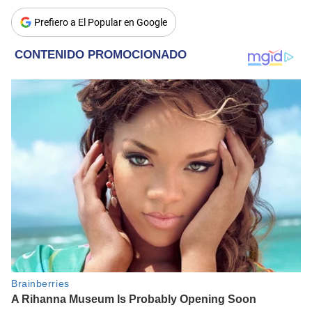
Prefiero a El Popular en Google