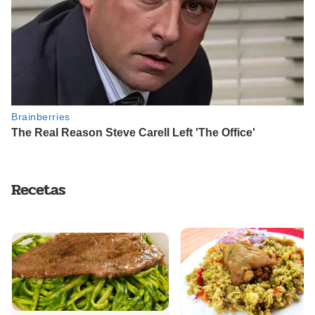
Recetas