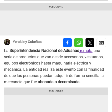
Yeraldiny Cobeñas
La
Superintendencia Nacional de Aduanas
remata
una
serie de productos que van desde accesorios, vestuarios,
equipos electrónicos hasta maquinaria eléctrica y
mecánica. La entidad realiza este evento con la finalidad
de que las personas puedan adquirir de forma sencilla la
mercancía que fue
abonada o decomisada.