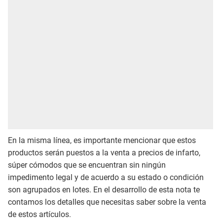
En la misma línea, es importante mencionar que estos
productos serán puestos a la venta a precios de infarto,
súper cómodos que se encuentran sin ningún
impedimento legal y de acuerdo a su estado o condición
son agrupados en lotes. En el desarrollo de esta nota te
contamos los detalles que necesitas saber sobre la venta
de estos artículos.