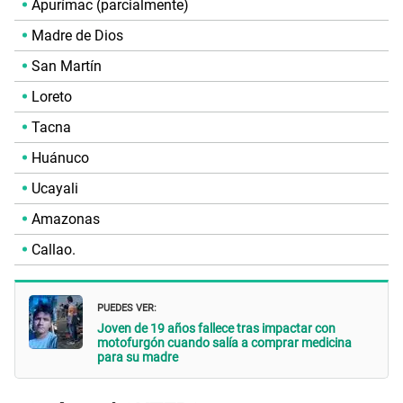
Apurímac (parcialmente)
Madre de Dios
San Martín
Loreto
Tacna
Huánuco
Ucayali
Amazonas
Callao.
PUEDES VER:
Joven de 19 años fallece tras impactar con
motofurgón cuando salía a comprar medicina
para su madre