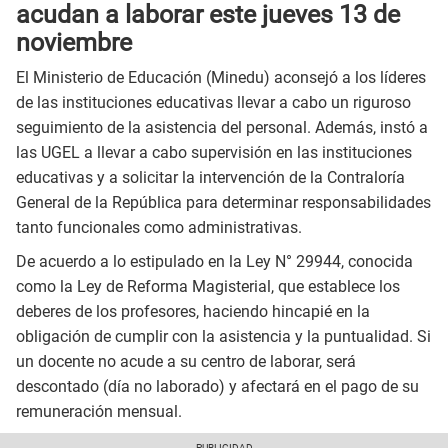
acudan a laborar este jueves 13 de
noviembre
El Ministerio de Educación (Minedu) aconsejó a los líderes
de las instituciones educativas llevar a cabo un riguroso
seguimiento de la asistencia del personal. Además, instó a
las UGEL a llevar a cabo supervisión en las instituciones
educativas y a solicitar la intervención de la Contraloría
General de la República para determinar responsabilidades
tanto funcionales como administrativas.
De acuerdo a lo estipulado en la Ley N° 29944, conocida
como la Ley de Reforma Magisterial, que establece los
deberes de los profesores, haciendo hincapié en la
obligación de cumplir con la asistencia y la puntualidad. Si
un docente no acude a su centro de laborar, será
descontado (día no laborado) y afectará en el pago de su
remuneración mensual.