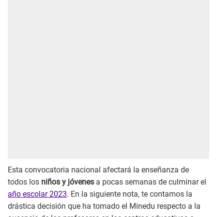
Esta convocatoria nacional afectará la enseñanza de
todos los
niños y jóvenes
a pocas semanas de culminar el
año escolar 2023
. En la siguiente nota, te contamos la
drástica decisión que ha tomado el Minedu respecto a la