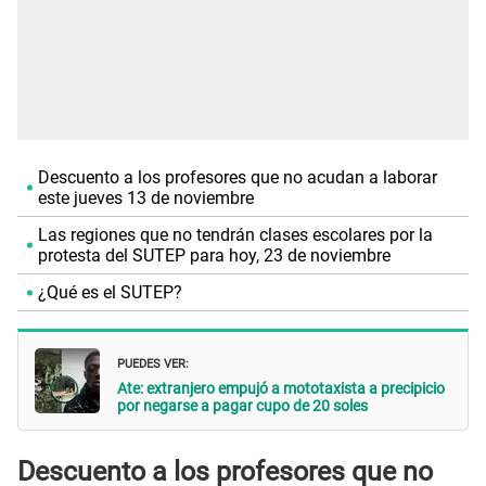
Descuento a los profesores que no acudan a laborar
este jueves 13 de noviembre
Las regiones que no tendrán clases escolares por la
protesta del SUTEP para hoy, 23 de noviembre
¿Qué es el SUTEP?
PUEDES VER:
Ate: extranjero empujó a mototaxista a precipicio
por negarse a pagar cupo de 20 soles
Descuento a los profesores que no