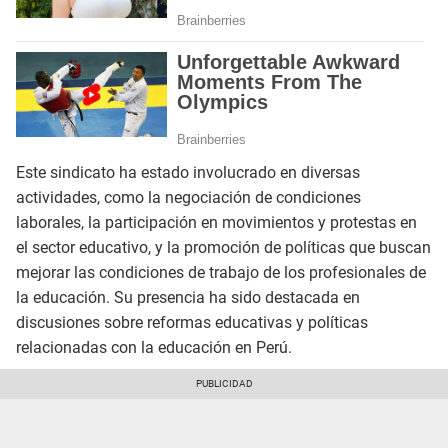
Este sindicato ha estado involucrado en diversas
actividades, como la negociación de condiciones
laborales, la participación en movimientos y protestas en
el sector educativo, y la promoción de políticas que buscan
mejorar las condiciones de trabajo de los profesionales de
la educación. Su presencia ha sido destacada en
discusiones sobre reformas educativas y políticas
relacionadas con la educación en Perú.