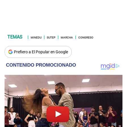
MINEDU
SUTEP
MARCHA
CONGRESO
Prefiero a El Popular en Google