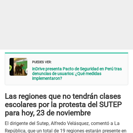
PUEDES VER:
inDrive presenta Pacto de Seguridad en Perú tras
denuncias de usuarios: ¿Qué medidas
implementaron?
Las regiones que no tendrán clases
escolares por la protesta del SUTEP
para hoy, 23 de noviembre
El dirigente del Sutep, Alfredo Velásquez, comentó a La
República, que un total de 19 regiones estarán presente en