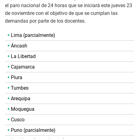
el paro nacional de 24 horas que se iniciará este jueves 23
de noviembre con el objetivo de que se cumplan las
demandas por parte de los docentes.
Lima (parcialmente)
Áncash
La Libertad
Cajamarca
Piura
Tumbes
Arequipa
Moquegua
Cusco
Puno (parcialmente)