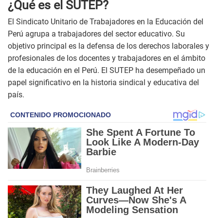
¿Qué es el SUTEP?
El Sindicato Unitario de Trabajadores en la Educación del
Perú agrupa a trabajadores del sector educativo. Su
objetivo principal es la defensa de los derechos laborales y
profesionales de los docentes y trabajadores en el ámbito
de la educación en el Perú. El SUTEP ha desempeñado un
papel significativo en la historia sindical y educativa del
país.