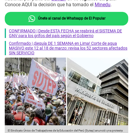
Conoce AQUÍ la decisión que ha tomado el
Minedu
.
Únete al canal de Whatsapp de El Popular
CONFIRMADO | Desde ESTA FECHA se reabrirá el SISTEMA DE
GNV para los grifos del país según el Gobierno
Confirmado | ¡Sequía DE 1 SEMANA en Lima! Corte de agua
MASIVO este 12 al 18 de marzo: revisa los 52 sectores afectados
SIN SERVICIO
El Sindicato Único de Trabajadores de la Educación del Perú (Sutep) anunció una protesta