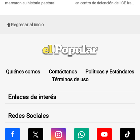
marcaron su historia pastoral
en centro de detención del ICE tras
sufrir una "emergencia médica"
Regresar al inicio
Quiénes somos
Contáctanos
Políticas y Estándares
Términos de uso
Enlaces de interés
Redes Sociales