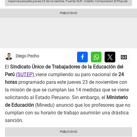
nacional para este jueves 23 de noviembre.
Fuente: GLR
-
Crédito: Composición El Popular
Diego Pecho
El
Sindicato Único de Trabajadores de la Educación del
Perú
(SUTEP)
viene cumpliendo su paro nacional de
24
horas
programado para este jueves 23 de noviembre con
la misión de que se cumplan las 14 medidas que se viene
solicitando al Estado Peruano. Sin embargo, el
Ministerio
de Educación
(Minedu) anunció que los profesores que no
cumplan con su horario de trabajo asumirán una drástica
sanción.