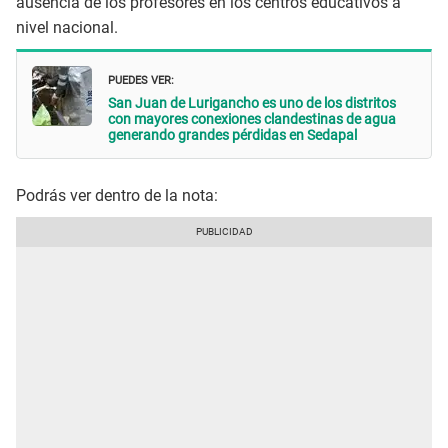
ausencia de los profesores en los centros educativos a
nivel nacional.
PUEDES VER:
San Juan de Lurigancho es uno de los distritos
con mayores conexiones clandestinas de agua
generando grandes pérdidas en Sedapal
Podrás ver dentro de la nota: