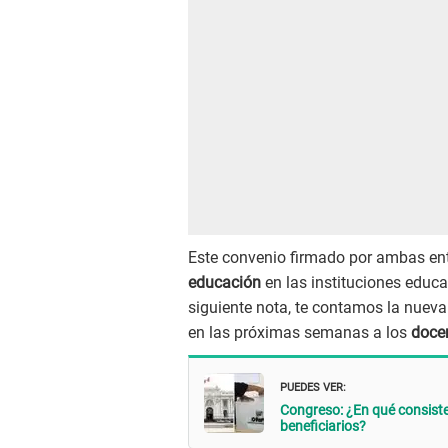
Este convenio firmado por ambas en
educación
en las instituciones educa
siguiente nota, te contamos la nueva
en las próximas semanas a los
docen
PUEDES VER:
Congreso: ¿En qué consiste
beneficiarios?