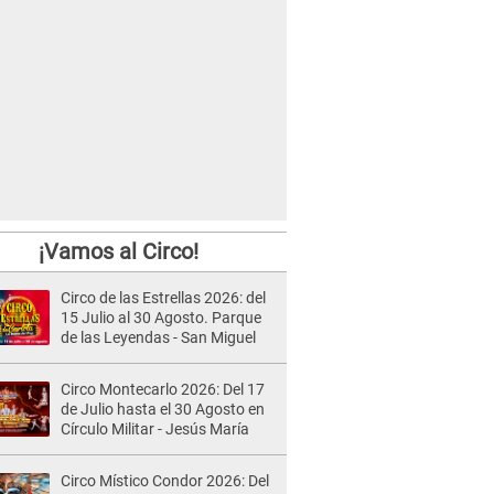
¡Vamos al Circo!
Circo de las Estrellas 2026: del
15 Julio al 30 Agosto. Parque
de las Leyendas - San Miguel
Circo Montecarlo 2026: Del 17
de Julio hasta el 30 Agosto en
Círculo Militar - Jesús María
Circo Místico Condor 2026: Del