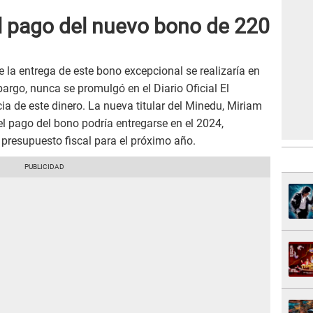
el pago del nuevo bono de 220
 la entrega de este bono excepcional se realizaría en
argo, nunca se promulgó en el Diario Oficial El
ia de este dinero. La nueva titular del Minedu, Miriam
el pago del bono podría entregarse en el 2024,
 presupuesto fiscal para el próximo año.