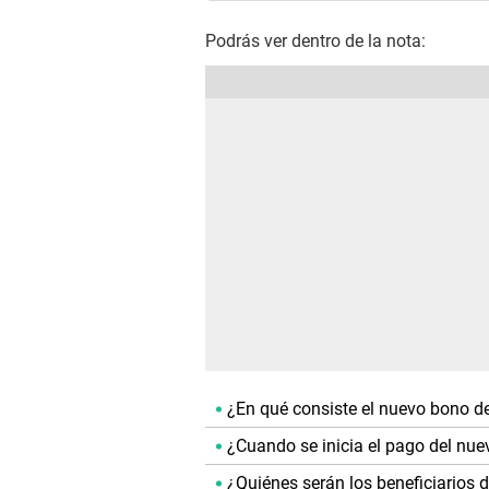
Podrás ver dentro de la nota:
¿En qué consiste el nuevo bono d
¿Cuando se inicia el pago del nu
¿Quiénes serán los beneficiarios 