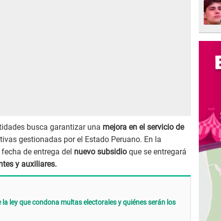
tidades busca garantizar una
mejora en el servicio de
tivas gestionadas por el Estado Peruano. En la
 fecha de entrega del
nuevo subsidio
que se entregará
tes y auxiliares.
 la ley que condona multas electorales y quiénes serán los