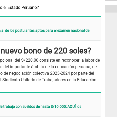
o el Estado Peruano?
icial de los postulantes aptos para el examen nacional de
l nuevo bono de 220 soles?
pcional del S/220.00 consiste en reconocer la labor de
s del importante ámbito de la educación peruana, de
io de negociación colectiva 2023-2024 por parte del
l Sindicato Unitario de Trabajadores en la Educación
e trabajo con sueldos de hasta S/10.000: AQUÍ los