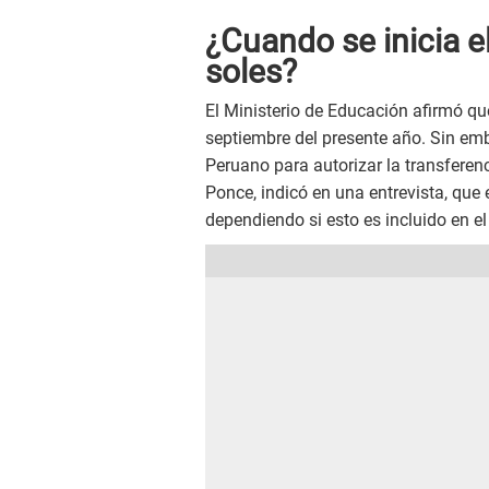
¿Cuando se inicia 
soles?
El Ministerio de Educación afirmó que
septiembre del presente año. Sin emb
Peruano para autorizar la transferenc
Ponce, indicó en una entrevista, que 
dependiendo si esto es incluido en el