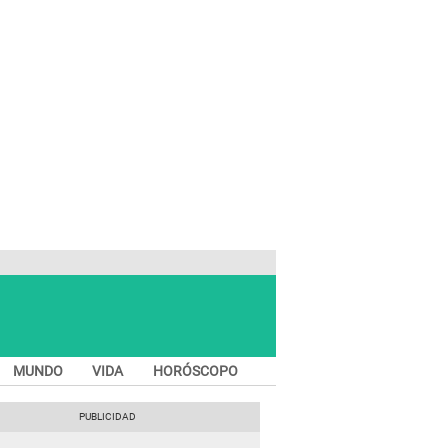
MUNDO
VIDA
HORÓSCOPO