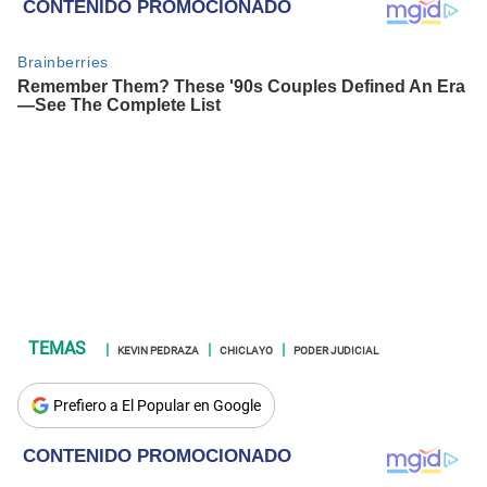
KEVIN PEDRAZA
CHICLAYO
PODER JUDICIAL
Prefiero a El Popular en Google