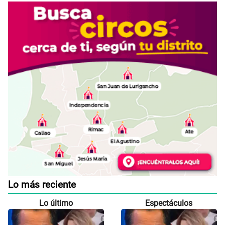
Lo más reciente
Lo último
Espectáculos