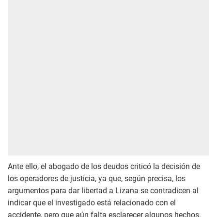
Ante ello, el abogado de los deudos criticó la decisión de
los operadores de justicia, ya que, según precisa, los
argumentos para dar libertad a Lizana se contradicen al
indicar que el investigado está relacionado con el
accidente, pero que aún falta esclarecer algunos hechos.