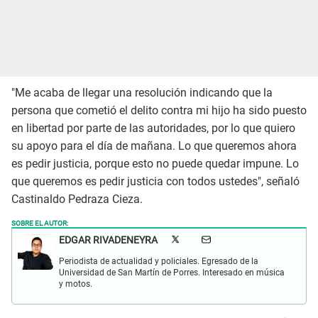
"Me acaba de llegar una resolución indicando que la
persona que cometió el delito contra mi hijo ha sido puesto
en libertad por parte de las autoridades, por lo que quiero
su apoyo para el día de mañana. Lo que queremos ahora
es pedir justicia, porque esto no puede quedar impune. Lo
que queremos es pedir justicia con todos ustedes", señaló
Castinaldo Pedraza Cieza.
SOBRE EL AUTOR:
EDGAR RIVADENEYRA
Periodista de actualidad y policiales. Egresado de la
Universidad de San Martín de Porres. Interesado en música
y motos.