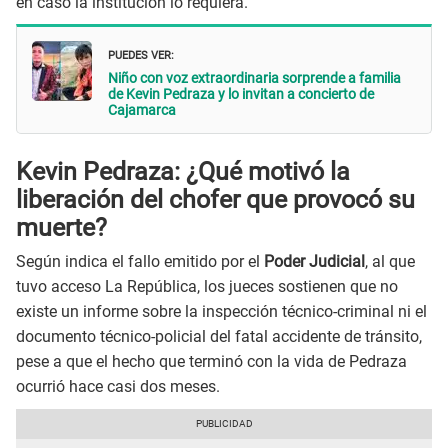
en caso la institución lo requiera.
PUEDES VER:
Niño con voz extraordinaria sorprende a familia
de Kevin Pedraza y lo invitan a concierto de
Cajamarca
Kevin Pedraza: ¿Qué motivó la
liberación del chofer que provocó su
muerte?
Según indica el fallo emitido por el
Poder Judicial
, al que
tuvo acceso La República, los jueces sostienen que no
existe un informe sobre la inspección técnico-criminal ni el
documento técnico-policial del fatal accidente de tránsito,
pese a que el hecho que terminó con la vida de Pedraza
ocurrió hace casi dos meses.