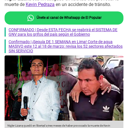
muerte de
Kevin Pedraza
en un accidente de tránsito.
Únete al canal de Whatsapp de El Popular
CONFIRMADO | Desde ESTA FECHA se reabrirá el SISTEMA DE
GNV para los grifos del país según el Gobierno
Confirmado | ¡Sequía DE 1 SEMANA en Lima! Corte de agua
MASIVO este 12 al 18 de marzo: revisa los 52 sectores afectados
SIN SERVICIO
Nigler Lizana quedó en libertad a tres meses de haber provocado la muerte de Kevin