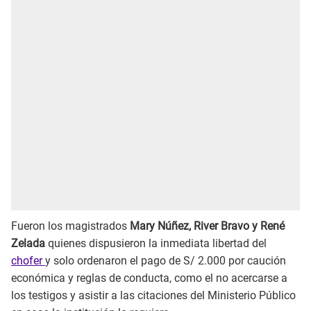
Fueron los magistrados
Mary Núñez, River Bravo y René
Zelada
quienes dispusieron la inmediata libertad del
chofer
y solo ordenaron el pago de S/ 2.000 por caución
económica y reglas de conducta, como el no acercarse a
los testigos y asistir a las citaciones del Ministerio Público