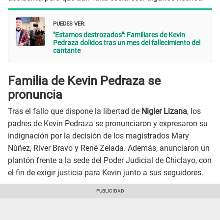
PUEDES VER:
"Estamos destrozados": Familiares de Kevin
Pedraza dolidos tras un mes del fallecimiento del
cantante
Familia de Kevin Pedraza se
pronuncia
Tras el fallo que dispone la libertad de
Nigler Lizana
, los
padres de Kevin Pedraza se pronunciaron y expresaron su
indignación por la decisión de los magistrados Mary
Núñez, River Bravo y René Zelada. Además, anunciaron un
plantón frente a la sede del Poder Judicial de Chiclayo, con
el fin de exigir justicia para Kevin junto a sus seguidores.