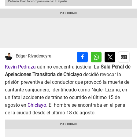
Pedraza.
Crédito: composición de El Popular
Edgar Rivadeneyra
Kevin Pedraza
aún no encuentra justicia. La
Sala Penal de
Apelaciones Transitoria de Chiclayo
decidió revocar la
prisión preventiva del conductor que provocó la muerte del
cantante sanjuanero, identificado como Nigler Lizana, en
un fatal accidente de tránsito ocurrido el último 15 de
agosto en
Chiclayo
. El hombre se encontraba en el penal
de la ciudad desde el último 18 de agosto.