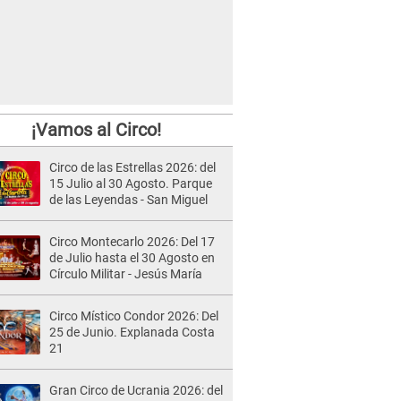
¡Vamos al Circo!
Circo de las Estrellas 2026: del
15 Julio al 30 Agosto. Parque
de las Leyendas - San Miguel
Circo Montecarlo 2026: Del 17
de Julio hasta el 30 Agosto en
Círculo Militar - Jesús María
Circo Místico Condor 2026: Del
25 de Junio. Explanada Costa
21
Gran Circo de Ucrania 2026: del