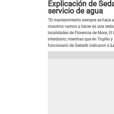
Explicación de Sedal
servicio de agua
“El mantenimiento siempre se hace an
nosotros vamos a hacer es una redist
localidades de Florencia de Mora, El P
interdiario; mientras que en Trujillo
funcionario de Sedalib indicaron a
L