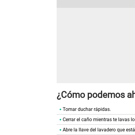
¿Cómo podemos ah
Tomar duchar rápidas.
Cerrar el caño mientras te lavas lo
Abre la llave del lavadero que est