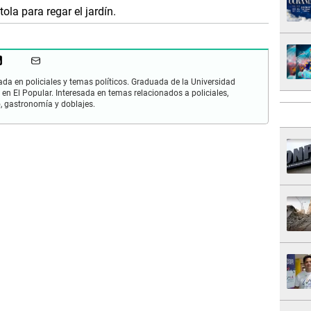
ola para regar el jardín.
zada en policiales y temas políticos. Graduada de la Universidad
 en El Popular. Interesada en temas relacionados a policiales,
mo, gastronomía y doblajes.