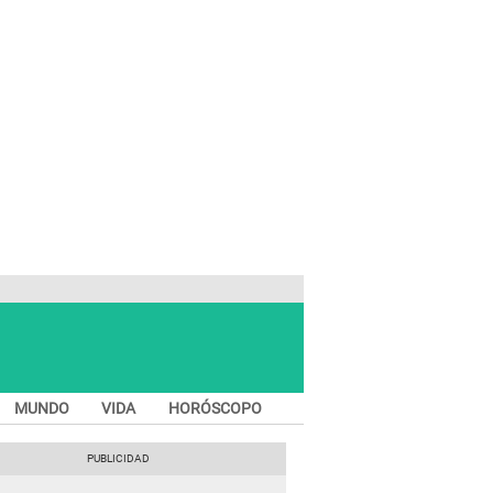
MUNDO
VIDA
HORÓSCOPO