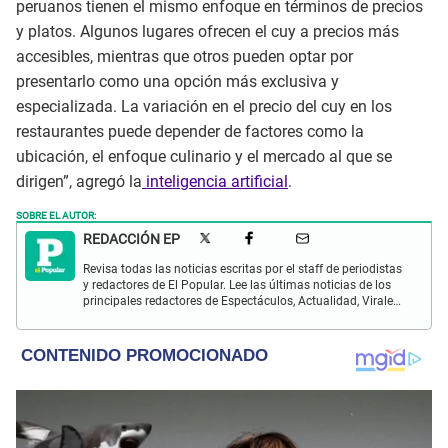
peruanos tienen el mismo enfoque en términos de precios
y platos. Algunos lugares ofrecen el cuy a precios más
accesibles, mientras que otros pueden optar por
presentarlo como una opción más exclusiva y
especializada. La variación en el precio del cuy en los
restaurantes puede depender de factores como la
ubicación, el enfoque culinario y el mercado al que se
dirigen”, agregó la
inteligencia artificial
.
SOBRE EL AUTOR:
REDACCIÓN EP
Revisa todas las noticias escritas por el staff de periodistas
y redactores de El Popular. Lee las últimas noticias de los
principales redactores de Espectáculos, Actualidad, Virales,
Deportes y más.