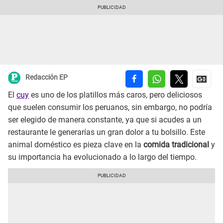
Redacción EP
El
cuy
es uno de los platillos más caros, pero deliciosos
que suelen consumir los peruanos, sin embargo, no podría
ser elegido de manera constante, ya que si acudes a un
restaurante le generarías un gran dolor a tu bolsillo. Este
animal doméstico es pieza clave en la
comida tradicional
y
su importancia ha evolucionado a lo largo del tiempo.