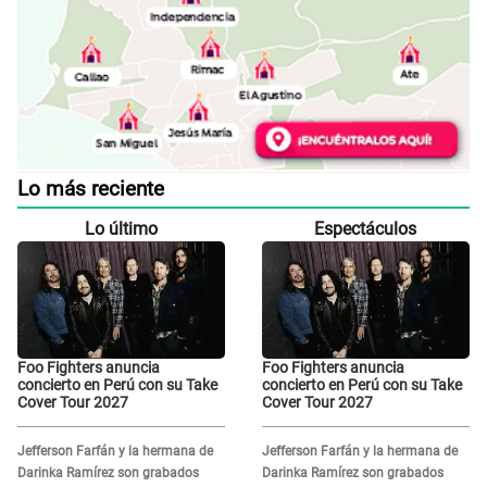
Lo más reciente
Lo último
Espectáculos
Foo Fighters anuncia
Foo Fighters anuncia
concierto en Perú con su Take
concierto en Perú con su Take
Cover Tour 2027
Cover Tour 2027
Jefferson Farfán y la hermana de
Jefferson Farfán y la hermana de
Darinka Ramírez son grabados
Darinka Ramírez son grabados