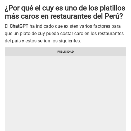
¿Por qué el cuy es uno de los platillos
más caros en restaurantes del Perú?
El
ChatGPT
ha indicado que existen varios factores para
que un plato de cuy pueda costar caro en los restaurantes
del país y estos serían los siguientes: