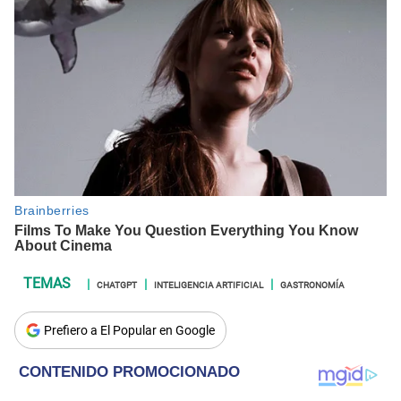
CHATGPT
INTELIGENCIA ARTIFICIAL
GASTRONOMÍA
Prefiero a El Popular en Google