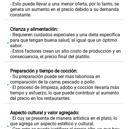
- Esto puede llevar a una menor oferta, por lo tanto, se
genera un aumento en el precio debido a su demanda
constante.
Crianza y alimentación:
- Requieren cuidados especiales y una dieta específica
para que tengan buena salud, al igual que un óptimo
sabor.
- Estos factores crean un alto costo de producción y en
consecuencia, el precio final del platillo.
Preparación y tiempo de cocción:
- Su preparación puede ser más laboriosa en
comparación de la carne, pescado o pollo.
- El proceso de limpieza, adobo y cocción llevaría más
tiempo y esfuerzo, lo que puede contribuir al aumento
del precio en los restaurantes.
Aspecto cultural y valor agregado:
- El cuy se presenta de manera artística en el plato, lo
que agrega un aspecto estético y cultural.