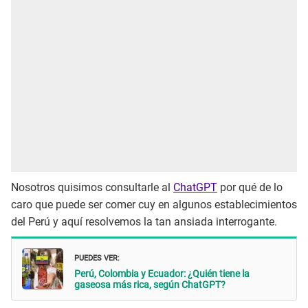
Nosotros quisimos consultarle al
ChatGPT
por qué de lo
caro que puede ser comer cuy en algunos establecimientos
del Perú y aquí resolvemos la tan ansiada interrogante.
PUEDES VER:
Perú, Colombia y Ecuador: ¿Quién tiene la
gaseosa más rica, según ChatGPT?