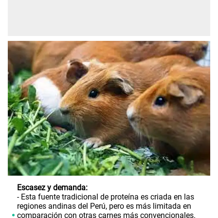
Escasez y demanda:
- Esta fuente tradicional de proteína es criada en las
regiones andinas del Perú, pero es más limitada en
comparación con otras carnes más convencionales.