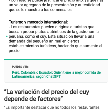
- Con esto se puede justificar el precio alto, ya que hay
un valor agregado de la presentación y autenticidad
que se le muestra a los comensales.
Turismo y mercado internacional:
- Los restaurantes pueden dirigirse a turistas que
buscan probar platos auténticos de la gastronomía
peruana, como el cuy. Esta situación llevaría una
demanda del pequeño animal en ciertos
establecimientos turísticos, haciendo que aumento el
precio.
PUEDES VER:
Perú, Colombia o Ecuador: Quién tiene la mejor comida de
Latinoamérica, según ChatGPT
“
La variación del precio del cuy
depende de factores”
“Es importante destacar que no todos los restaurantes