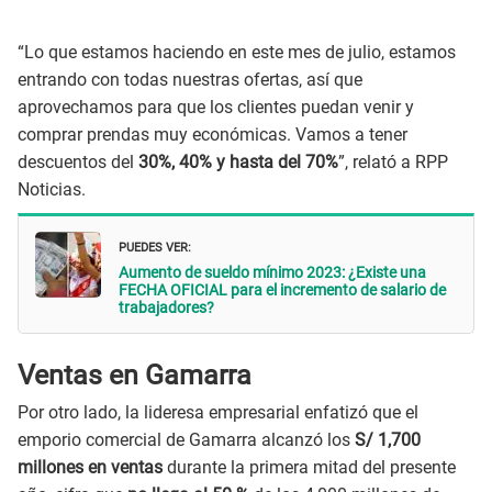
“Lo que estamos haciendo en este mes de julio, estamos
entrando con todas nuestras ofertas, así que
aprovechamos para que los clientes puedan venir y
comprar prendas muy económicas. Vamos a tener
descuentos del
30%, 40% y hasta del 70%
”, relató a RPP
Noticias.
PUEDES VER:
Aumento de sueldo mínimo 2023: ¿Existe una
FECHA OFICIAL para el incremento de salario de
trabajadores?
Ventas en Gamarra
Por otro lado, la lideresa empresarial enfatizó que el
emporio comercial de Gamarra alcanzó los
S/ 1,700
millones en ventas
durante la primera mitad del presente