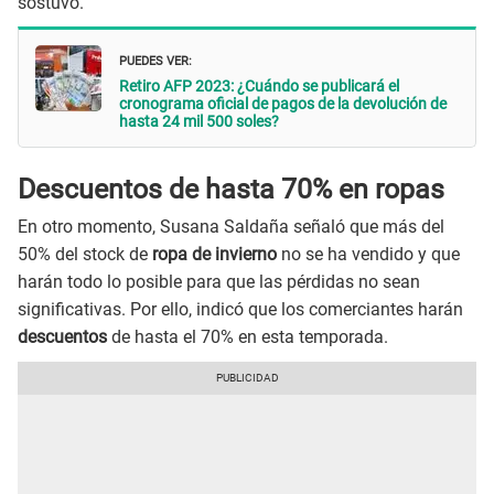
sostuvo.
PUEDES VER:
Retiro AFP 2023: ¿Cuándo se publicará el
cronograma oficial de pagos de la devolución de
hasta 24 mil 500 soles?
Descuentos de hasta 70% en ropas
En otro momento, Susana Saldaña señaló que más del
50% del stock de
ropa de invierno
no se ha vendido y que
harán todo lo posible para que las pérdidas no sean
significativas. Por ello, indicó que los comerciantes harán
descuentos
de hasta el 70% en esta temporada.