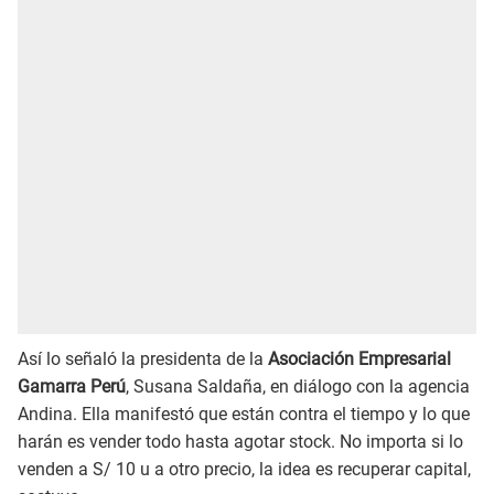
Así lo señaló la presidenta de la
Asociación Empresarial
Gamarra Perú
, Susana Saldaña, en diálogo con la agencia
Andina. Ella manifestó que están contra el tiempo y lo que
harán es vender todo hasta agotar stock. No importa si lo
venden a S/ 10 u a otro precio, la idea es recuperar capital,