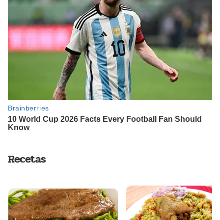
Recetas