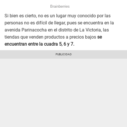
Si bien es cierto, no es un lugar muy conocido por las
personas no es difícil de llegar, pues se encuentra en la
avenida Parinacocha en el distrito de La Victoria, las
tiendas que venden productos a precios bajos
se
encuentran entre la cuadra 5, 6 y 7.