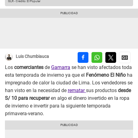
GLR
-
Crédito: El Popular
Luis Chumbiauca
Los
comerciantes
de
Gamarra
se han visto afectados toda
esta temporada de invierno ya que el
Fenómeno El Niño
ha
impregnado de calor la ciudad de Lima. Los vendedores se
han visto en la necesidad de
rematar
sus productos
desde
S/ 10 para recuperar
en algo el dinero invertido en la ropa
de invierno e invertir para la siguiente temporada
primavera-verano.