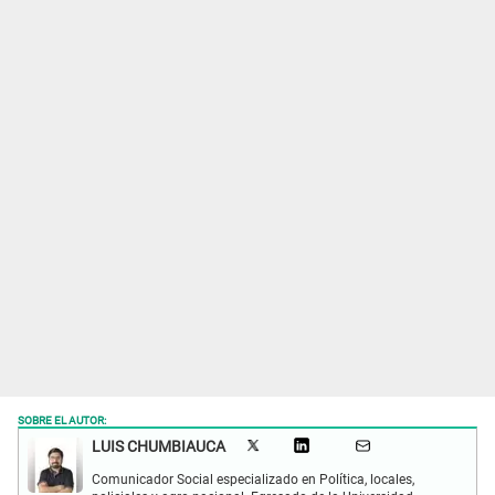
SOBRE EL AUTOR:
LUIS CHUMBIAUCA
Comunicador Social especializado en Política, locales,