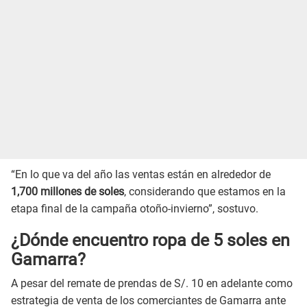
“En lo que va del año las ventas están en alrededor de
1,700 millones de soles
, considerando que estamos en la
etapa final de la campaña otoño-invierno”, sostuvo.
¿Dónde encuentro ropa de 5 soles en
Gamarra?
A pesar del remate de prendas de S/. 10 en adelante como
estrategia de venta de los comerciantes de Gamarra ante