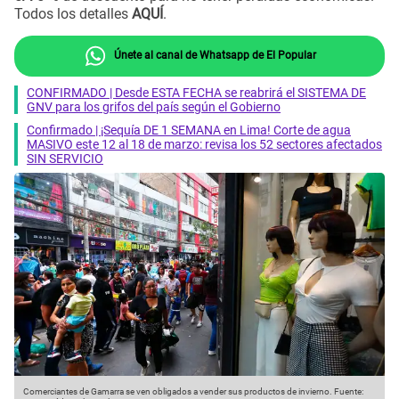
Todos los detalles
AQUÍ
.
Únete al canal de Whatsapp de El Popular
CONFIRMADO | Desde ESTA FECHA se reabrirá el SISTEMA DE
GNV para los grifos del país según el Gobierno
Confirmado | ¡Sequía DE 1 SEMANA en Lima! Corte de agua
MASIVO este 12 al 18 de marzo: revisa los 52 sectores afectados
SIN SERVICIO
Comerciantes de Gamarra se ven obligados a vender sus productos de invierno.
Fuente: