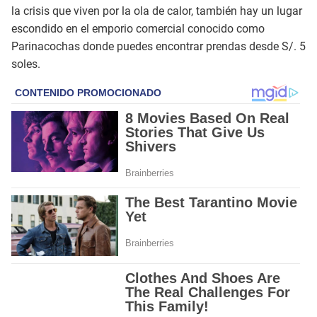
la crisis que viven por la ola de calor, también hay un lugar
escondido en el emporio comercial conocido como
Parinacochas donde puedes encontrar prendas desde S/. 5
soles.