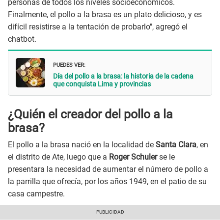
personas de todos los niveles socioeconómicos.
Finalmente, el pollo a la brasa es un plato delicioso, y es
difícil resistirse a la tentación de probarlo", agregó el
chatbot.
PUEDES VER:
Día del pollo a la brasa: la historia de la cadena
que conquista Lima y provincias
¿Quién el creador del pollo a la
brasa?
El pollo a la brasa nació en la localidad de
Santa Clara
, en
el distrito de Ate, luego que a
Roger Schuler
se le
presentara la necesidad de aumentar el número de pollo a
la parrilla que ofrecía, por los años 1949, en el patio de su
casa campestre.