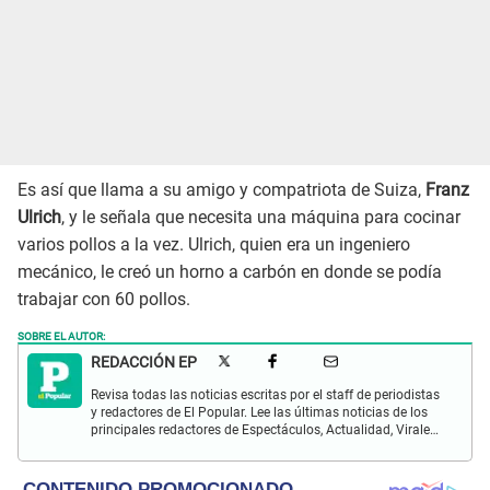
Es así que llama a su amigo y compatriota de Suiza,
Franz
Ulrich
, y le señala que necesita una máquina para cocinar
varios pollos a la vez. Ulrich, quien era un ingeniero
mecánico, le creó un horno a carbón en donde se podía
trabajar con 60 pollos.
SOBRE EL AUTOR:
REDACCIÓN EP
Revisa todas las noticias escritas por el staff de periodistas
y redactores de El Popular. Lee las últimas noticias de los
principales redactores de Espectáculos, Actualidad, Virales,
Deportes y más.