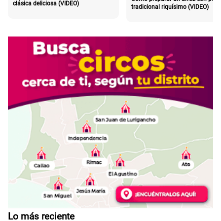
clásica deliciosa (VIDEO)
tradicional riquísimo (VIDEO)
Lo más reciente