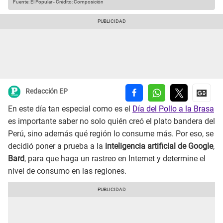
Fuente: El Popular
-
Crédito: Composición
Redacción EP
En este día tan especial como es el
Día del Pollo a la Brasa
es importante saber no solo quién creó el plato bandera del
Perú, sino además qué región lo consume más. Por eso, se
decidió poner a prueba a la
inteligencia artificial de Google
,
Bard
, para que haga un rastreo en Internet y determine el
nivel de consumo en las regiones.