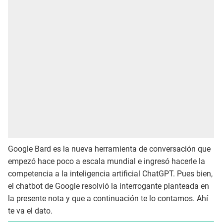
Google Bard es la nueva herramienta de conversación que
empezó hace poco a escala mundial e ingresó hacerle la
competencia a la inteligencia artificial ChatGPT. Pues bien,
el chatbot de Google resolvió la interrogante planteada en
la presente nota y que a continuación te lo contamos. Ahí
te va el dato.