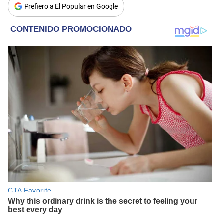
Prefiero a El Popular en Google