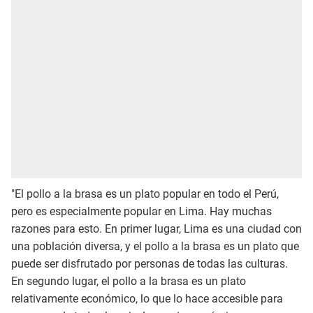
"El pollo a la brasa es un plato popular en todo el Perú,
pero es especialmente popular en Lima. Hay muchas
razones para esto. En primer lugar, Lima es una ciudad con
una población diversa, y el pollo a la brasa es un plato que
puede ser disfrutado por personas de todas las culturas.
En segundo lugar, el pollo a la brasa es un plato
relativamente económico, lo que lo hace accesible para