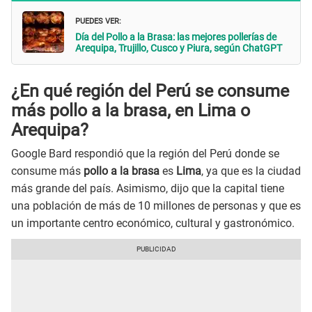
PUEDES VER:
Día del Pollo a la Brasa: las mejores pollerías de
Arequipa, Trujillo, Cusco y Piura, según ChatGPT
¿En qué región del Perú se consume
más pollo a la brasa, en Lima o
Arequipa?
Google Bard respondió que la región del Perú donde se
consume más
pollo a la brasa
es
Lima
, ya que es la ciudad
más grande del país. Asimismo, dijo que la capital tiene
una población de más de 10 millones de personas y que es
un importante centro económico, cultural y gastronómico.