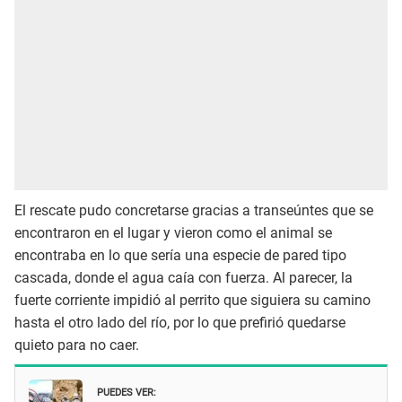
El rescate pudo concretarse gracias a transeúntes que se
encontraron en el lugar y vieron como el animal se
encontraba en lo que sería una especie de pared tipo
cascada, donde el agua caía con fuerza. Al parecer, la
fuerte corriente impidió al perrito que siguiera su camino
hasta el otro lado del río, por lo que prefirió quedarse
quieto para no caer.
PUEDES VER: