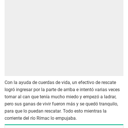
Con la ayuda de cuerdas de vida, un efectivo de rescate
logró ingresar por la parte de arriba e intentó varias veces
tomar al can que tenía mucho miedo y empezó a ladrar,
pero sus ganas de vivir fueron más y se quedó tranquilo,
para que lo puedan rescatar. Todo esto mientras la
corriente del río Rímac lo empujaba.