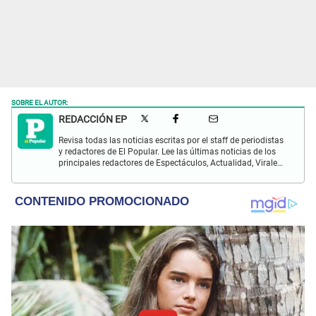
SOBRE EL AUTOR:
REDACCIÓN EP
Revisa todas las noticias escritas por el staff de periodistas
y redactores de El Popular. Lee las últimas noticias de los
principales redactores de Espectáculos, Actualidad, Virales,
Deportes y más.