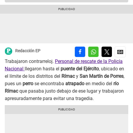
Redacción EP
Trabajaron contrarreloj.
Personal de rescate de la Policía
Nacional
llegaron hasta el
puente del Ejército
, ubicado en
el límite de los distritos del
Rímac
y
San Martín de Porres
,
pues un
perro
se encontraba
atrapado
en medio del
río
Rímac
que pasaba justo debajo de ese lugar y trabajaron
apresuradamente para evitar una tragedia.