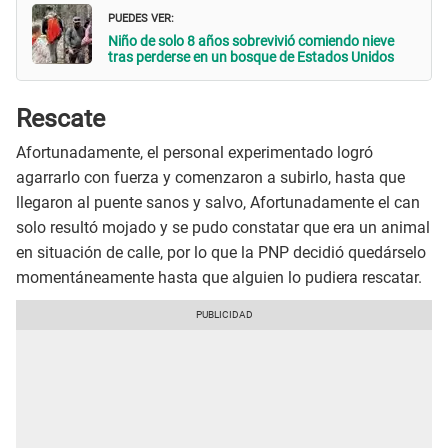
PUEDES VER:
Niño de solo 8 años sobrevivió comiendo nieve
tras perderse en un bosque de Estados Unidos
Rescate
Afortunadamente, el personal experimentado logró
agarrarlo con fuerza y comenzaron a subirlo, hasta que
llegaron al puente sanos y salvo, Afortunadamente el can
solo resultó mojado y se pudo constatar que era un animal
en situación de calle, por lo que la PNP decidió quedárselo
momentáneamente hasta que alguien lo pudiera rescatar.