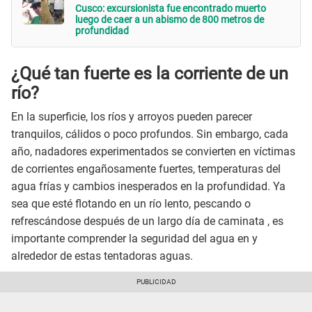
Cusco: excursionista fue encontrado muerto
luego de caer a un abismo de 800 metros de
profundidad
¿Qué tan fuerte es la corriente de un
río?
En la superficie, los ríos y arroyos pueden parecer
tranquilos, cálidos o poco profundos. Sin embargo, cada
año, nadadores experimentados se convierten en víctimas
de corrientes engañosamente fuertes, temperaturas del
agua frías y cambios inesperados en la profundidad. Ya
sea que esté flotando en un río lento, pescando o
refrescándose después de un largo día de caminata , es
importante comprender la seguridad del agua en y
alrededor de estas tentadoras aguas.