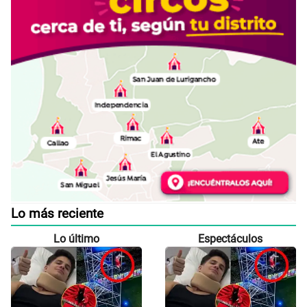
Lo más reciente
Lo último
Espectáculos