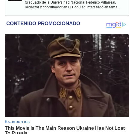
Graduado de la Universinad Nacional Federico Villarreal.
Redactor y coordinador en El Popular. Interesado en temas
policiales, política y actualidad.