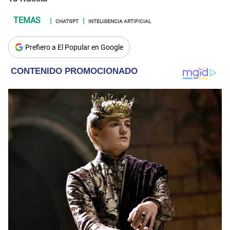
CHATGPT
INTELIGENCIA ARTIFICIAL
Prefiero a El Popular en Google