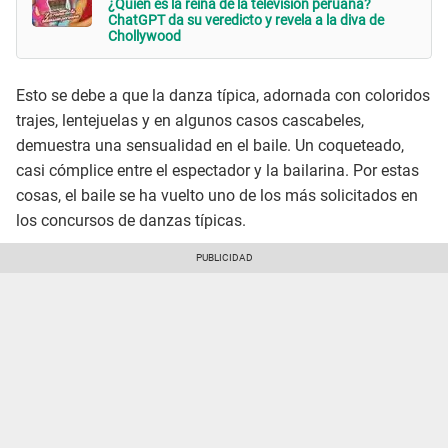
¿Quién es la reina de la televisión peruana?
ChatGPT da su veredicto y revela a la diva de
Chollywood
Esto se debe a que la danza típica, adornada con coloridos
trajes, lentejuelas y en algunos casos cascabeles,
demuestra una sensualidad en el baile. Un coqueteado,
casi cómplice entre el espectador y la bailarina. Por estas
cosas, el baile se ha vuelto uno de los más solicitados en
los concursos de danzas típicas.