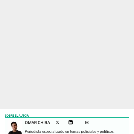
SOBRE EL AUTOR:
OMAR CHIRA
Periodista especializado en temas policiales y políticos.