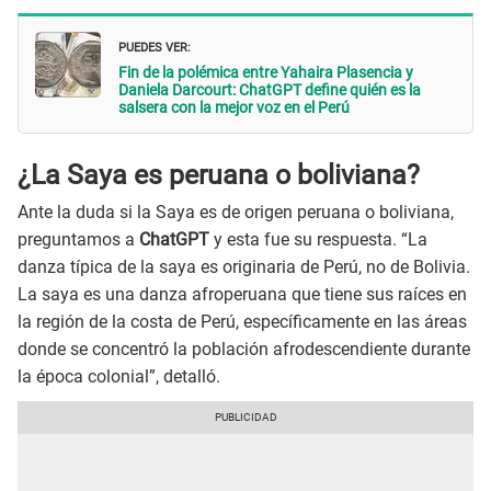
PUEDES VER:
Fin de la polémica entre Yahaira Plasencia y
Daniela Darcourt: ChatGPT define quién es la
salsera con la mejor voz en el Perú
¿La Saya es peruana o boliviana?
Ante la duda si la Saya es de origen peruana o boliviana,
preguntamos a
ChatGPT
y esta fue su respuesta. “La
danza típica de la saya es originaria de Perú, no de Bolivia.
La saya es una danza afroperuana que tiene sus raíces en
la región de la costa de Perú, específicamente en las áreas
donde se concentró la población afrodescendiente durante
la época colonial”, detalló.