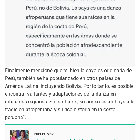
Finalmente mencionó que “si bien la saya es originaria de
Perú, también se ha popularizado en otros países de
América Latina, incluyendo Bolivia. Por lo tanto, es posible
encontrar variantes y adaptaciones de la danza en
diferentes regiones. Sin embargo, su origen se atribuye a la
tradición afroperuana y su rica historia en la costa
peruana”.
PUEDES VER: