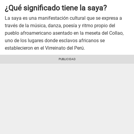
¿Qué significado tiene la saya?
La saya es una manifestación cultural que se expresa a
través de la música, danza, poesía y ritmo propio del
pueblo afroamericano asentado en la meseta del Collao,
uno de los lugares donde esclavos africanos se
establecieron en el Virreinato del Perú.