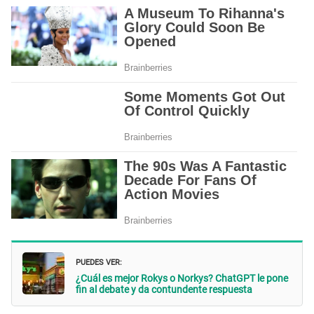
PUEDES VER:
¿Cuál es mejor Rokys o Norkys? ChatGPT le pone
fin al debate y da contundente respuesta