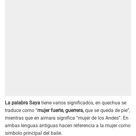
La palabra Saya
tiene varios significados, en quechua se
traduce como “
mujer fuerte, guerrera,
que se queda de pie”,
mientras que en aimara significa “mujer de los Andes”. En
ambas lenguas antiguas hacen referencia a la mujer como
símbolo principal del baile.