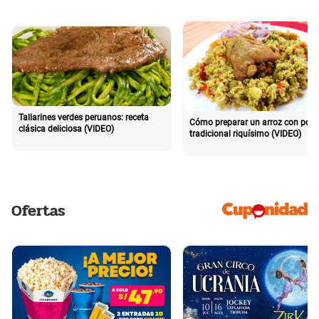
Tallarines verdes peruanos: receta
Cómo preparar un arroz con poll
clásica deliciosa (VIDEO)
tradicional riquísimo (VIDEO)
Ofertas