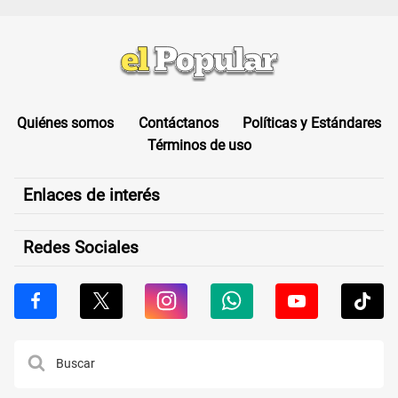
Quiénes somos
Contáctanos
Políticas y Estándares
Términos de uso
Enlaces de interés
Redes Sociales