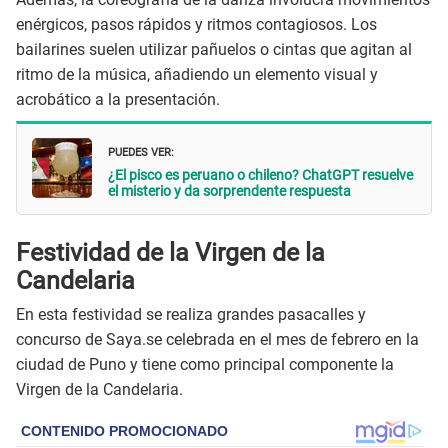
enérgicos, pasos rápidos y ritmos contagiosos. Los
bailarines suelen utilizar pañuelos o cintas que agitan al
ritmo de la música, añadiendo un elemento visual y
acrobático a la presentación.
PUEDES VER:
¿El pisco es peruano o chileno? ChatGPT resuelve
el misterio y da sorprendente respuesta
Festividad de la Virgen de la
Candelaria
En esta festividad se realiza grandes pasacalles y
concurso de Saya.se celebrada en el mes de febrero en la
ciudad de Puno y tiene como principal componente la
Virgen de la Candelaria.