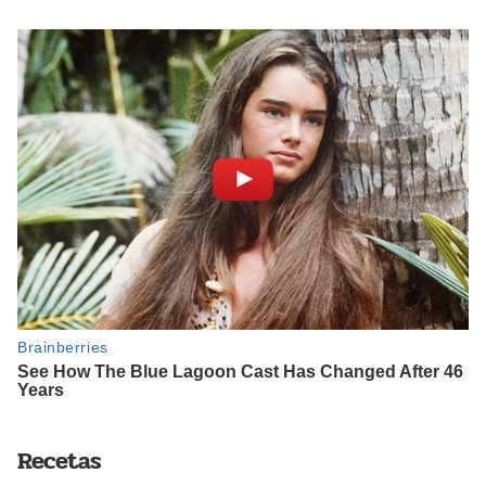
Recetas