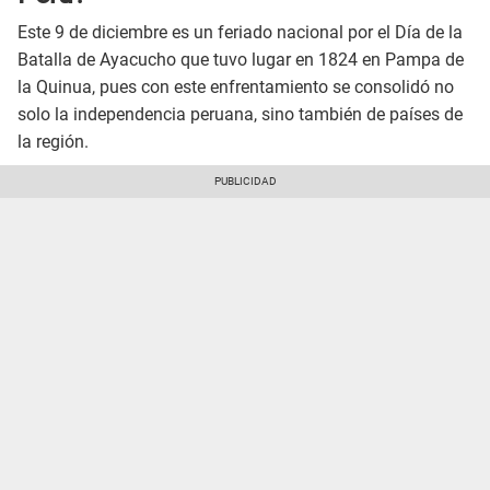
Este 9 de diciembre es un feriado nacional por el Día de la
Batalla de Ayacucho que tuvo lugar en 1824 en Pampa de
la Quinua, pues con este enfrentamiento se consolidó no
solo la independencia peruana, sino también de países de
la región.