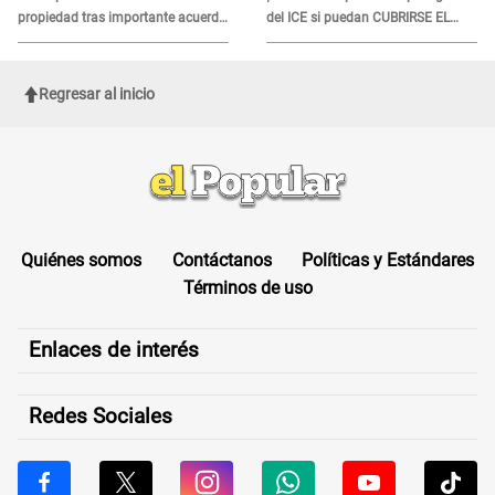
propiedad tras importante acuerdo
del ICE si puedan CUBRIRSE EL
de Cofopri
ROSTRO
Regresar al inicio
Quiénes somos
Contáctanos
Políticas y Estándares
Términos de uso
Enlaces de interés
Redes Sociales