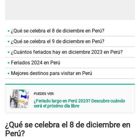
¿Qué se celebra el 8 de diciembre en Perú?
¿Qué se celebra el 9 de diciembre en Perú?
¿Cuántos feriados hay en diciembre 2023 en Perú?
Feriados 2024 en Perú
Mejores destinos para visitar en Perú
PUEDES VER:
¿Feriado largo en Perú 2023? Descubre cuándo
será el próximo día libre
¿Qué se celebra el 8 de diciembre en
Perú?