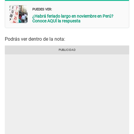
PUEDES VER:
¿Habrá feriado largo en noviembre en Perú?
Conoce AQUÍ la respuesta
Podrás ver dentro de la nota: