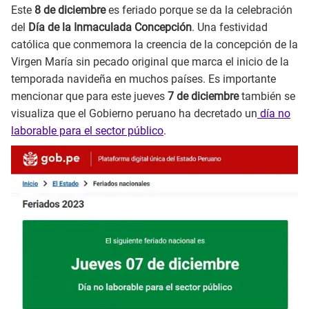
Este
8 de diciembre
es feriado porque se da la celebración
del
Día de la Inmaculada Concepción
. Una festividad
católica que conmemora la creencia de la concepción de la
Virgen María sin pecado original que marca el inicio de la
temporada navideña en muchos países. Es importante
mencionar que para este jueves
7 de diciembre
también se
visualiza que el Gobierno peruano ha decretado un
día no
laborable para el sector público
.