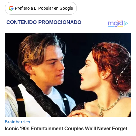
Prefiero a El Popular en Google