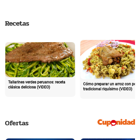
Recetas
Tallarines verdes peruanos: receta
Cómo preparar un arroz con poll
clásica deliciosa (VIDEO)
tradicional riquísimo (VIDEO)
Ofertas