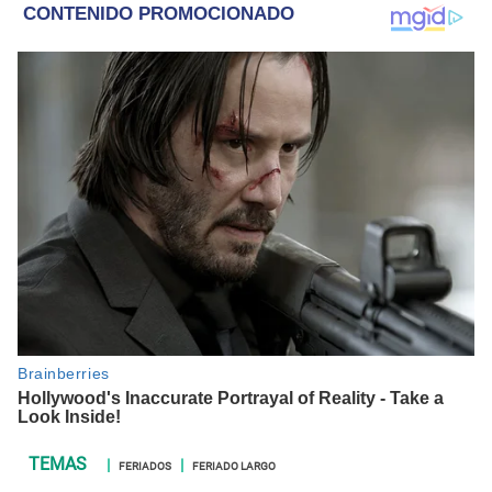
policiales.
FERIADOS
FERIADO LARGO