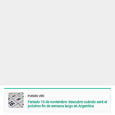
PUEDES VER:
Feriado 10 de noviembre: descubre cuándo será el
próximo fin de semana largo en Argentina