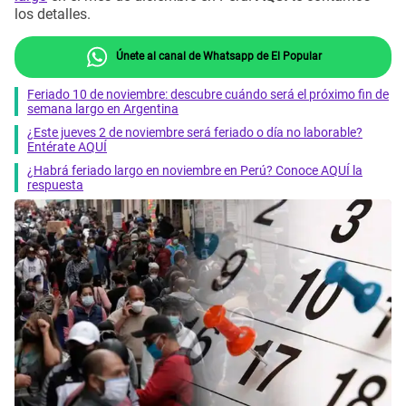
los detalles.
Únete al canal de Whatsapp de El Popular
Feriado 10 de noviembre: descubre cuándo será el próximo fin de
semana largo en Argentina
¿Este jueves 2 de noviembre será feriado o día no laborable?
Entérate AQUÍ
¿Habrá feriado largo en noviembre en Perú? Conoce AQUÍ la
respuesta