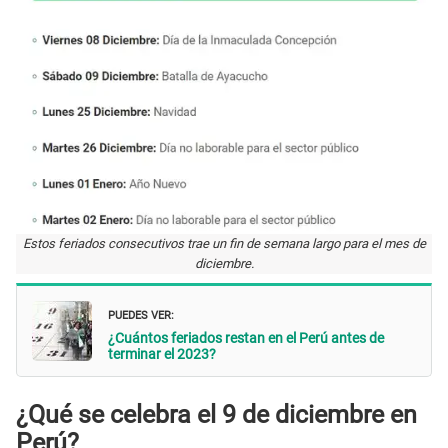
Estos feriados consecutivos trae un fin de semana largo para el mes de
diciembre.
PUEDES VER:
¿Cuántos feriados restan en el Perú antes de
terminar el 2023?
¿Qué se celebra el 9 de diciembre en
Perú?