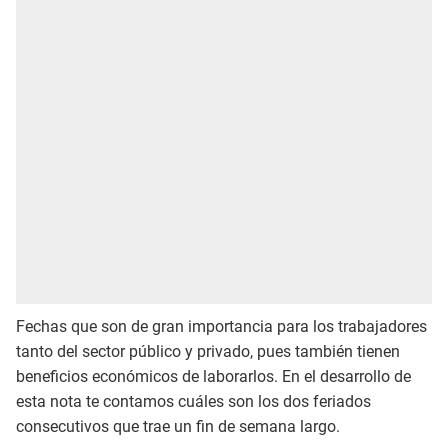
Fechas que son de gran importancia para los trabajadores
tanto del sector público y privado, pues también tienen
beneficios económicos de laborarlos. En el desarrollo de
esta nota te contamos cuáles son los dos feriados
consecutivos que trae un fin de semana largo.