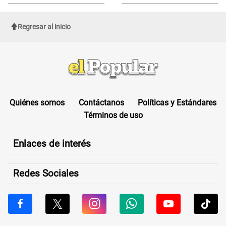
sufrir una "emergencia médica"
Regresar al inicio
Quiénes somos
Contáctanos
Políticas y Estándares
Términos de uso
Enlaces de interés
Redes Sociales