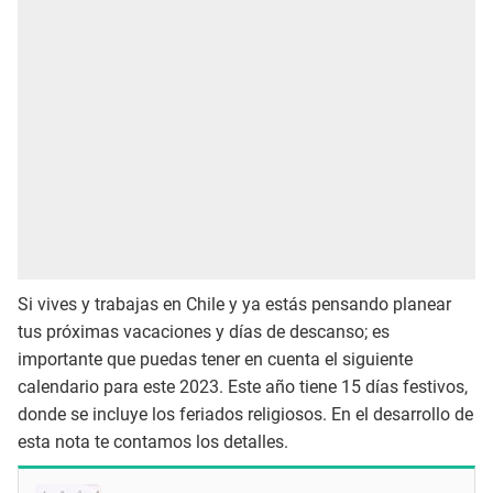
Si vives y trabajas en Chile y ya estás pensando planear
tus próximas vacaciones y días de descanso; es
importante que puedas tener en cuenta el siguiente
calendario para este 2023. Este año tiene 15 días festivos,
donde se incluye los feriados religiosos. En el desarrollo de
esta nota te contamos los detalles.