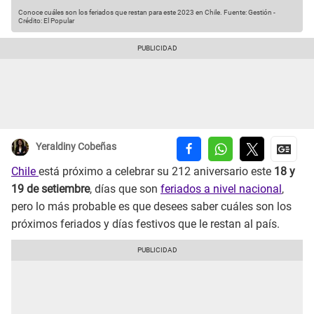
Conoce cuáles son los feriados que restan para este 2023 en Chile.
Fuente: Gestión
-
Crédito: El Popular
Yeraldiny Cobeñas
Chile
está próximo a celebrar su 212 aniversario este
18 y
19 de setiembre
, días que son
feriados a nivel nacional
,
pero lo más probable es que desees saber cuáles son los
próximos feriados y días festivos que le restan al país.