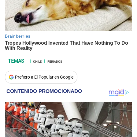
CHILE
FERIADOS
Prefiero a El Popular en Google