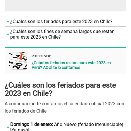
¿Cuáles son los feriados para este 2023 en Chile?
¿Cuáles son los fines de semana largos que restan
para este 2023 en Chile?
PUEDES VER:
¿Cuántos feriados restan para este 2023 en
Perú? AQUÍ te lo contamos
¿Cuáles son los feriados para este
2023 en Chile?
A continuación te contamos el calendario oficial 2023 con
los feriados de Chile:
Domingo 1 de enero:
Año Nuevo (feriado irrenunciable)
[Ya pasó]