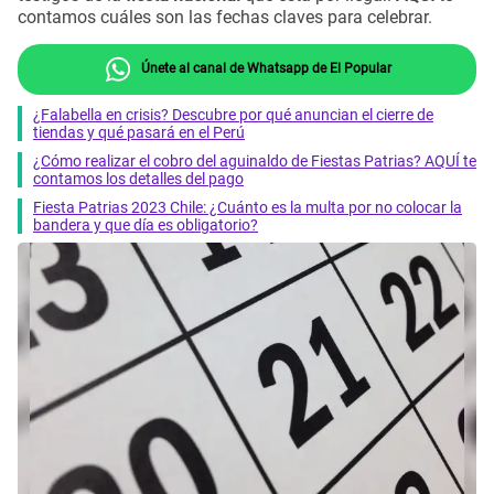
contamos cuáles son las fechas claves para celebrar.
Únete al canal de Whatsapp de El Popular
¿Falabella en crisis? Descubre por qué anuncian el cierre de
tiendas y qué pasará en el Perú
¿Cómo realizar el cobro del aguinaldo de Fiestas Patrias? AQUÍ te
contamos los detalles del pago
Fiesta Patrias 2023 Chile: ¿Cuánto es la multa por no colocar la
bandera y que día es obligatorio?