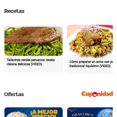
Recetas
Tallarines verdes peruanos: receta
Cómo preparar un arroz con poll
clásica deliciosa (VIDEO)
tradicional riquísimo (VIDEO)
Ofertas