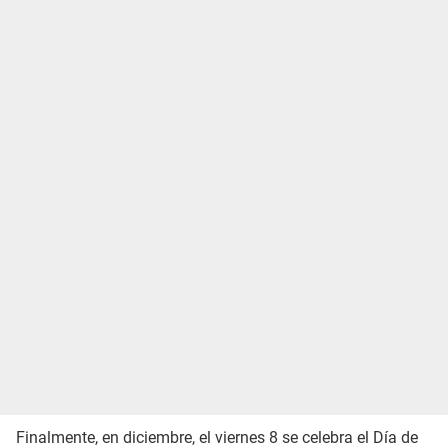
Finalmente, en diciembre, el viernes 8 se celebra el Día de