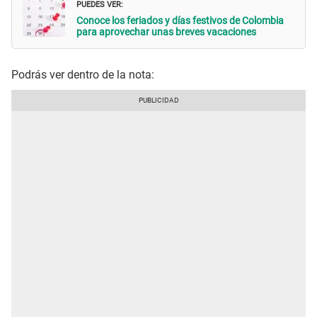
PUEDES VER:
Conoce los feriados y días festivos de Colombia
para aprovechar unas breves vacaciones
Podrás ver dentro de la nota: