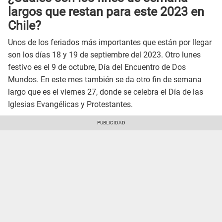
largos que restan para este 2023 en
Chile?
Unos de los feriados más importantes que están por llegar
son los días 18 y 19 de septiembre del 2023. Otro lunes
festivo es el 9 de octubre, Día del Encuentro de Dos
Mundos. En este mes también se da otro fin de semana
largo que es el viernes 27, donde se celebra el Día de las
Iglesias Evangélicas y Protestantes.