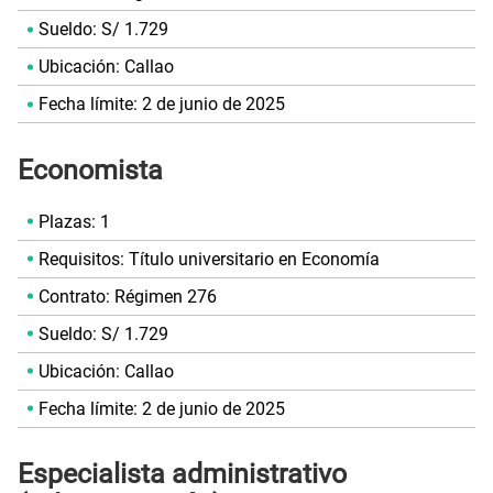
Sueldo: S/ 1.729
Ubicación: Callao
Fecha límite: 2 de junio de 2025
Economista
Plazas: 1
Requisitos: Título universitario en Economía
Contrato: Régimen 276
Sueldo: S/ 1.729
Ubicación: Callao
Fecha límite: 2 de junio de 2025
Especialista administrativo