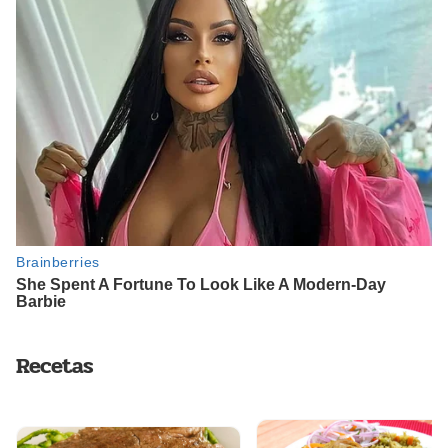
Recetas