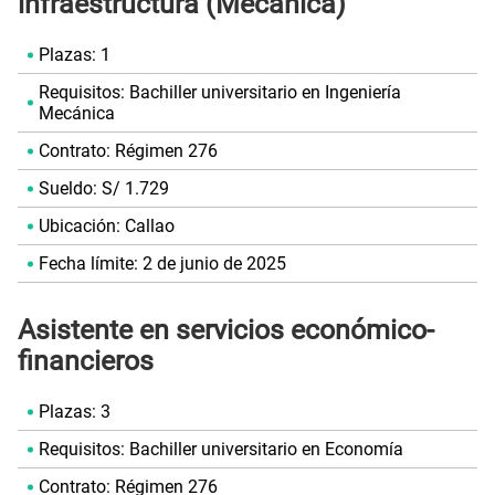
infraestructura (Mecánica)
Plazas: 1
Requisitos: Bachiller universitario en Ingeniería
Mecánica
Contrato: Régimen 276
Sueldo: S/ 1.729
Ubicación: Callao
Fecha límite: 2 de junio de 2025
Asistente en servicios económico-
financieros
Plazas: 3
Requisitos: Bachiller universitario en Economía
Contrato: Régimen 276