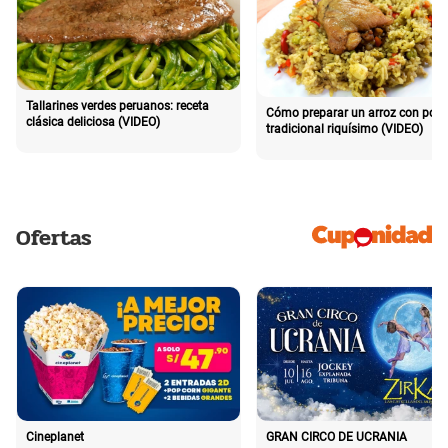
Tallarines verdes peruanos: receta
Cómo preparar un arroz con poll
clásica deliciosa (VIDEO)
tradicional riquísimo (VIDEO)
Ofertas
Cineplanet
GRAN CIRCO DE UCRANIA