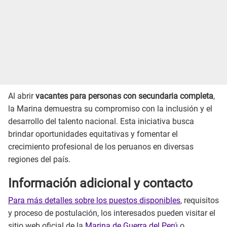
Al abrir
vacantes para personas con secundaria completa
,
la Marina demuestra su compromiso con la inclusión y el
desarrollo del talento nacional. Esta iniciativa busca
brindar oportunidades equitativas y fomentar el
crecimiento profesional de los peruanos en diversas
regiones del país.
Información adicional y contacto
Para más detalles sobre los puestos disponibles
, requisitos
y proceso de postulación, los interesados pueden visitar el
sitio web oficial de la
Marina de Guerra del Perú
o