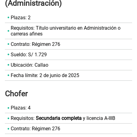
(Administración)
Plazas: 2
Requisitos: Título universitario en Administración o
carreras afines
Contrato: Régimen 276
Sueldo: S/ 1.729
Ubicación: Callao
Fecha límite: 2 de junio de 2025
Chofer
Plazas: 4
Requisitos:
Secundaria completa
y licencia A-IIIB
Contrato: Régimen 276