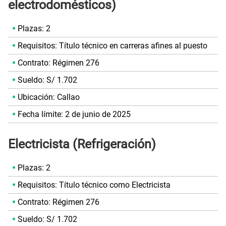
electrodomésticos)
Plazas: 2
Requisitos: Título técnico en carreras afines al puesto
Contrato: Régimen 276
Sueldo: S/ 1.702
Ubicación: Callao
Fecha límite: 2 de junio de 2025
Electricista (Refrigeración)
Plazas: 2
Requisitos: Título técnico como Electricista
Contrato: Régimen 276
Sueldo: S/ 1.702