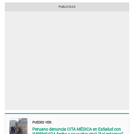
PUEDES VER:
Peruano denuncia CITA MÉDICA en EsSalud con