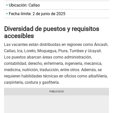
Ubicación: Callao
Fecha límite: 2 de junio de 2025
Diversidad de puestos y requisitos
accesibles
Las vacantes están distribuidas en regiones como Áncash,
Callao, Ica, Loreto, Moquegua, Piura, Tumbes y Ucayali.
Los puestos abarcan áreas como administración,
contabilidad, derecho, enfermería, ingeniería, mecánica,
medicina, nutrición, traducción, entre otros. Además, se
requieren habilidades técnicas en oficios como albañilería,
carpintería, costura y gasfitería.