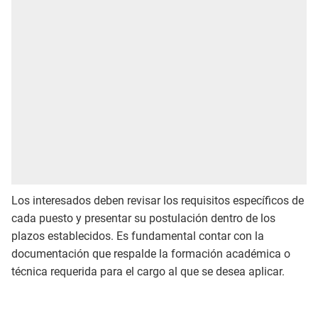
Los interesados deben revisar los requisitos específicos de
cada puesto y presentar su postulación dentro de los
plazos establecidos. Es fundamental contar con la
documentación que respalde la formación académica o
técnica requerida para el cargo al que se desea aplicar.