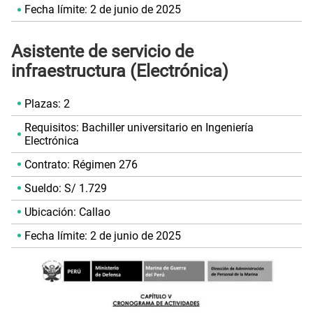
Fecha límite: 2 de junio de 2025
Asistente de servicio de
infraestructura (Electrónica)
Plazas: 2
Requisitos: Bachiller universitario en Ingeniería
Electrónica
Contrato: Régimen 276
Sueldo: S/ 1.729
Ubicación: Callao
Fecha límite: 2 de junio de 2025