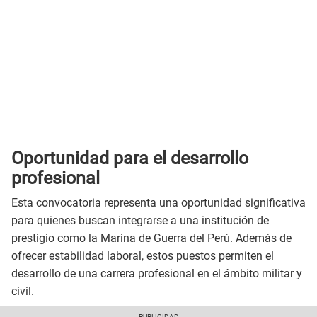
Oportunidad para el desarrollo
profesional
Esta convocatoria representa una oportunidad significativa
para quienes buscan integrarse a una institución de
prestigio como la Marina de Guerra del Perú. Además de
ofrecer estabilidad laboral, estos puestos permiten el
desarrollo de una carrera profesional en el ámbito militar y
civil.