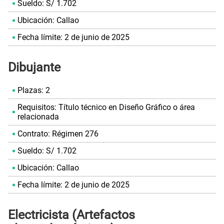
Sueldo: S/ 1.702
Ubicación: Callao
Fecha límite: 2 de junio de 2025
Dibujante
Plazas: 2
Requisitos: Título técnico en Diseño Gráfico o área
relacionada
Contrato: Régimen 276
Sueldo: S/ 1.702
Ubicación: Callao
Fecha límite: 2 de junio de 2025
Electricista (Artefactos