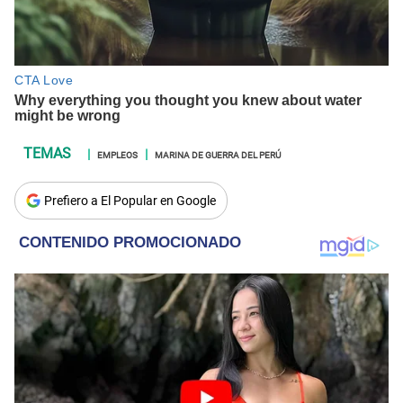
EMPLEOS
MARINA DE GUERRA DEL PERÚ
Prefiero a El Popular en Google