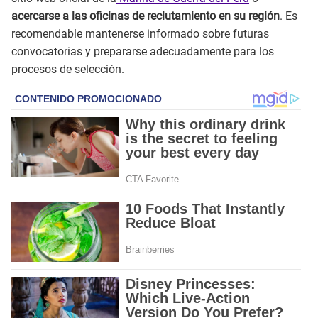
acercarse a las oficinas de reclutamiento en su región
. Es
recomendable mantenerse informado sobre futuras
convocatorias y prepararse adecuadamente para los
procesos de selección.