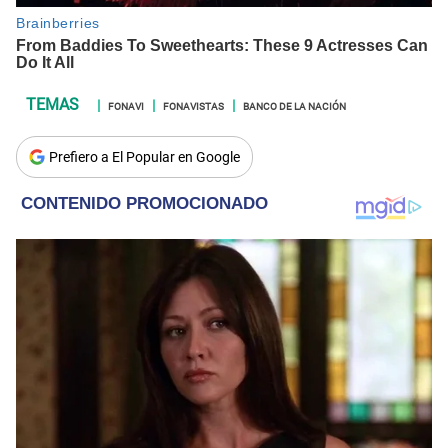
FONAVI
FONAVISTAS
BANCO DE LA NACIÓN
Prefiero a El Popular en Google