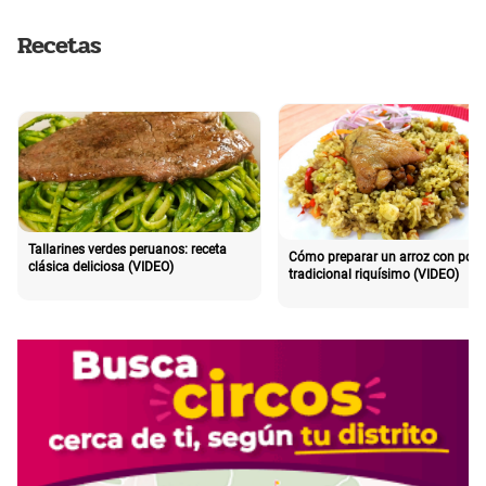
Recetas
Tallarines verdes peruanos: receta
Cómo preparar un arroz con poll
clásica deliciosa (VIDEO)
tradicional riquísimo (VIDEO)