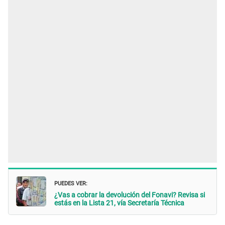
PUEDES VER:
¿Vas a cobrar la devolución del Fonavi? Revisa si
estás en la Lista 21, vía Secretaría Técnica