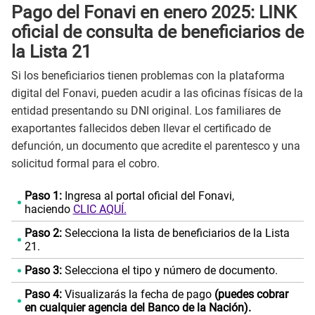
Pago del Fonavi en enero 2025: LINK
oficial de consulta de beneficiarios de
la Lista 21
Si los beneficiarios tienen problemas con la plataforma
digital del Fonavi, pueden acudir a las oficinas físicas de la
entidad presentando su DNI original. Los familiares de
exaportantes fallecidos deben llevar el certificado de
defunción, un documento que acredite el parentesco y una
solicitud formal para el cobro.
Paso 1:
Ingresa al portal oficial del Fonavi,
haciendo
CLIC AQUÍ.
Paso 2:
Selecciona la lista de beneficiarios de la Lista
21.
Paso 3:
Selecciona el tipo y número de documento.
Paso 4:
Visualizarás la fecha de pago
(puedes cobrar
en cualquier agencia del Banco de la Nación).