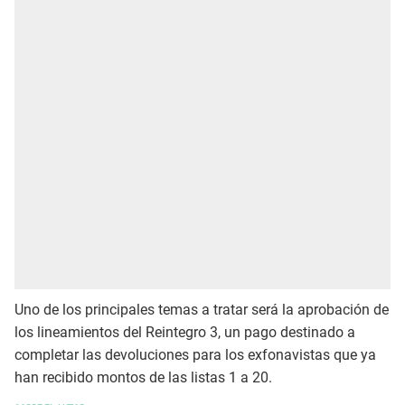
Uno de los principales temas a tratar será la aprobación de
los lineamientos del Reintegro 3, un pago destinado a
completar las devoluciones para los exfonavistas que ya
han recibido montos de las listas 1 a 20.