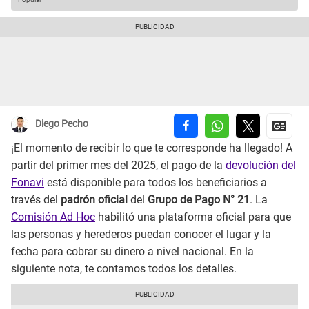
Diego Pecho
¡El momento de recibir lo que te corresponde ha llegado! A
partir del primer mes del 2025, el pago de la
devolución del
Fonavi
está disponible para todos los beneficiarios a
través del
padrón oficial
del
Grupo de Pago N° 21
. La
Comisión Ad Hoc
habilitó una plataforma oficial para que
las personas y herederos puedan conocer el lugar y la
fecha para cobrar su dinero a nivel nacional. En la
siguiente nota, te contamos todos los detalles.