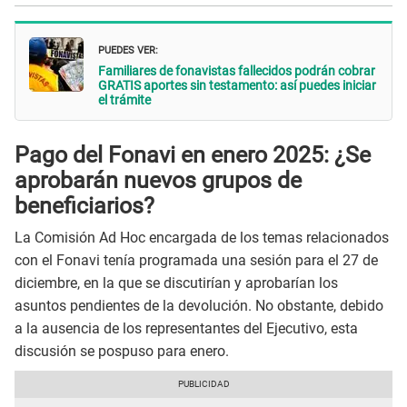
PUEDES VER:
Familiares de fonavistas fallecidos podrán cobrar
GRATIS aportes sin testamento: así puedes iniciar
el trámite
Pago del Fonavi en enero 2025: ¿Se
aprobarán nuevos grupos de
beneficiarios?
La Comisión Ad Hoc encargada de los temas relacionados
con el Fonavi tenía programada una sesión para el 27 de
diciembre, en la que se discutirían y aprobarían los
asuntos pendientes de la devolución. No obstante, debido
a la ausencia de los representantes del Ejecutivo, esta
discusión se pospuso para enero.