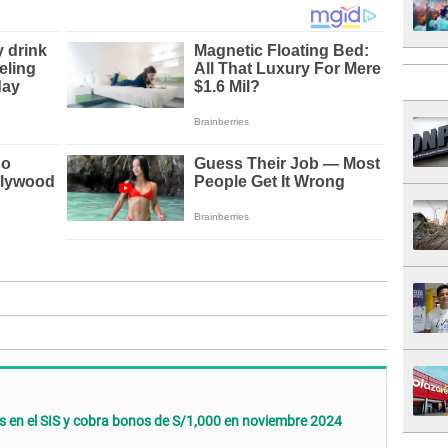
ás en el SIS y cobra bonos de S/1,000 en noviembre 2024