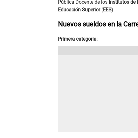
Pública Docente de los
Institutos de
Educación Superior
(
EES
).
Nuevos sueldos en la Carre
Primera categoría: