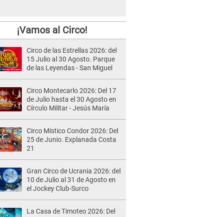
¡Vamos al Circo!
Circo de las Estrellas 2026: del
15 Julio al 30 Agosto. Parque
de las Leyendas - San Miguel
Circo Montecarlo 2026: Del 17
de Julio hasta el 30 Agosto en
Círculo Militar - Jesús María
Circo Místico Condor 2026: Del
25 de Junio. Explanada Costa
21
Gran Circo de Ucrania 2026: del
10 de Julio al 31 de Agosto en
el Jockey Club-Surco
La Casa de Timoteo 2026: Del