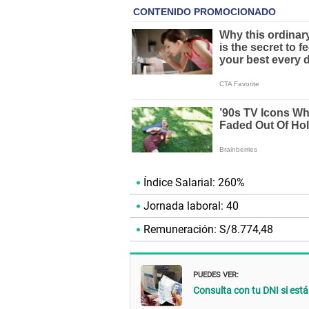
Índice Salarial: 260%
Jornada laboral: 40
Remuneración: S/8.774,48
PUEDES VER:
Consulta con tu DNI si est