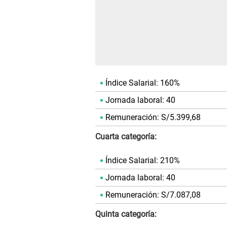
Índice Salarial: 160%
Jornada laboral: 40
Remuneración: S/5.399,68
Cuarta categoría:
Índice Salarial: 210%
Jornada laboral: 40
Remuneración: S/7.087,08
Quinta categoría: