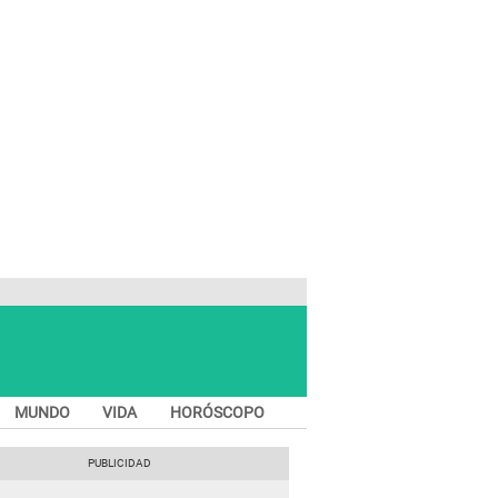
MUNDO
VIDA
HORÓSCOPO