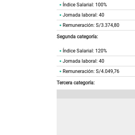
Índice Salarial: 100%
Jornada laboral: 40
Remuneración: S/3.374,80
Segunda categoría:
Índice Salarial: 120%
Jornada laboral: 40
Remuneración: S/4.049,76
Tercera categoría: