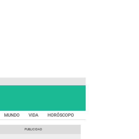
MUNDO
VIDA
HORÓSCOPO