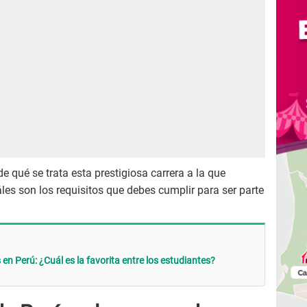
de qué se trata esta prestigiosa carrera a la que
es son los requisitos que debes cumplir para ser parte
 Perú: ¿Cuál es la favorita entre los estudiantes?