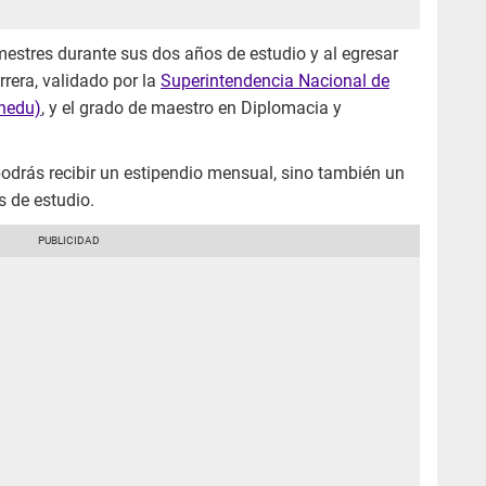
estres durante sus dos años de estudio y al egresar
rrera, validado por la
Superintendencia Nacional de
unedu)
, y el grado de maestro en Diplomacia y
podrás recibir un estipendio mensual, sino también un
s de estudio.