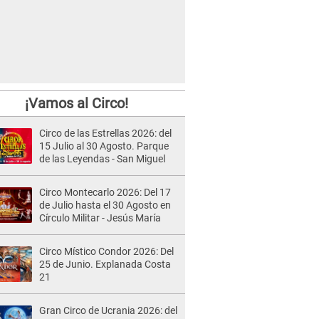
¡Vamos al Circo!
Circo de las Estrellas 2026: del
15 Julio al 30 Agosto. Parque
de las Leyendas - San Miguel
Circo Montecarlo 2026: Del 17
de Julio hasta el 30 Agosto en
Círculo Militar - Jesús María
Circo Místico Condor 2026: Del
25 de Junio. Explanada Costa
21
Gran Circo de Ucrania 2026: del