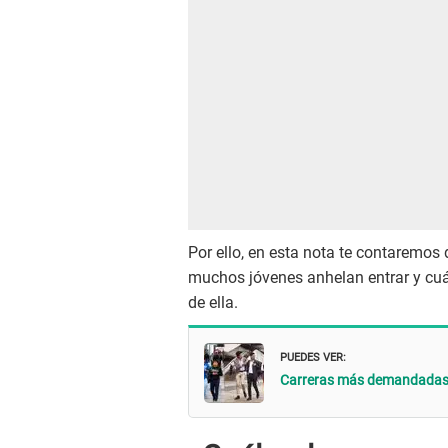
Por ello, en esta nota te contaremos 
muchos jóvenes anhelan entrar y cuál
de ella.
PUEDES VER:
Carreras más demandadas en