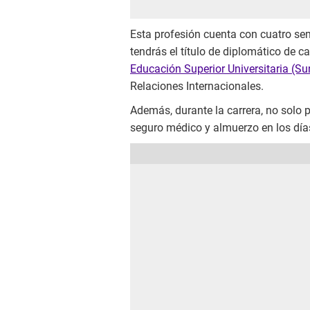
Esta profesión cuenta con cuatro sem
tendrás el título de diplomático de ca
Educación Superior Universitaria (S
Relaciones Internacionales.
Además, durante la carrera, no solo 
seguro médico y almuerzo en los día