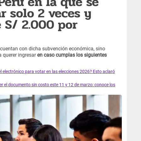
Perú en la que se
r solo 2 veces y
e S/ 2.000 por
 cuentan con dicha subvención económica, sino
 querer ingresar
en caso cumplas los siguientes
el electrónico para votar en las elecciones 2026? Esto aclaró
 el documento sin costo este 11 y 12 de marzo: conoce los