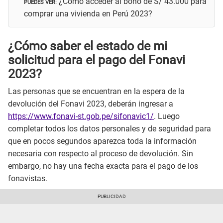
PUEDES VER:
¿Cómo acceder al bono de S/ 43.000 para
comprar una vivienda en Perú 2023?
¿Cómo saber el estado de mi
solicitud para el pago del Fonavi
2023?
Las personas que se encuentran en la espera de la
devolución del Fonavi 2023, deberán ingresar a
https://www.fonavi-st.gob.pe/sifonavic1/
. Luego
completar todos los datos personales y de seguridad para
que en pocos segundos aparezca toda la información
necesaria con respecto al proceso de devolución. Sin
embargo, no hay una fecha exacta para el pago de los
fonavistas.