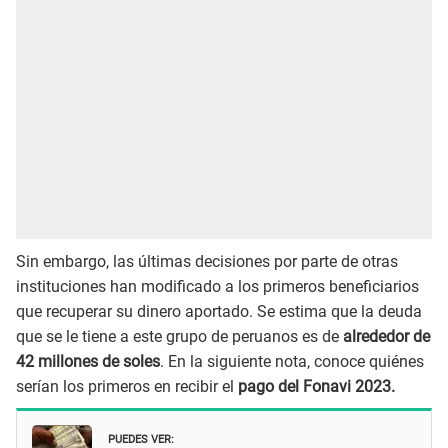
Sin embargo, las últimas decisiones por parte de otras
instituciones han modificado a los primeros beneficiarios
que recuperar su dinero aportado. Se estima que la deuda
que se le tiene a este grupo de peruanos es de
alrededor de
42 millones de soles
. En la siguiente nota, conoce quiénes
serían los primeros en recibir el
pago del Fonavi 2023.
PUEDES VER: