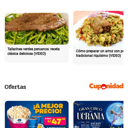
Tallarines verdes peruanos: receta
Cómo preparar un arroz con poll
clásica deliciosa (VIDEO)
tradicional riquísimo (VIDEO)
Ofertas