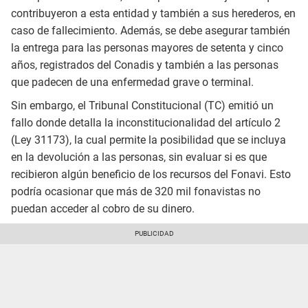
contribuyeron a esta entidad y también a sus herederos, en
caso de fallecimiento. Además, se debe asegurar también
la entrega para las personas mayores de setenta y cinco
años, registrados del Conadis y también a las personas
que padecen de una enfermedad grave o terminal.
Sin embargo, el Tribunal Constitucional (TC) emitió un
fallo donde detalla la inconstitucionalidad del artículo 2
(Ley 31173), la cual permite la posibilidad que se incluya
en la devolución a las personas, sin evaluar si es que
recibieron algún beneficio de los recursos del Fonavi. Esto
podría ocasionar que más de 320 mil fonavistas no
puedan acceder al cobro de su dinero.