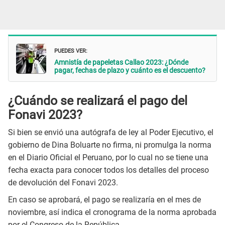
PUEDES VER:
Amnistía de papeletas Callao 2023: ¿Dónde
pagar, fechas de plazo y cuánto es el descuento?
¿Cuándo se realizará el pago del
Fonavi 2023?
Si bien se envió una autógrafa de ley al Poder Ejecutivo, el
gobierno de Dina Boluarte no firma, ni promulga la norma
en el Diario Oficial el Peruano, por lo cual no se tiene una
fecha exacta para conocer todos los detalles del proceso
de devolución del Fonavi 2023.
En caso se aprobará, el pago se realizaría en el mes de
noviembre, así indica el cronograma de la norma aprobada
por el Congreso de la República.