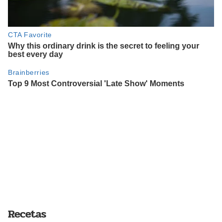
Recetas