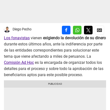
Diego Pecho
Los fonavistas
vienen
exigiendo la devolución de su dinero
durante estos últimos años, ante la indiferencia por parte
de las entidades correspondientes para solucionar este
tema que viene afectando a miles de peruanos. La
Comisión Ad Hoc
es la encargada de organizar todos los
detalles para el proceso y sobre todo la aprobación de las
beneficiarios aptos para este posible proceso.