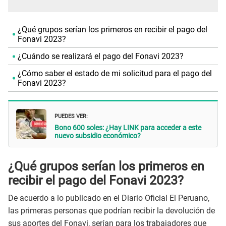
¿Qué grupos serían los primeros en recibir el pago del
Fonavi 2023?
¿Cuándo se realizará el pago del Fonavi 2023?
¿Cómo saber el estado de mi solicitud para el pago del
Fonavi 2023?
PUEDES VER:
Bono 600 soles: ¿Hay LINK para acceder a este
nuevo subsidio económico?
¿Qué grupos serían los primeros en
recibir el pago del Fonavi 2023?
De acuerdo a lo publicado en el Diario Oficial El Peruano,
las primeras personas que podrían recibir la devolución de
sus aportes del Fonavi, serían para los trabajadores que