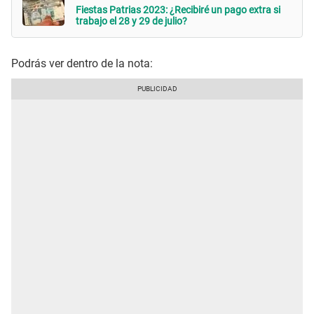
Fiestas Patrias 2023: ¿Recibiré un pago extra si
trabajo el 28 y 29 de julio?
Podrás ver dentro de la nota: