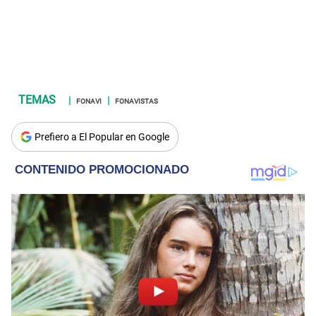
FONAVI
FONAVISTAS
Prefiero a El Popular en Google