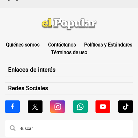
Quiénes somos
Contáctanos
Políticas y Estándares
Términos de uso
Enlaces de interés
Redes Sociales