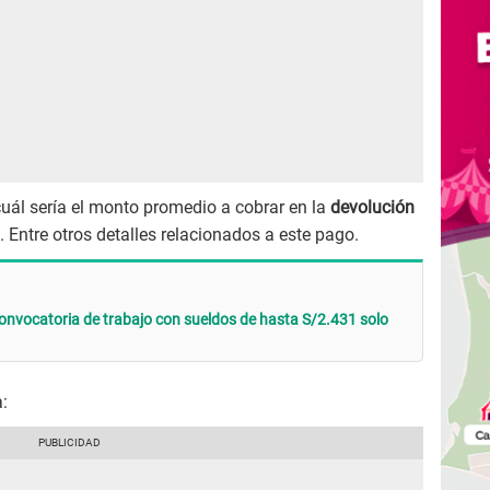
uál sería el monto promedio a cobrar en la
devolución
 Entre otros detalles relacionados a este pago.
onvocatoria de trabajo con sueldos de hasta S/2.431 solo
: