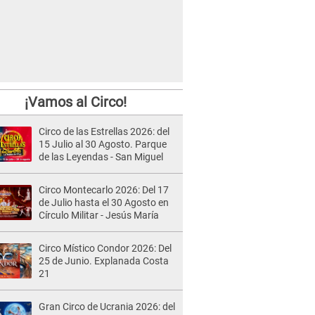
¡Vamos al Circo!
Circo de las Estrellas 2026: del
15 Julio al 30 Agosto. Parque
de las Leyendas - San Miguel
Circo Montecarlo 2026: Del 17
de Julio hasta el 30 Agosto en
Círculo Militar - Jesús María
Circo Místico Condor 2026: Del
25 de Junio. Explanada Costa
21
Gran Circo de Ucrania 2026: del