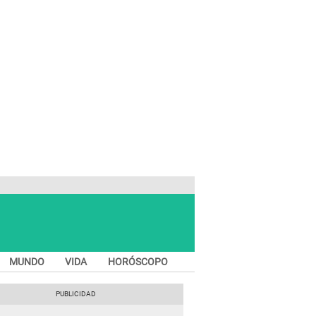
MUNDO
VIDA
HORÓSCOPO