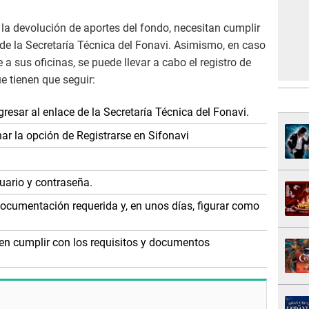
la devolución de aportes del fondo, necesitan cumplir
 de la Secretaría Técnica del Fonavi. Asimismo, en caso
 sus oficinas, se puede llevar a cabo el registro de
e tienen que seguir:
gresar al enlace de la Secretaría Técnica del Fonavi.
ar la opción de Registrarse en Sifonavi
uario y contraseña.
documentación requerida y, en unos días, figurar como
en cumplir con los requisitos y documentos