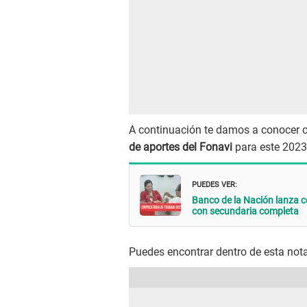
A continuación te damos a conocer c
de aportes del Fonavi
para este 2023.
PUEDES VER:
Banco de la Nación lanza c
con secundaria completa
Puedes encontrar dentro de esta nota