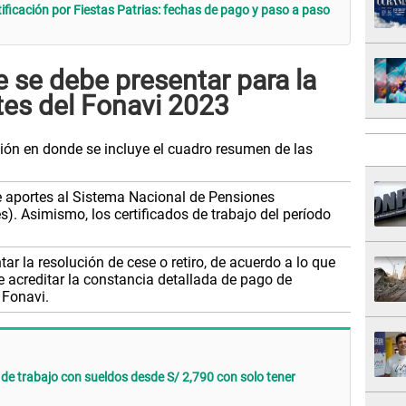
ficación por Fiestas Patrias: fechas de pago y paso a paso
se debe presentar para la
tes del Fonavi 2023
ción en donde se incluye el cuadro resumen de las
e aportes al Sistema Nacional de Pensiones
s). Asimismo, los certificados de trabajo del período
ar la resolución de cese o retiro, de acuerdo a lo que
 acreditar la constancia detallada de pago de
 Fonavi.
de trabajo con sueldos desde S/ 2,790 con solo tener