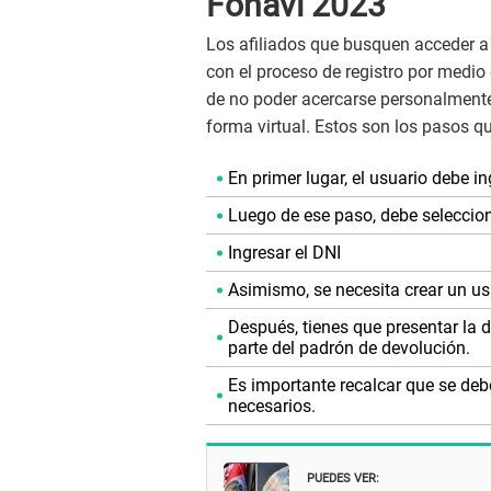
Fonavi 2023
Los afiliados que busquen acceder a 
con el proceso de registro por medio
de no poder acercarse personalmente a
forma virtual. Estos son los pasos qu
En primer lugar, el usuario debe in
Luego de ese paso, debe seleccion
Ingresar el DNI
Asimismo, se necesita crear un us
Después, tienes que presentar la 
parte del padrón de devolución.
Es importante recalcar que se deb
necesarios.
PUEDES VER: