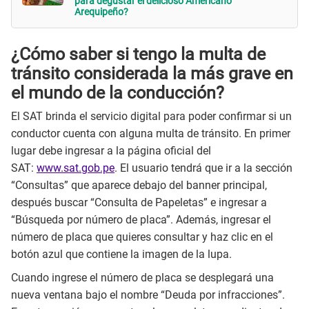
para degustar el delicioso Americano
Arequipeño?
¿Cómo saber si tengo la multa de
tránsito considerada la más grave en
el mundo de la conducción?
El SAT brinda el servicio digital para poder confirmar si un
conductor cuenta con alguna multa de tránsito. En primer
lugar debe ingresar a la página oficial del
SAT:
www.sat.gob.pe
. El usuario tendrá que ir a la sección
“Consultas” que aparece debajo del banner principal,
después buscar “Consulta de Papeletas” e ingresar a
“Búsqueda por número de placa”. Además, ingresar el
número de placa que quieres consultar y haz clic en el
botón azul que contiene la imagen de la lupa.
Cuando ingrese el número de placa se desplegará una
nueva ventana bajo el nombre “Deuda por infracciones”.