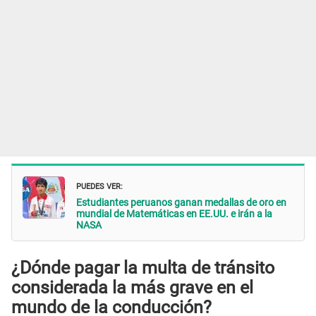
PUEDES VER:
Estudiantes peruanos ganan medallas de oro en
mundial de Matemáticas en EE.UU. e irán a la
NASA
¿Dónde pagar la multa de tránsito
considerada la más grave en el
mundo de la conducción?