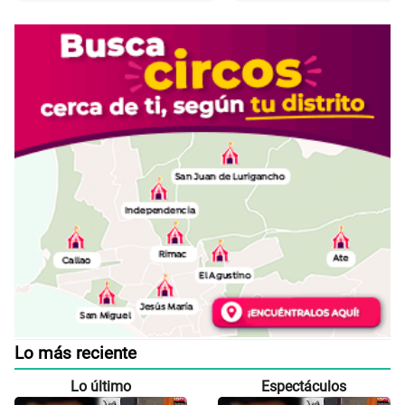
Lo más reciente
Lo último
Espectáculos