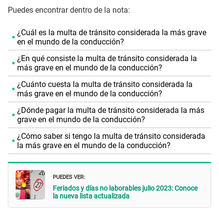
Puedes encontrar dentro de la nota:
¿Cuál es la multa de tránsito considerada la más grave
en el mundo de la conducción?
¿En qué consiste la multa de tránsito considerada la
más grave en el mundo de la conducción?
¿Cuánto cuesta la multa de tránsito considerada la
más grave en el mundo de la conducción?
¿Dónde pagar la multa de tránsito considerada la más
grave en el mundo de la conducción?
¿Cómo saber si tengo la multa de tránsito considerada
la más grave en el mundo de la conducción?
PUEDES VER:
Feriados y días no laborables julio 2023: Conoce
la nueva lista actualizada