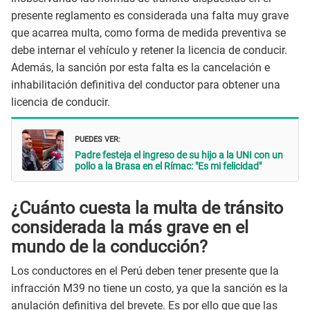
presente reglamento es considerada una falta muy grave
que acarrea multa, como forma de medida preventiva se
debe internar el vehículo y retener la licencia de conducir.
Además, la sanción por esta falta es la cancelación e
inhabilitación definitiva del conductor para obtener una
licencia de conducir.
PUEDES VER:
Padre festeja el ingreso de su hijo a la UNI con un
pollo a la Brasa en el Rímac: "Es mi felicidad"
¿Cuánto cuesta la multa de tránsito
considerada la más grave en el
mundo de la conducción?
Los conductores en el Perú deben tener presente que la
infracción M39 no tiene un costo, ya que la sanción es la
anulación definitiva del brevete. Es por ello que que las