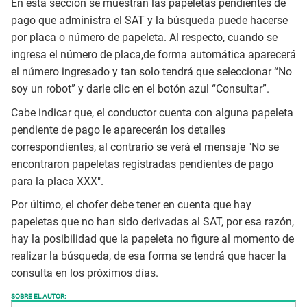
En esta sección se muestran las papeletas pendientes de
pago que administra el SAT y la búsqueda puede hacerse
por placa o número de papeleta. Al respecto, cuando se
ingresa el número de placa,de forma automática aparecerá
el número ingresado y tan solo tendrá que seleccionar “No
soy un robot” y darle clic en el botón azul “Consultar”.
Cabe indicar que, el conductor cuenta con alguna papeleta
pendiente de pago le aparecerán los detalles
correspondientes, al contrario se verá el mensaje "No se
encontraron papeletas registradas pendientes de pago
para la placa XXX".
Por último, el chofer debe tener en cuenta que hay
papeletas que no han sido derivadas al SAT, por esa razón,
hay la posibilidad que la papeleta no figure al momento de
realizar la búsqueda, de esa forma se tendrá que hacer la
consulta en los próximos días.
SOBRE EL AUTOR: