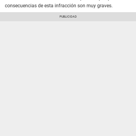
consecuencias de esta infracción son muy graves.