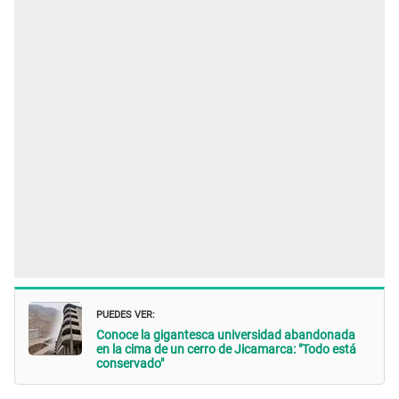
PUEDES VER:
Conoce la gigantesca universidad abandonada
en la cima de un cerro de Jicamarca: "Todo está
conservado"