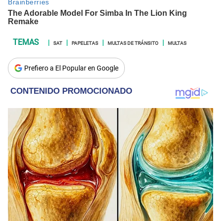
SAT
PAPELETAS
MULTAS DE TRÁNSITO
MULTAS
Prefiero a El Popular en Google