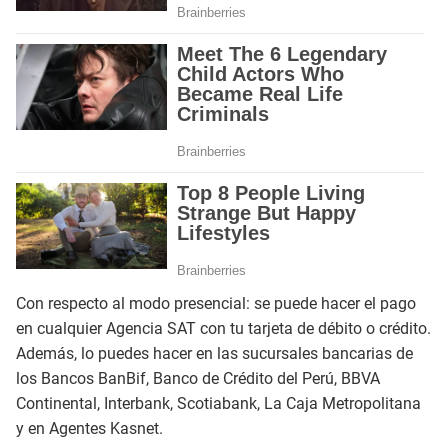
Con respecto al modo presencial: se puede hacer el pago
en cualquier Agencia SAT con tu tarjeta de débito o crédito.
Además, lo puedes hacer en las sucursales bancarias de
los Bancos BanBif, Banco de Crédito del Perú, BBVA
Continental, Interbank, Scotiabank, La Caja Metropolitana
y en Agentes Kasnet.