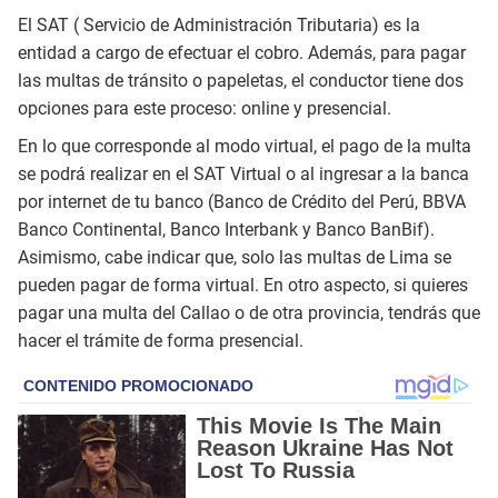
El SAT ( Servicio de Administración Tributaria) es la
entidad a cargo de efectuar el cobro. Además, para pagar
las multas de tránsito o papeletas, el conductor tiene dos
opciones para este proceso: online y presencial.
En lo que corresponde al modo virtual, el pago de la multa
se podrá realizar en el SAT Virtual o al ingresar a la banca
por internet de tu banco (Banco de Crédito del Perú, BBVA
Banco Continental, Banco Interbank y Banco BanBif).
Asimismo, cabe indicar que, solo las multas de Lima se
pueden pagar de forma virtual. En otro aspecto, si quieres
pagar una multa del Callao o de otra provincia, tendrás que
hacer el trámite de forma presencial.