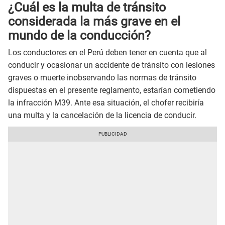
¿Cuál es la multa de tránsito
considerada la más grave en el
mundo de la conducción?
Los conductores en el Perú deben tener en cuenta que al
conducir y ocasionar un accidente de tránsito con lesiones
graves o muerte inobservando las normas de tránsito
dispuestas en el presente reglamento, estarían cometiendo
la infracción M39. Ante esa situación, el chofer recibiría
una multa y la cancelación de la licencia de conducir.