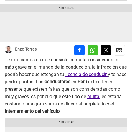
Enzo Torres
Te explicamos en qué consiste la multa considerada la
más grave en el mundo de la conducción, la infracción que
podría hacer que retengan tu
licencia de conducir
y te hace
perder puntos. Los
conductores
en
Perú
deben tener
presente que existen faltas que son consideradas como
muy graves, es por ello que este tipo de
multa
les estaría
costando una gran suma de dinero al propietario y el
internamiento del vehículo
.