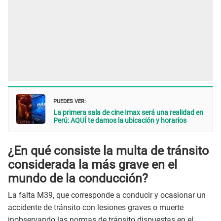
PUEDES VER:
La primera sala de cine Imax será una realidad en
Perú: AQUÍ te damos la ubicación y horarios
¿En qué consiste la multa de tránsito
considerada la más grave en el
mundo de la conducción?
La falta M39, que corresponde a conducir y ocasionar un
accidente de tránsito con lesiones graves o muerte
inobservando las normas de tránsito dispuestas en el