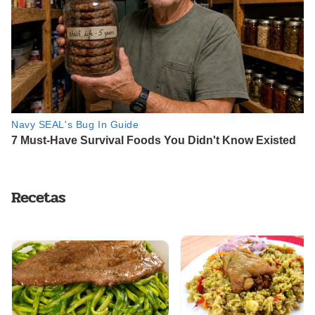
Recetas