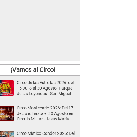
¡Vamos al Circo!
Circo de las Estrellas 2026: del
15 Julio al 30 Agosto. Parque
de las Leyendas - San Miguel
Circo Montecarlo 2026: Del 17
de Julio hasta el 30 Agosto en
Círculo Militar - Jesús María
Circo Místico Condor 2026: Del