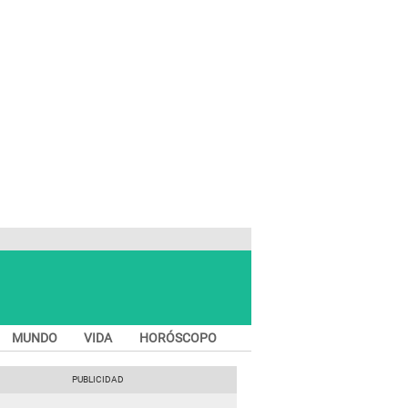
MUNDO
VIDA
HORÓSCOPO