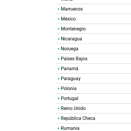
Marruecos
México
Montenegro
Nicaragua
Noruega
Países Bajos
Panamá
Paraguay
Polonia
Portugal
Reino Unido
República Checa
Rumania