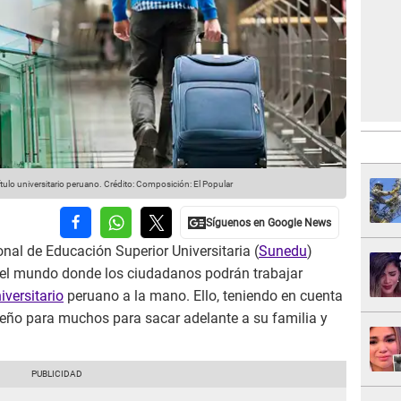
tulo universitario peruano.
Crédito: Composición: El Popular
nal de Educación Superior Universitaria (
Sunedu
)
n el mundo donde los ciudadanos podrán trabajar
niversitario
peruano a la mano. Ello, teniendo en cuenta
eño para muchos para sacar adelante a su familia y