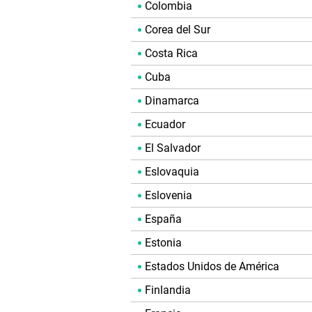
Colombia
Corea del Sur
Costa Rica
Cuba
Dinamarca
Ecuador
El Salvador
Eslovaquia
Eslovenia
España
Estonia
Estados Unidos de América
Finlandia