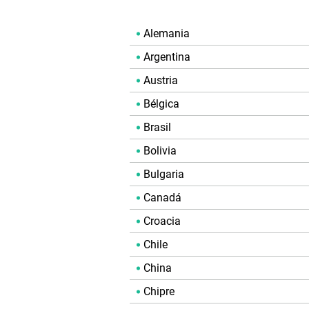
Alemania
Argentina
Austria
Bélgica
Brasil
Bolivia
Bulgaria
Canadá
Croacia
Chile
China
Chipre