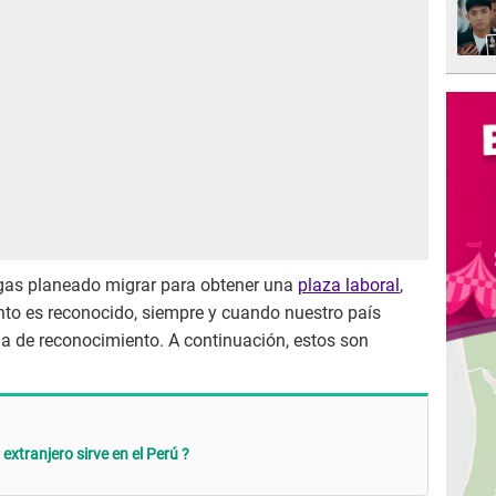
ngas planeado migrar para obtener una
plaza laboral
,
to es reconocido, siempre y cuando nuestro país
ia de reconocimiento. A continuación, estos son
extranjero sirve en el Perú ?