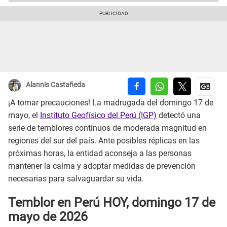
Alannis Castañeda
¡A tomar precauciones! La madrugada del domingo 17 de
mayo, el
Instituto Geofísico del Perú (IGP)
detectó una
serie de temblores continuos de moderada magnitud en
regiones del sur del país. Ante posibles réplicas en las
próximas horas, la entidad aconseja a las personas
mantener la calma y adoptar medidas de prevención
necesarias para salvaguardar su vida.
Temblor en Perú HOY, domingo 17 de
mayo de 2026