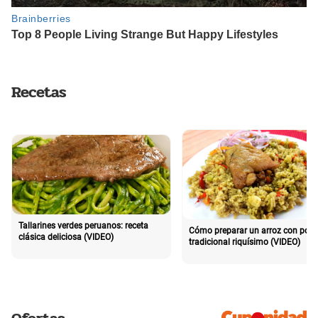
Recetas
Tallarines verdes peruanos: receta
Cómo preparar un arroz con poll
clásica deliciosa (VIDEO)
tradicional riquísimo (VIDEO)