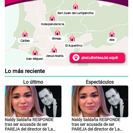
Lo más reciente
Lo último
Espectáculos
Naldy Saldaña RESPONDE
Naldy Saldaña RESPONDE
tras ser acusada de ser
tras ser acusada de ser
PAREJA del director de 'La
PAREJA del director de 'La