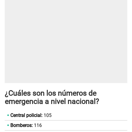
¿Cuáles son los números de
emergencia a nivel nacional?
Central policial:
105
Bomberos:
116