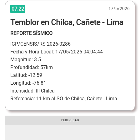
07:22
17/5/2026
Temblor en Chilca, Cañete - Lima
REPORTE SÍSMICO
IGP/CENSIS/RS 2026-0286
Fecha y Hora Local: 17/05/2026 04:04:44
Magnitud: 3.5
Profundidad: 57km
Latitud: -12.59
Longitud: -76.81
Intensidad: III Chilca
Referencia: 11 km al SO de Chilca, Cañete - Lima