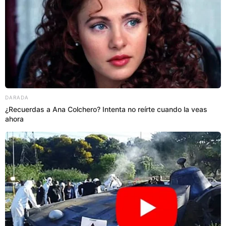
LIMA METROPOLITANA
Prefiero a El Popular en Google