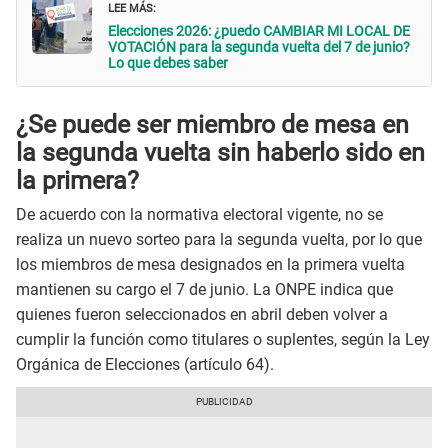
LEE MÁS:
Elecciones 2026: ¿puedo CAMBIAR MI LOCAL DE
VOTACIÓN para la segunda vuelta del 7 de junio?
Lo que debes saber
¿Se puede ser miembro de mesa en
la segunda vuelta sin haberlo sido en
la primera?
De acuerdo con la normativa electoral vigente, no se
realiza un nuevo sorteo para la segunda vuelta, por lo que
los miembros de mesa designados en la primera vuelta
mantienen su cargo el 7 de junio. La ONPE indica que
quienes fueron seleccionados en abril deben volver a
cumplir la función como titulares o suplentes, según la Ley
Orgánica de Elecciones (artículo 64).