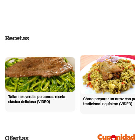
Recetas
Tallarines verdes peruanos: receta
Cómo preparar un arroz con poll
clásica deliciosa (VIDEO)
tradicional riquísimo (VIDEO)
Ofertas