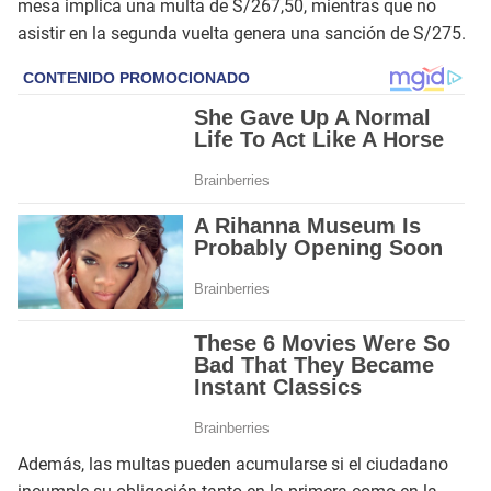
mesa implica una multa de S/267,50, mientras que no
asistir en la segunda vuelta genera una sanción de S/275.
Además, las multas pueden acumularse si el ciudadano