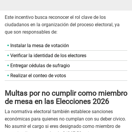
Este incentivo busca reconocer el rol clave de los
ciudadanos en la organización del proceso electoral, ya
que son responsables de:
Instalar la mesa de votación
Verificar la identidad de los electores
Entregar cédulas de sufragio
Realizar el conteo de votos
Multas por no cumplir como miembro
de mesa en las Elecciones 2026
La normativa electoral también establece sanciones
económicas para quienes no cumplan con su deber cívico.
No asumir el cargo si eres designado como miembro de