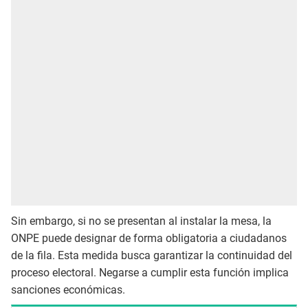
Sin embargo, si no se presentan al instalar la mesa, la
ONPE puede designar de forma obligatoria a ciudadanos
de la fila. Esta medida busca garantizar la continuidad del
proceso electoral. Negarse a cumplir esta función implica
sanciones económicas.