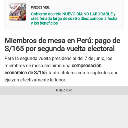
PUEDES VER:
Gobierno decreta NUEVO DÍA NO LABORABLE y
crea feriado largo de cuatro días: conoce la fecha
y los beneficios
Miembros de mesa en Perú: pago de
S/165 por segunda vuelta electoral
Para la segunda vuelta presidencial del 7 de junio, los
miembros de mesa recibirán una
compensación
económica de S/165
, tanto titulares como suplentes que
ejerzan efectivamente la labor.