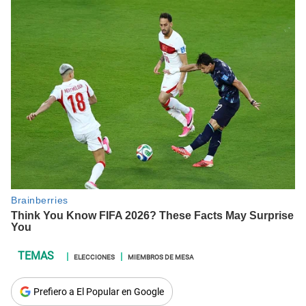
ELECCIONES
MIEMBROS DE MESA
Prefiero a El Popular en Google