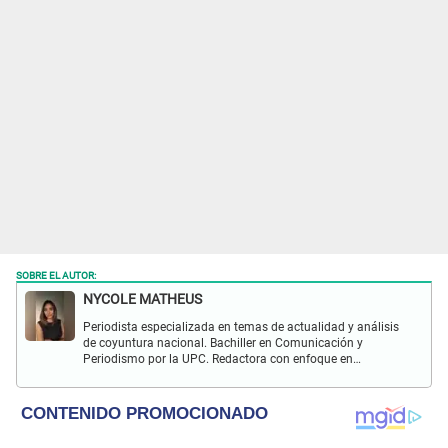
SOBRE EL AUTOR:
NYCOLE MATHEUS
Periodista especializada en temas de actualidad y análisis
de coyuntura nacional. Bachiller en Comunicación y
Periodismo por la UPC. Redactora con enfoque en
investigación social y política. Con experiencia previa en
revista Wapa.