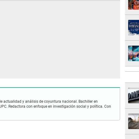
e actualidad y análisis de coyuntura nacional. Bachiller en
PC. Redactora con enfoque en investigación social y política. Con