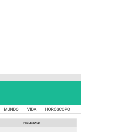
MUNDO
VIDA
HORÓSCOPO