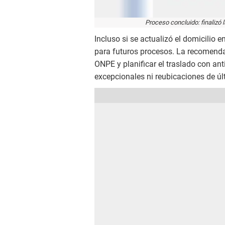
Proceso concluido: finalizó
Incluso si se actualizó el domicilio e
para futuros procesos. La recomendaci
ONPE y planificar el traslado con ant
excepcionales ni reubicaciones de 