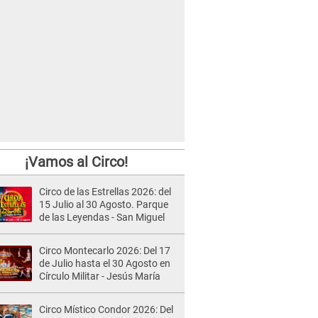
¡Vamos al Circo!
Circo de las Estrellas 2026: del
15 Julio al 30 Agosto. Parque
de las Leyendas - San Miguel
Circo Montecarlo 2026: Del 17
de Julio hasta el 30 Agosto en
Círculo Militar - Jesús María
Circo Místico Condor 2026: Del