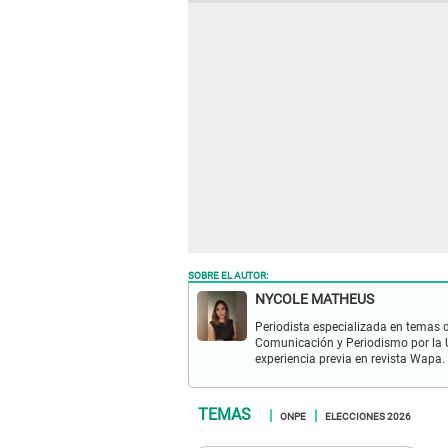
SOBRE EL AUTOR:
NYCOLE MATHEUS
Periodista especializada en temas d
Comunicación y Periodismo por la U
experiencia previa en revista Wapa.
ONPE
ELECCIONES 2026