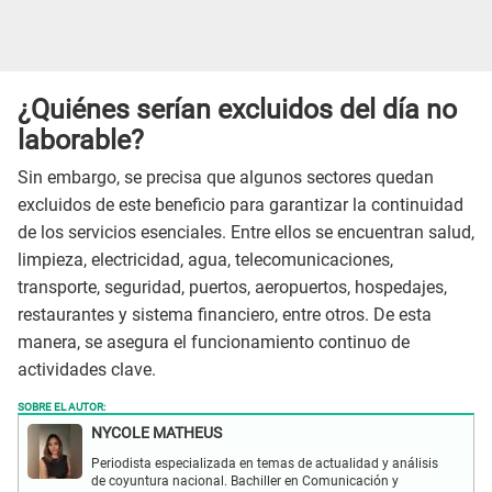
¿Quiénes serían excluidos del día no
laborable?
Sin embargo, se precisa que algunos sectores quedan
excluidos de este beneficio para garantizar la continuidad
de los servicios esenciales. Entre ellos se encuentran salud,
limpieza, electricidad, agua, telecomunicaciones,
transporte, seguridad, puertos, aeropuertos, hospedajes,
restaurantes y sistema financiero, entre otros. De esta
manera, se asegura el funcionamiento continuo de
actividades clave.
SOBRE EL AUTOR:
NYCOLE MATHEUS
Periodista especializada en temas de actualidad y análisis
de coyuntura nacional. Bachiller en Comunicación y