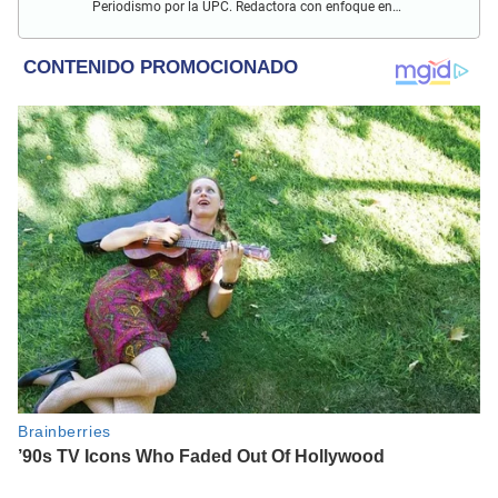
Periodismo por la UPC. Redactora con enfoque en
investigación social y política. Con experiencia previa en
revista Wapa.