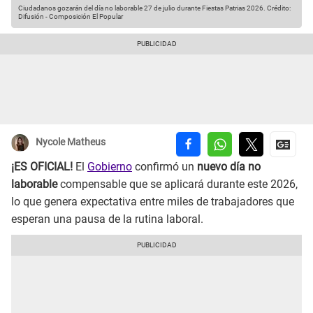
Ciudadanos gozarán del día no laborable 27 de julio durante Fiestas Patrias 2026.
Crédito:
Difusión - Composición El Popular
Nycole Matheus
¡ES OFICIAL!
El
Gobierno
confirmó un
nuevo día no
laborable
compensable que se aplicará durante este 2026,
lo que genera expectativa entre miles de trabajadores que
esperan una pausa de la rutina laboral.