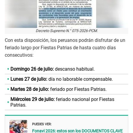
Decreto Supremo N.° 075-2026-PCM.
Con esta disposición, los peruanos podrán disfrutar de un
feriado largo por Fiestas Patrias de hasta cuatro días
consecutivos:
Domingo 26 de julio:
descanso habitual.
Lunes 27 de julio:
día no laborable compensable.
Martes 28 de julio:
feriado por Fiestas Patrias.
Miércoles 29 de julio:
feriado nacional por Fiestas
Patrias.
PUEDES VER:
Fonavi 2026: estos son los DOCUMENTOS CLAVE