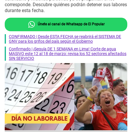
corresponde. Descubre quiénes podrán detener sus labores
durante esta fecha.
Únete al canal de Whatsapp de El Popular
CONFIRMADO | Desde ESTA FECHA se reabrirá el SISTEMA DE
GNV para los grifos del país según el Gobierno
Confirmado | ¡Sequía DE 1 SEMANA en Lima! Corte de agua
MASIVO este 12 al 18 de marzo: revisa los 52 sectores afectados
SIN SERVICIO