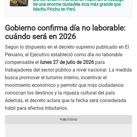
de una enorme ciudadela inca más grande que
Machu Picchu en Perú
Gobierno confirma día no laborable:
cuándo será en 2026
Según lo dispuesto en el decreto supremo publicado en El
Peruano, el Ejecutivo estableció como día no laborable
compensable el
lunes 27 de julio de 2026
para
trabajadores del sector público a nivel nacional. La medida
busca promover el turismo interno, incentivar el
movimiento económico y permitir que más ciudadanos
conozcan los destinos y la riqueza cultural del país.
Además, el decreto aclara que la fecha será considerada
hábil para efectos tributarios.