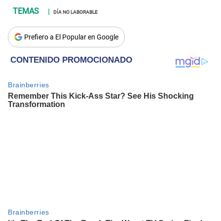
DÍA NO LABORABLE
Prefiero a El Popular en Google