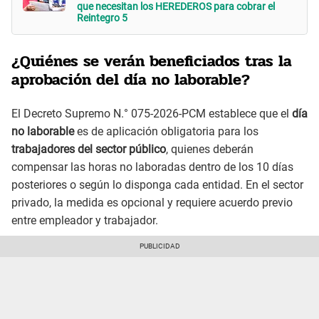
que necesitan los HEREDEROS para cobrar el
Reintegro 5
¿Quiénes se verán beneficiados tras la
aprobación del día no laborable?
El Decreto Supremo N.° 075-2026-PCM establece que el
día
no laborable
es de aplicación obligatoria para los
trabajadores del sector público
, quienes deberán
compensar las horas no laboradas dentro de los 10 días
posteriores o según lo disponga cada entidad. En el sector
privado, la medida es opcional y requiere acuerdo previo
entre empleador y trabajador.