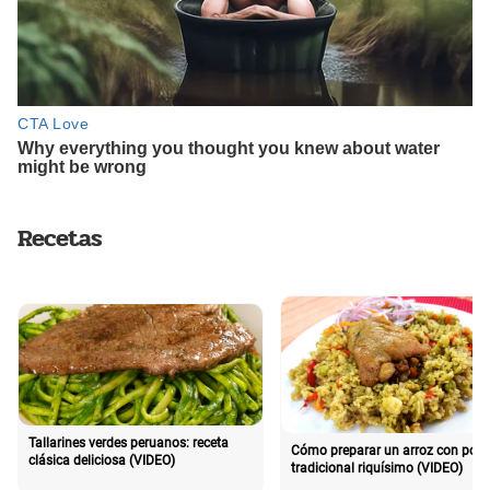
Recetas
Tallarines verdes peruanos: receta
Cómo preparar un arroz con poll
clásica deliciosa (VIDEO)
tradicional riquísimo (VIDEO)