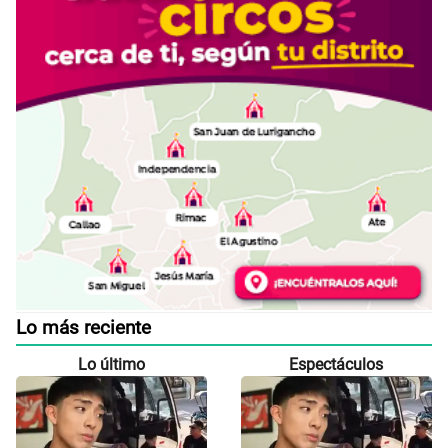
Lo más reciente
Lo último
Espectáculos