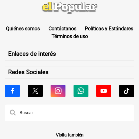
Quiénes somos
Contáctanos
Políticas y Estándares
Términos de uso
Enlaces de interés
Redes Sociales
Visita también