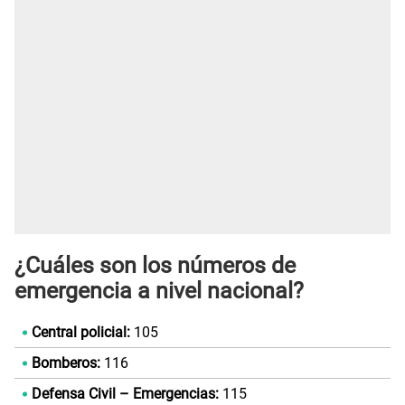
¿Cuáles son los números de
emergencia a nivel nacional?
Central policial:
105
Bomberos:
116
Defensa Civil – Emergencias:
115