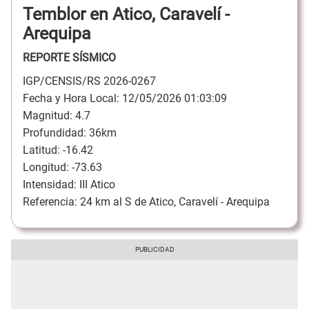
Temblor en Atico, Caravelí -
Arequipa
REPORTE SÍSMICO
IGP/CENSIS/RS 2026-0267
Fecha y Hora Local: 12/05/2026 01:03:09
Magnitud: 4.7
Profundidad: 36km
Latitud: -16.42
Longitud: -73.63
Intensidad: III Atico
Referencia: 24 km al S de Atico, Caravelí - Arequipa