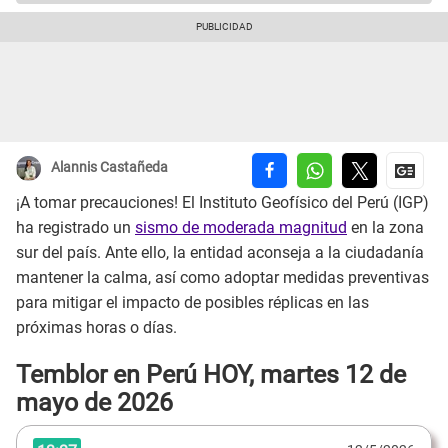
Alannis Castañeda
¡A tomar precauciones! El Instituto Geofísico del Perú (IGP)
ha registrado un
sismo de moderada magnitud
en la zona
sur del país. Ante ello, la entidad aconseja a la ciudadanía
mantener la calma, así como adoptar medidas preventivas
para mitigar el impacto de posibles réplicas en las
próximas horas o días.
Temblor en Perú HOY, martes 12 de
mayo de 2026