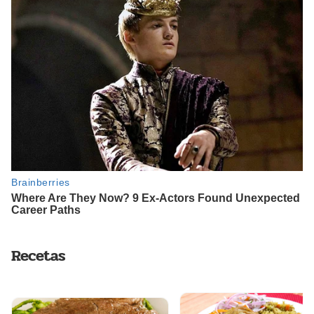
Recetas