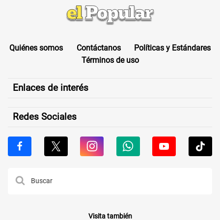
Quiénes somos
Contáctanos
Políticas y Estándares
Términos de uso
Enlaces de interés
Redes Sociales
Visita también