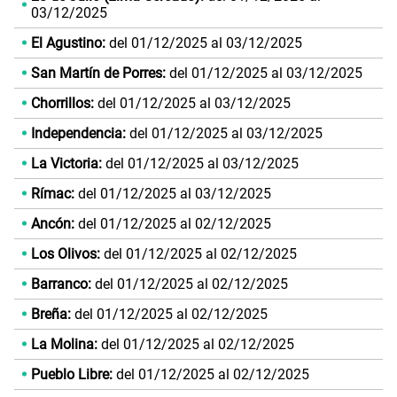
03/12/2025
El Agustino:
del 01/12/2025 al 03/12/2025
San Martín de Porres:
del 01/12/2025 al 03/12/2025
Chorrillos:
del 01/12/2025 al 03/12/2025
Independencia:
del 01/12/2025 al 03/12/2025
La Victoria:
del 01/12/2025 al 03/12/2025
Rímac:
del 01/12/2025 al 03/12/2025
Ancón:
del 01/12/2025 al 02/12/2025
Los Olivos:
del 01/12/2025 al 02/12/2025
Barranco:
del 01/12/2025 al 02/12/2025
Breña:
del 01/12/2025 al 02/12/2025
La Molina:
del 01/12/2025 al 02/12/2025
Pueblo Libre:
del 01/12/2025 al 02/12/2025