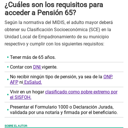
¿Cuáles son los requisitos para
acceder a Pensión 65?
Según la normativa del MIDIS, el adulto mayor deberá
obtener su Clasificación Socioeconómica (SCE) en la
Unidad Local de Empadronamiento de su municipio
respectivo y cumplir con los siguientes requisitos:
Tener más de 65 años.
Contar con
DNI
vigente.
No recibir ningún tipo de pensión, ya sea de la
ONP
,
AFP
ni
EsSalud.
Vivir en un hogar
clasificado como pobre extremo por
el SISFOH.
Presentar el Formulario 1000 o Declaración Jurada,
validada por una notaría y firmada por el beneficiario.
SOBRE EL AUTOR: