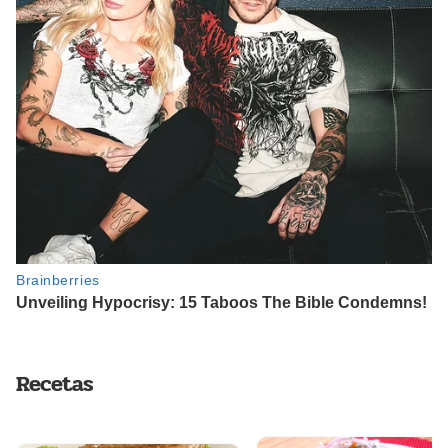
Recetas