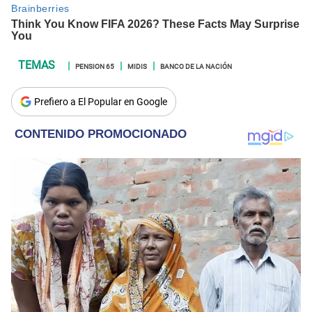
PENSION 65
MIDIS
BANCO DE LA NACIÓN
Prefiero a El Popular en Google