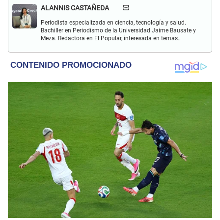
ALANNIS CASTAÑEDA
Periodista especializada en ciencia, tecnología y salud.
Bachiller en Periodismo de la Universidad Jaime Bausate y
Meza. Redactora en El Popular, interesada en temas
relacionados con estudios científicos, eventos
astronómicos, hallazgos y más.