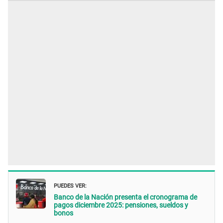
PUEDES VER:
Banco de la Nación presenta el cronograma de
pagos diciembre 2025: pensiones, sueldos y
bonos