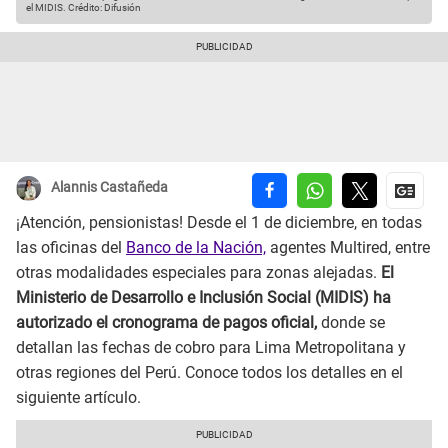
el MIDIS.
Crédito: Difusión
Alannis Castañeda
¡Atención, pensionistas! Desde el 1 de diciembre, en todas
las oficinas del
Banco de la Nación,
agentes Multired, entre
otras modalidades especiales para zonas alejadas.
El
Ministerio de Desarrollo e Inclusión Social (MIDIS) ha
autorizado el cronograma de pagos oficial,
donde se
detallan las fechas de cobro para Lima Metropolitana y
otras regiones del Perú. Conoce todos los detalles en el
siguiente artículo.