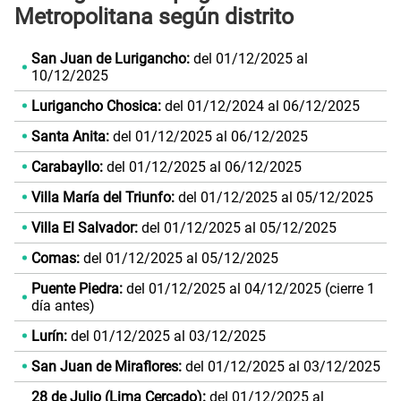
Metropolitana según distrito
San Juan de Lurigancho:
del 01/12/2025 al
10/12/2025
Lurigancho Chosica:
del 01/12/2024 al 06/12/2025
Santa Anita:
del 01/12/2025 al 06/12/2025
Carabayllo:
del 01/12/2025 al 06/12/2025
Villa María del Triunfo:
del 01/12/2025 al 05/12/2025
Villa El Salvador:
del 01/12/2025 al 05/12/2025
Comas:
del 01/12/2025 al 05/12/2025
Puente Piedra:
del 01/12/2025 al 04/12/2025 (cierre 1
día antes)
Lurín:
del 01/12/2025 al 03/12/2025
San Juan de Miraflores:
del 01/12/2025 al 03/12/2025
28 de Julio (Lima Cercado):
del 01/12/2025 al