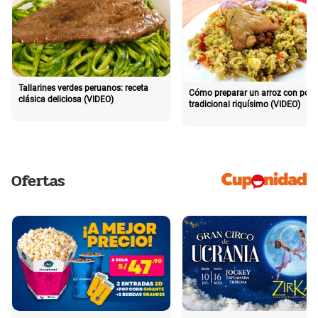
Tallarines verdes peruanos: receta
Cómo preparar un arroz con poll
clásica deliciosa (VIDEO)
tradicional riquísimo (VIDEO)
Ofertas