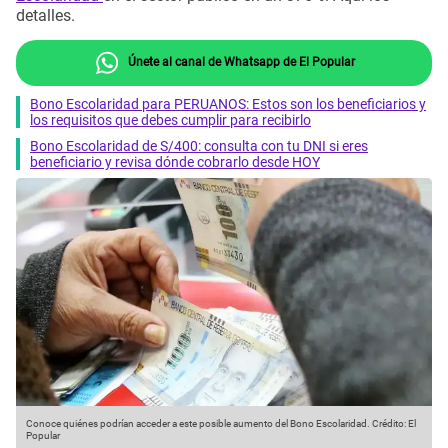
detalles.
Únete al canal de Whatsapp de El Popular
Bono Escolaridad para PERUANOS: Estos son los beneficiarios y
los requisitos que debes cumplir para recibirlo
Bono Escolaridad de S/400: consulta con tu DNI si eres
beneficiario y revisa dónde cobrarlo desde HOY
Conoce quiénes podrían acceder a este posible aumento del Bono Escolaridad.
Crédito: El
Popular