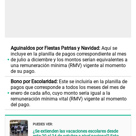
Aguinaldos por Fiestas Patrias y Navidad:
Aquí se
incluye en la planilla de pagos correspondiente al mes
de julio a diciembre y los montos serían equivalentes a
una remuneración mínima (RMV) vigente al momento
de su pago.
Bono por Escolaridad:
Este se incluiría en la planilla de
pagos que corresponde a todos los meses del mes de
enero de cada año, cuyo monto sería igual a la
remuneración mínima vital (RMV) vigente al momento
del pago.
PUEDES VER:
¿Se extienden las vacaciones escolares desde