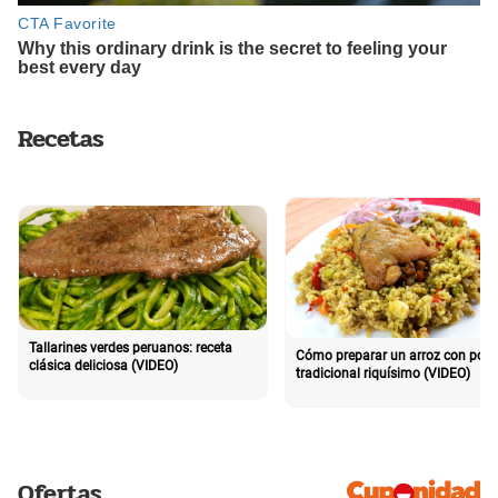
Recetas
Tallarines verdes peruanos: receta
Cómo preparar un arroz con poll
clásica deliciosa (VIDEO)
tradicional riquísimo (VIDEO)
Ofertas