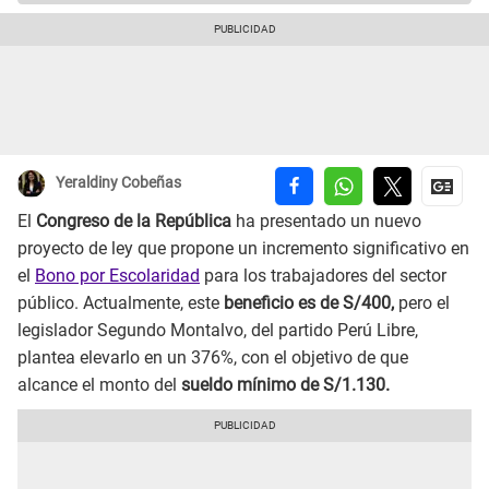
Yeraldiny Cobeñas
El
Congreso de la República
ha presentado un nuevo
proyecto de ley que propone un incremento significativo en
el
Bono por Escolaridad
para los trabajadores del sector
público. Actualmente, este
beneficio es de S/400,
pero el
legislador Segundo Montalvo, del partido Perú Libre,
plantea elevarlo en un 376%, con el objetivo de que
alcance el monto del
sueldo mínimo de S/1.130.