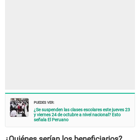
PUEDES VER:
¿Se suspenden las clases escolares este jueves 23
y viernes 24 de octubre a nivel nacional? Esto
señala El Peruano
¿Quiénes serían los beneficiarios?