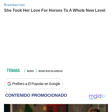
BONO
BONO ESCOLARIDAD
Prefiero a El Popular en Google