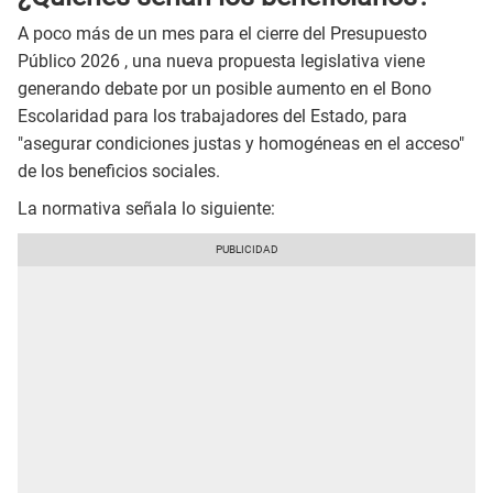
A poco más de un mes para el cierre del Presupuesto
Público 2026 , una nueva propuesta legislativa viene
generando debate por un posible aumento en el Bono
Escolaridad para los trabajadores del Estado, para
"asegurar condiciones justas y homogéneas en el acceso"
de los beneficios sociales.
La normativa señala lo siguiente: